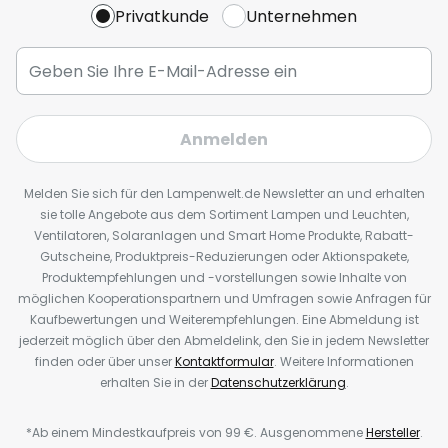
Privatkunde
Unternehmen
Anmelden
Melden Sie sich für den Lampenwelt.de Newsletter an und erhalten
sie tolle Angebote aus dem Sortiment Lampen und Leuchten,
Ventilatoren, Solaranlagen und Smart Home Produkte, Rabatt-
Gutscheine, Produktpreis-Reduzierungen oder Aktionspakete,
Produktempfehlungen und -vorstellungen sowie Inhalte von
möglichen Kooperationspartnern und Umfragen sowie Anfragen für
Kaufbewertungen und Weiterempfehlungen. Eine Abmeldung ist
jederzeit möglich über den Abmeldelink, den Sie in jedem Newsletter
finden oder über unser
Kontaktformular
. Weitere Informationen
erhalten Sie in der
Datenschutzerklärung
.
*Ab einem Mindestkaufpreis von 99 €. Ausgenommene
Hersteller
.