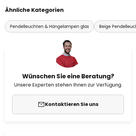
Ähnliche Kategorien
Pendelleuchten & Hängelampen glas
Beige Pendelleu
Wünschen Sie eine Beratung?
Unsere Experten stehen Ihnen zur Verfügung.
Kontaktieren Sie uns