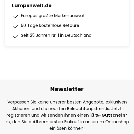
Lampenwelt.de
Europas größte Markenauswahl
50 Tage kostenlose Retoure
Seit 25 Jahren Nr. 1 in Deutschland
Newsletter
Verpassen Sie keine unserer besten Angebote, exklusiven
Aktionen und die neusten Beleuchtungstrends. Jetzt
registrieren und wir senden Ihnen einen
13
%
-Gutschein*
zu, den Sie bei Ihrem ersten Einkauf in unserem Onlineshop
einlösen können!