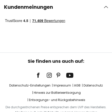
Kundenmeinungen
Sie finden uns auch auf:
Datenschutz-Einstellungen
Impressum
AGB
Datenschutz
Hinweis zur Batterieentsorgung
Entsorgungs- und Rückgabehinweis
Die durchgestrichenen Preise entsprechen dem UVP des Herstellers.