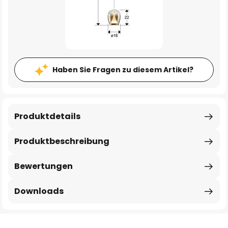
Haben Sie Fragen zu diesem Artikel?
Produktdetails
Produktbeschreibung
Bewertungen
Downloads