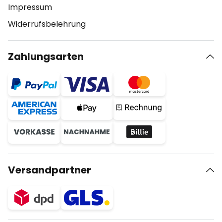
Impressum
Widerrufsbelehrung
Zahlungsarten
Versandpartner