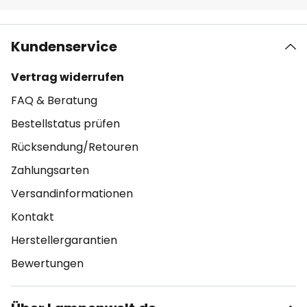
Kundenservice
Vertrag widerrufen
FAQ & Beratung
Bestellstatus prüfen
Rücksendung/Retouren
Zahlungsarten
Versandinformationen
Kontakt
Herstellergarantien
Bewertungen