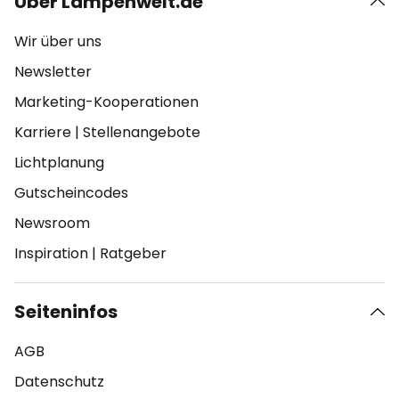
Über Lampenwelt.de
Wir über uns
Newsletter
Marketing-Kooperationen
Karriere
|
Stellenangebote
Lichtplanung
Gutscheincodes
Newsroom
Inspiration
|
Ratgeber
Seiteninfos
AGB
Datenschutz