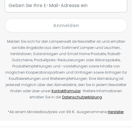
Anmelden
Melden Sie sich für den Lampenwelt.de Newsletter an und erhalten
sie tolle Angebote aus dem Sortiment Lampen und Leuchten,
Ventilatoren, Solaranlagen und Smart Home Produkte, Rabatt-
Gutscheine, Produktpreis-Reduzierungen oder Aktionspakete,
Produktempfehlungen und -vorstellungen sowie Inhalte von
möglichen Kooperationspartnern und Umfragen sowie Anfragen für
Kaufbewertungen und Weiterempfehlungen. Eine Abmeldung ist
jederzeit möglich über den Abmeldelink, den Sie in jedem Newsletter
finden oder über unser
Kontaktformular
. Weitere Informationen
erhalten Sie in der
Datenschutzerklärung
.
*Ab einem Mindestkaufpreis von 99 €. Ausgenommene
Hersteller
.