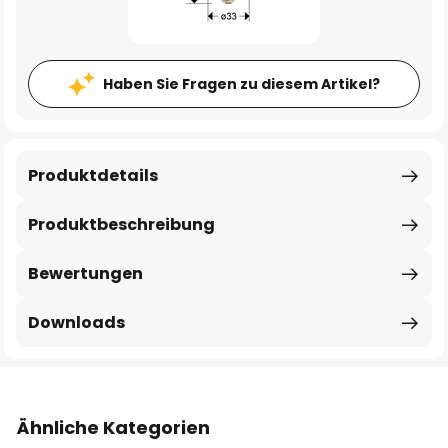
Haben Sie Fragen zu diesem Artikel?
Produktdetails
Produktbeschreibung
Bewertungen
Downloads
Ähnliche Kategorien