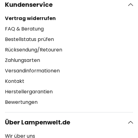
Kundenservice
Vertrag widerrufen
FAQ & Beratung
Bestellstatus prüfen
Rücksendung/Retouren
Zahlungsarten
Versandinformationen
Kontakt
Herstellergarantien
Bewertungen
Über Lampenwelt.de
Wir über uns