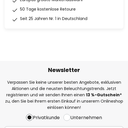
50 Tage kostenlose Retoure
Seit 25 Jahren Nr. 1 in Deutschland
Newsletter
Verpassen Sie keine unserer besten Angebote, exklusiven
Aktionen und die neusten Beleuchtungstrends. Jetzt
registrieren und wir senden Ihnen einen
13
%
-Gutschein*
zu, den Sie bei Ihrem ersten Einkauf in unserem Onlineshop
einlösen können!
Privatkunde
Unternehmen