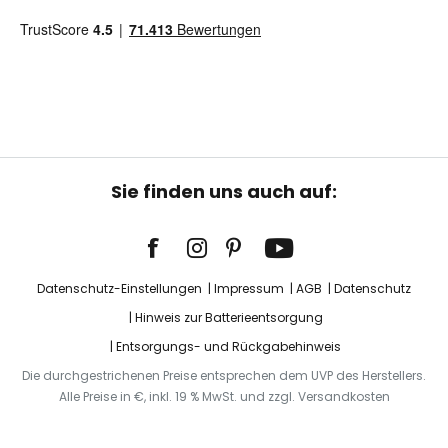
Sie finden uns auch auf:
Datenschutz-Einstellungen
Impressum
AGB
Datenschutz
Hinweis zur Batterieentsorgung
Entsorgungs- und Rückgabehinweis
Die durchgestrichenen Preise entsprechen dem UVP des Herstellers.
Alle Preise in €, inkl. 19 % MwSt. und zzgl. Versandkosten