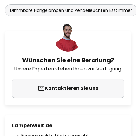
Dimmbare Hängelampen und Pendelleuchten Esszimmer
Wünschen Sie eine Beratung?
Unsere Experten stehen Ihnen zur Verfügung.
Kontaktieren Sie uns
Lampenwelt.de
Europas größte Markenauswahl