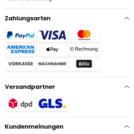
Zahlungsarten
Versandpartner
Kundenmeinungen