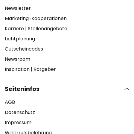
Newsletter
Marketing-Kooperationen
Karriere
|
Stellenangebote
Lichtplanung
Gutscheincodes
Newsroom
Inspiration
|
Ratgeber
Seiteninfos
AGB
Datenschutz
Impressum
Widerrufsbelehrung