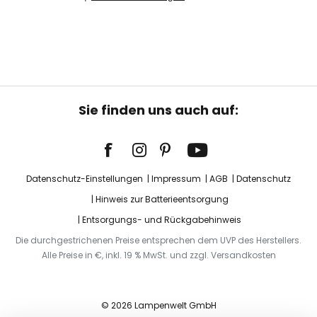
Sie finden uns auch auf:
Datenschutz-Einstellungen
Impressum
AGB
Datenschutz
Hinweis zur Batterieentsorgung
Entsorgungs- und Rückgabehinweis
Die durchgestrichenen Preise entsprechen dem UVP des Herstellers.
Alle Preise in €, inkl. 19 % MwSt. und zzgl. Versandkosten
© 2026 Lampenwelt GmbH