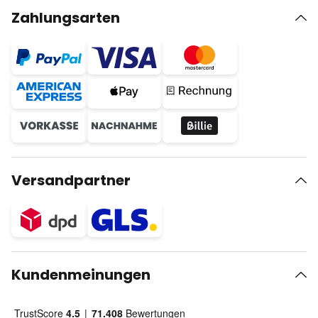
Zahlungsarten
Versandpartner
Kundenmeinungen