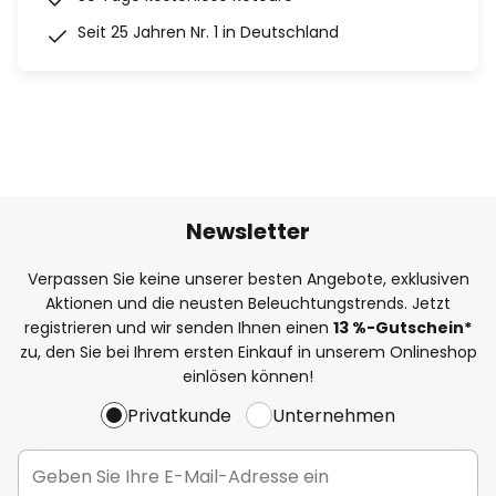
Seit 25 Jahren Nr. 1 in Deutschland
Newsletter
Verpassen Sie keine unserer besten Angebote, exklusiven
Aktionen und die neusten Beleuchtungstrends. Jetzt
registrieren und wir senden Ihnen einen
13
%
-Gutschein*
zu, den Sie bei Ihrem ersten Einkauf in unserem Onlineshop
einlösen können!
Privatkunde
Unternehmen