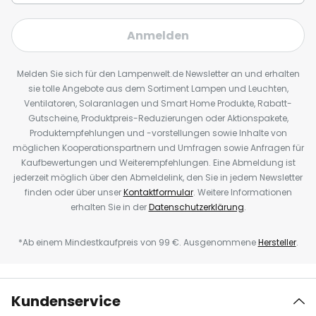
Anmelden
Melden Sie sich für den Lampenwelt.de Newsletter an und erhalten
sie tolle Angebote aus dem Sortiment Lampen und Leuchten,
Ventilatoren, Solaranlagen und Smart Home Produkte, Rabatt-
Gutscheine, Produktpreis-Reduzierungen oder Aktionspakete,
Produktempfehlungen und -vorstellungen sowie Inhalte von
möglichen Kooperationspartnern und Umfragen sowie Anfragen für
Kaufbewertungen und Weiterempfehlungen. Eine Abmeldung ist
jederzeit möglich über den Abmeldelink, den Sie in jedem Newsletter
finden oder über unser
Kontaktformular
. Weitere Informationen
erhalten Sie in der
Datenschutzerklärung
.
*Ab einem Mindestkaufpreis von 99 €. Ausgenommene
Hersteller
.
Kundenservice