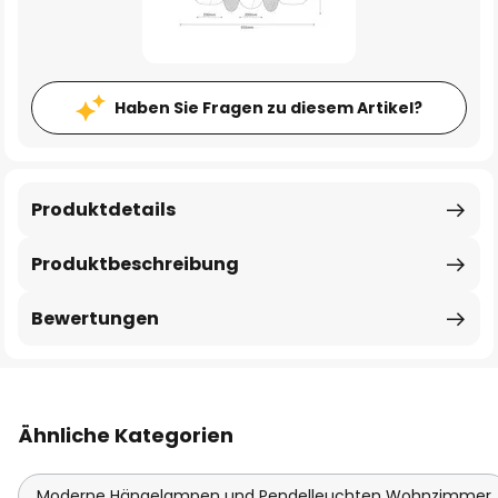
Haben Sie Fragen zu diesem Artikel?
Produktdetails
Produktbeschreibung
Bewertungen
Ähnliche Kategorien
Moderne Hängelampen und Pendelleuchten Wohnzimmer