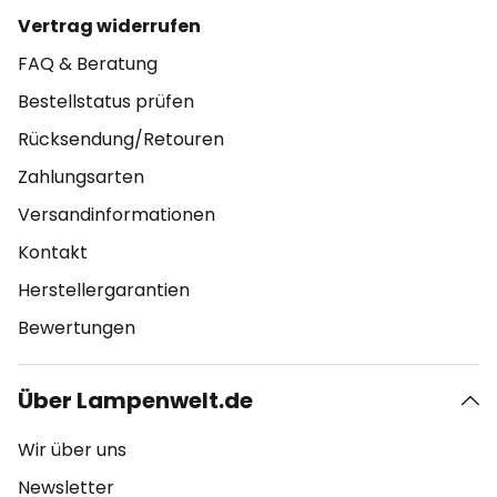
Vertrag widerrufen
FAQ & Beratung
Bestellstatus prüfen
Rücksendung/Retouren
Zahlungsarten
Versandinformationen
Kontakt
Herstellergarantien
Bewertungen
Über Lampenwelt.de
Wir über uns
Newsletter