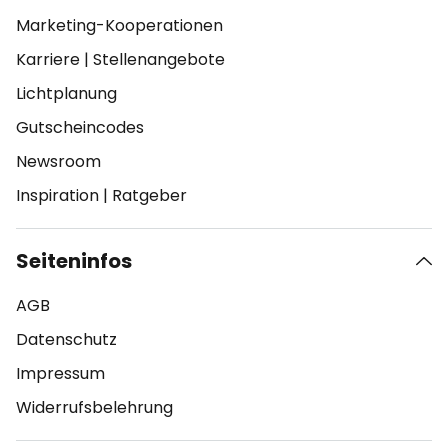
Marketing-Kooperationen
Karriere
|
Stellenangebote
Lichtplanung
Gutscheincodes
Newsroom
Inspiration
|
Ratgeber
Seiteninfos
AGB
Datenschutz
Impressum
Widerrufsbelehrung