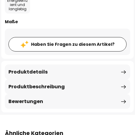
Energieeffiz
ient und
langlebig
Maße
Haben Sie Fragen zu diesem Artikel?
Produktdetails
Produktbeschreibung
Bewertungen
Ähnliche Kategorien