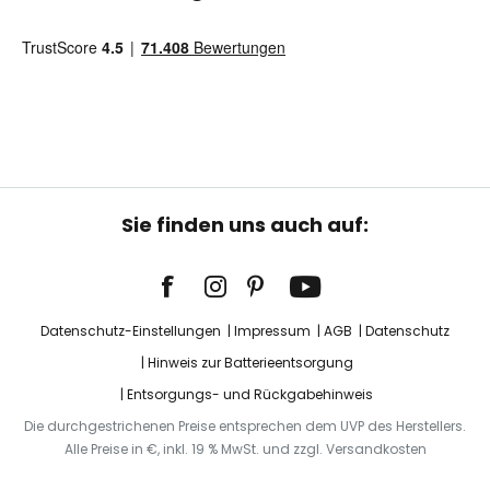
Sie finden uns auch auf:
Datenschutz-Einstellungen
Impressum
AGB
Datenschutz
Hinweis zur Batterieentsorgung
Entsorgungs- und Rückgabehinweis
Die durchgestrichenen Preise entsprechen dem UVP des Herstellers.
Alle Preise in €, inkl. 19 % MwSt. und zzgl. Versandkosten