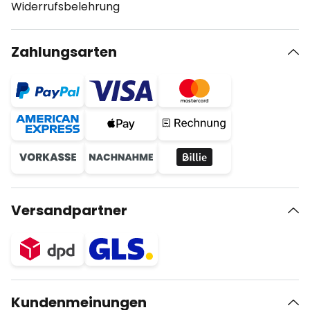
Widerrufsbelehrung
Zahlungsarten
Versandpartner
Kundenmeinungen