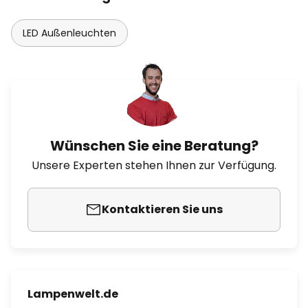
LED Außenleuchten
Wünschen Sie eine Beratung?
Unsere Experten stehen Ihnen zur Verfügung.
Kontaktieren Sie uns
Lampenwelt.de