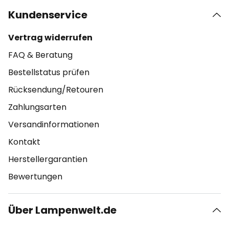
Kundenservice
Vertrag widerrufen
FAQ & Beratung
Bestellstatus prüfen
Rücksendung/Retouren
Zahlungsarten
Versandinformationen
Kontakt
Herstellergarantien
Bewertungen
Über Lampenwelt.de