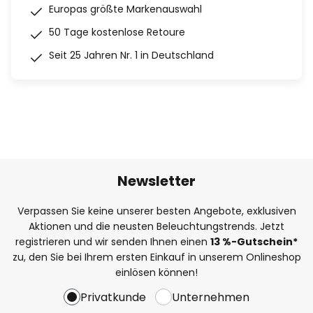
Europas größte Markenauswahl
50 Tage kostenlose Retoure
Seit 25 Jahren Nr. 1 in Deutschland
Newsletter
Verpassen Sie keine unserer besten Angebote, exklusiven
Aktionen und die neusten Beleuchtungstrends. Jetzt
registrieren und wir senden Ihnen einen
13
%
-Gutschein*
zu, den Sie bei Ihrem ersten Einkauf in unserem Onlineshop
einlösen können!
Privatkunde
Unternehmen