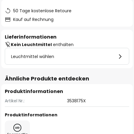
50 Tage kostenlose Retoure
Kauf auf Rechnung
Lieferinformationen
Kein Leuchtmittel
enthalten
Leuchtmittel wählen
Ähnliche Produkte entdecken
Produktinformationen
Artikel Nr.:
3538175X
Produktinformationen