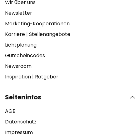
Wir über uns
Newsletter
Marketing-Kooperationen
Karriere
|
Stellenangebote
Lichtplanung
Gutscheincodes
Newsroom
Inspiration
|
Ratgeber
Seiteninfos
AGB
Datenschutz
Impressum