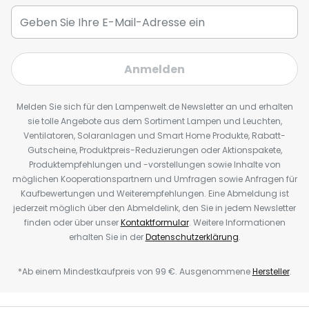
Anmelden
Melden Sie sich für den Lampenwelt.de Newsletter an und erhalten
sie tolle Angebote aus dem Sortiment Lampen und Leuchten,
Ventilatoren, Solaranlagen und Smart Home Produkte, Rabatt-
Gutscheine, Produktpreis-Reduzierungen oder Aktionspakete,
Produktempfehlungen und -vorstellungen sowie Inhalte von
möglichen Kooperationspartnern und Umfragen sowie Anfragen für
Kaufbewertungen und Weiterempfehlungen. Eine Abmeldung ist
jederzeit möglich über den Abmeldelink, den Sie in jedem Newsletter
finden oder über unser
Kontaktformular
. Weitere Informationen
erhalten Sie in der
Datenschutzerklärung
.
*Ab einem Mindestkaufpreis von 99 €. Ausgenommene
Hersteller
.