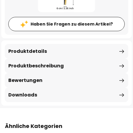
Haben Sie Fragen zu diesem Artikel?
Produktdetails
Produktbeschreibung
Bewertungen
Downloads
Ähnliche Kategorien