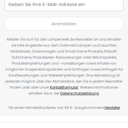
Anmelden
Melden Sie sich für den Lampenwelt.de Newsletter an und erhalten
sie tolle Angebote aus dem Sortiment Lampen und Leuchten,
Ventilatoren, Solaranlagen und Smart Home Produkte, Rabatt-
Gutscheine, Produktpreis-Reduzierungen oder Aktionspakete,
Produktempfehlungen und -vorstellungen sowie Inhalte von
möglichen Kooperationspartnern und Umfragen sowie Anfragen für
Kaufbewertungen und Weiterempfehlungen. Eine Abmeldung ist
jederzeit möglich über den Abmeldelink, den Sie in jedem Newsletter
finden oder über unser
Kontaktformular
. Weitere Informationen
erhalten Sie in der
Datenschutzerklärung
.
*Ab einem Mindestkaufpreis von 99 €. Ausgenommene
Hersteller
.