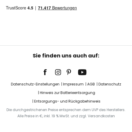
Sie finden uns auch auf:
Datenschutz-Einstellungen
Impressum
AGB
Datenschutz
Hinweis zur Batterieentsorgung
Entsorgungs- und Rückgabehinweis
Die durchgestrichenen Preise entsprechen dem UVP des Herstellers.
Alle Preise in €, inkl. 19 % MwSt. und zzgl. Versandkosten