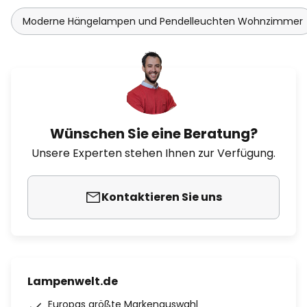
Moderne Hängelampen und Pendelleuchten Wohnzimmer
Wünschen Sie eine Beratung?
Unsere Experten stehen Ihnen zur Verfügung.
Kontaktieren Sie uns
Lampenwelt.de
Europas größte Markenauswahl