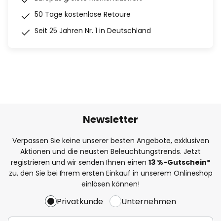
50 Tage kostenlose Retoure
Seit 25 Jahren Nr. 1 in Deutschland
Newsletter
Verpassen Sie keine unserer besten Angebote, exklusiven
Aktionen und die neusten Beleuchtungstrends. Jetzt
registrieren und wir senden Ihnen einen
13
%
-Gutschein*
zu, den Sie bei Ihrem ersten Einkauf in unserem Onlineshop
einlösen können!
Privatkunde
Unternehmen