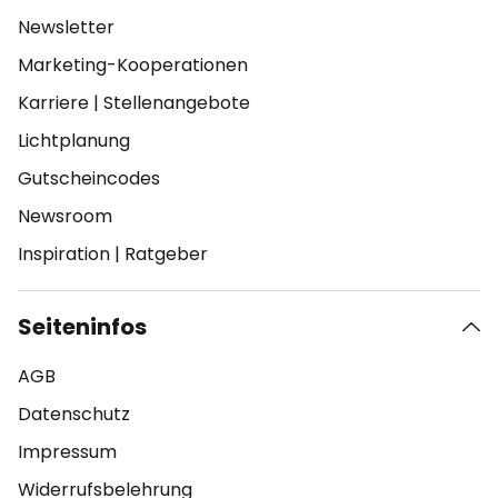
Newsletter
Marketing-Kooperationen
Karriere
|
Stellenangebote
Lichtplanung
Gutscheincodes
Newsroom
Inspiration
|
Ratgeber
Seiteninfos
AGB
Datenschutz
Impressum
Widerrufsbelehrung