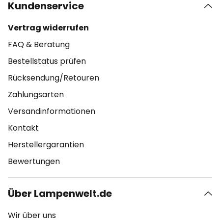
Kundenservice
Vertrag widerrufen
FAQ & Beratung
Bestellstatus prüfen
Rücksendung/Retouren
Zahlungsarten
Versandinformationen
Kontakt
Herstellergarantien
Bewertungen
Über Lampenwelt.de
Wir über uns