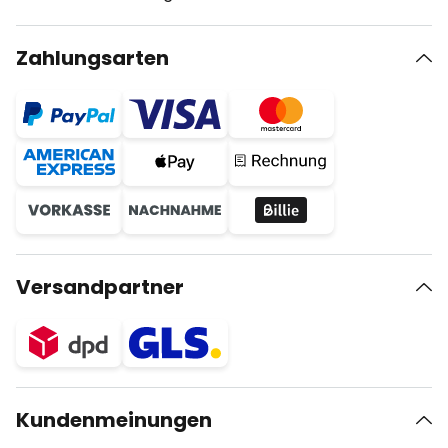
Zahlungsarten
Versandpartner
Kundenmeinungen