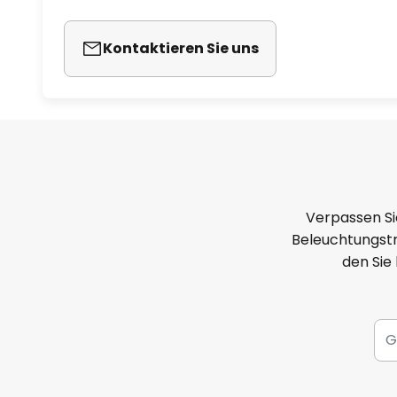
Kontaktieren Sie uns
Verpassen Si
Beleuchtungstr
den Sie