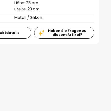
Höhe: 25 cm
Breite: 23 cm
Metall / Silikon
Haben Sie Fragen zu
duktdetails
diesem Artikel?