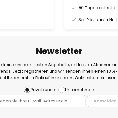
50 Tage kostenlos
Seit 25 Jahren Nr. 
Newsletter
e keine unserer besten Angebote, exklusiven Aktionen un
ends. Jetzt registrieren und wir senden Ihnen einen
13
%
-
 bei Ihrem ersten Einkauf in unserem Onlineshop einlösen
Privatkunde
Unternehmen
Anmelden