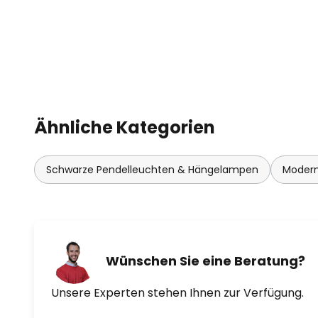
Ähnliche Kategorien
Schwarze Pendelleuchten & Hängelampen
Modern
Wünschen Sie eine Beratung?
Unsere Experten stehen Ihnen zur Verfügung.