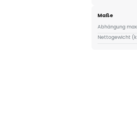
Maße
Abhängung max
Nettogewicht (k