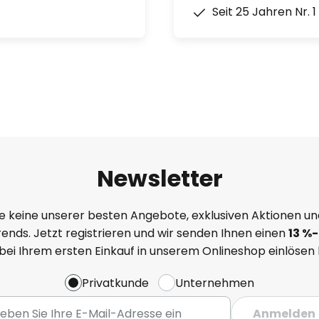
Seit 25 Jahren Nr. 
Newsletter
e keine unserer besten Angebote, exklusiven Aktionen un
ends. Jetzt registrieren und wir senden Ihnen einen
13
%
-
 bei Ihrem ersten Einkauf in unserem Onlineshop einlösen
Privatkunde
Unternehmen
Anmelden