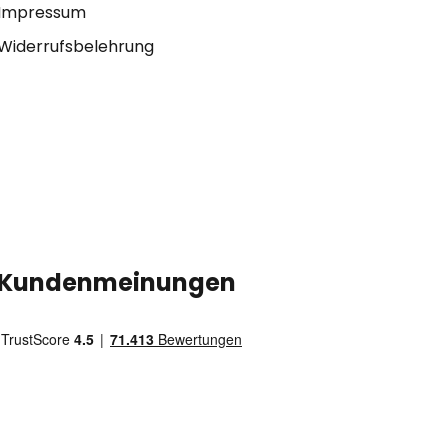
Impressum
Widerrufsbelehrung
Kundenmeinungen