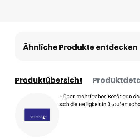
Ähnliche Produkte entdecken
Produktübersicht
Produktdeta
- über mehrfaches Betätigen des
sich die Helligkeit in 3 Stufen sch