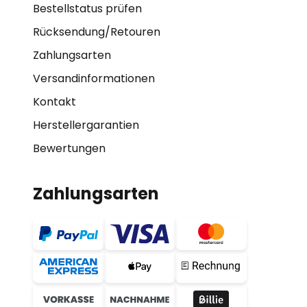
Bestellstatus prüfen
Rücksendung/Retouren
Zahlungsarten
Versandinformationen
Kontakt
Herstellergarantien
Bewertungen
Zahlungsarten