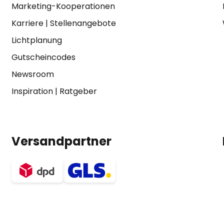
Marketing-Kooperationen
Karriere
|
Stellenangebote
Lichtplanung
Gutscheincodes
Newsroom
Inspiration
|
Ratgeber
Versandpartner