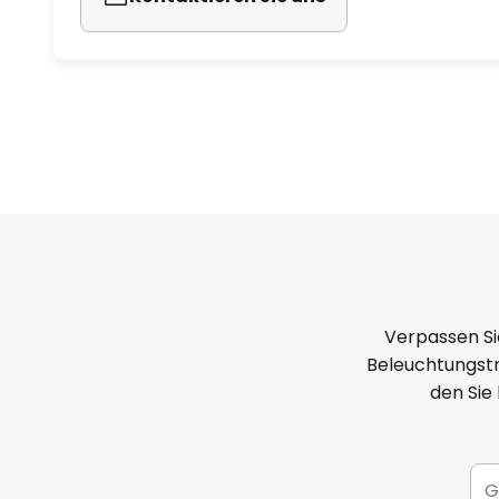
Verpassen Si
Beleuchtungstr
den Sie