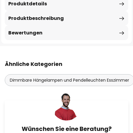
Produktdetails
Produktbeschreibung
Bewertungen
Ähnliche Kategorien
Dimmbare Hängelampen und Pendelleuchten Esszimmer
Wünschen Sie eine Beratung?