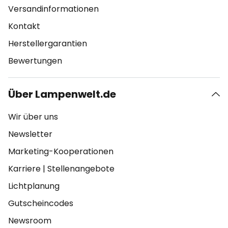
Versandinformationen
Kontakt
Herstellergarantien
Bewertungen
Über Lampenwelt.de
Wir über uns
Newsletter
Marketing-Kooperationen
Karriere
|
Stellenangebote
Lichtplanung
Gutscheincodes
Newsroom