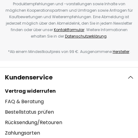
Produktempfehlungen und -vorstellungen sowie Inhalte von
möglichen Kooperationspartnern und Umfragen sowie Anfragen für
Kaufbewertungen und Weiterempfehlungen. Eine Abmeldung ist
jederzeit möglich über den Abmeldelink, den Sie in jedem Newsletter
finden oder über unser
Kontaktformular
. Weitere Informationen
erhalten Sie in der
Datenschutzerklärung
.
*Ab einem Mindestkaufpreis von 99 €. Ausgenommene
Hersteller
.
Kundenservice
Vertrag widerrufen
FAQ & Beratung
Bestellstatus prüfen
Rücksendung/Retouren
Zahlungsarten