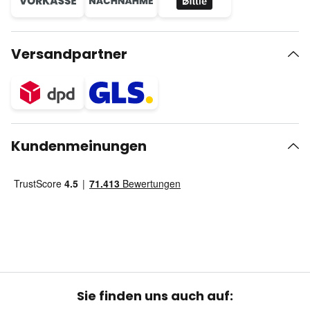
Versandpartner
Kundenmeinungen
Sie finden uns auch auf: