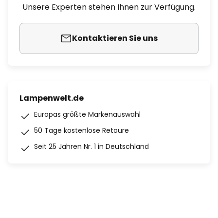
Unsere Experten stehen Ihnen zur Verfügung.
Kontaktieren Sie uns
Lampenwelt.de
Europas größte Markenauswahl
50 Tage kostenlose Retoure
Seit 25 Jahren Nr. 1 in Deutschland