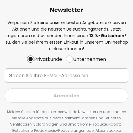
Newsletter
Verpassen Sie keine unserer besten Angebote, exklusiven
Aktionen und die neusten Beleuchtungstrends. Jetzt
registrieren und wir senden Ihnen einen
13
%
-Gutschein*
zu, den Sie bei Ihrem ersten Einkauf in unserem Onlineshop
einlösen können!
Privatkunde
Unternehmen
Anmelden
Melden Sie sich für den Lampenwelt.de Newsletter an und erhalten
sie tolle Angebote aus dem Sortiment Lampen und Leuchten,
Ventilatoren, Solaranlagen und Smart Home Produkte, Rabatt-
Gutscheine, Produktpreis-Reduzierungen oder Aktionspakete,