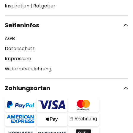
Inspiration
|
Ratgeber
Seiteninfos
AGB
Datenschutz
Impressum
Widerrufsbelehrung
Zahlungsarten