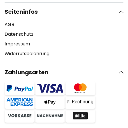
Seiteninfos
AGB
Datenschutz
Impressum
Widerrufsbelehrung
Zahlungsarten