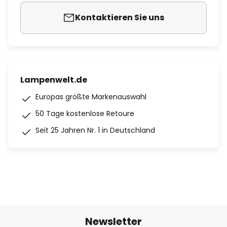
Kontaktieren Sie uns
Lampenwelt.de
Europas größte Markenauswahl
50 Tage kostenlose Retoure
Seit 25 Jahren Nr. 1 in Deutschland
Newsletter