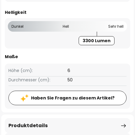
Helligkeit
Dunkel
Hell
Sehr hell
3300 Lumen
Maße
Höhe (cm):
6
Durchmesser (cm):
50
Haben Sie Fragen zu diesem Artikel?
Produktdetails