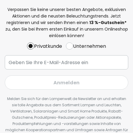
Verpassen Sie keine unserer besten Angebote, exklusiven
Aktionen und die neusten Beleuchtungstrends. Jetzt
registrieren und wir senden Ihnen einen
13
%
-Gutschein*
zu, den Sie bei Ihrem ersten Einkauf in unserem Onlineshop
einlösen können!
Privatkunde
Unternehmen
Anmelden
Melden Sie sich für den Lampenwelt.de Newsletter an und erhalten
sie tolle Angebote aus dem Sortiment Lampen und Leuchten,
Ventilatoren, Solaranlagen und Smart Home Produkte, Rabatt-
Gutscheine, Produktpreis-Reduzierungen oder Aktionspakete,
Produktempfehlungen und -vorstellungen sowie Inhalte von
möglichen Kooperationspartnern und Umfragen sowie Anfragen für