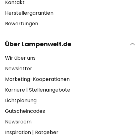
Kontakt
Herstellergarantien
Bewertungen
Über Lampenwelt.de
Wir über uns
Newsletter
Marketing-Kooperationen
Karriere
|
Stellenangebote
Lichtplanung
Gutscheincodes
Newsroom
Inspiration
|
Ratgeber