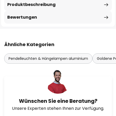
Produktbeschreibung
Bewertungen
Ähnliche Kategorien
Pendelleuchten & Hängelampen aluminium
Goldene P
Wünschen Sie eine Beratung?
Unsere Experten stehen Ihnen zur Verfügung.