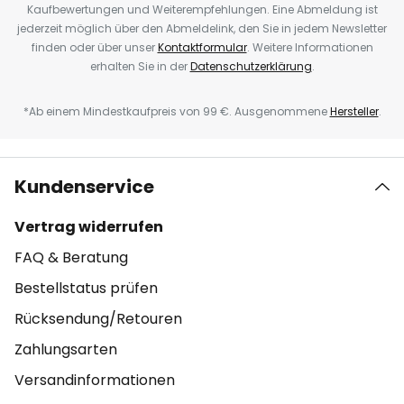
Kaufbewertungen und Weiterempfehlungen. Eine Abmeldung ist
jederzeit möglich über den Abmeldelink, den Sie in jedem Newsletter
finden oder über unser
Kontaktformular
. Weitere Informationen
erhalten Sie in der
Datenschutzerklärung
.
*Ab einem Mindestkaufpreis von 99 €. Ausgenommene
Hersteller
.
Kundenservice
Vertrag widerrufen
FAQ & Beratung
Bestellstatus prüfen
Rücksendung/Retouren
Zahlungsarten
Versandinformationen