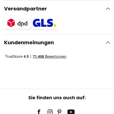
Versandpartner
Kundenmeinungen
Sie finden uns auch auf: