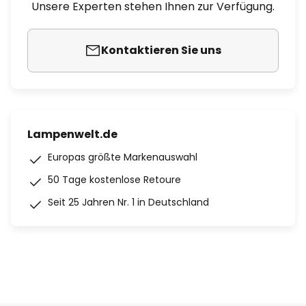
Unsere Experten stehen Ihnen zur Verfügung.
Kontaktieren Sie uns
Lampenwelt.de
Europas größte Markenauswahl
50 Tage kostenlose Retoure
Seit 25 Jahren Nr. 1 in Deutschland