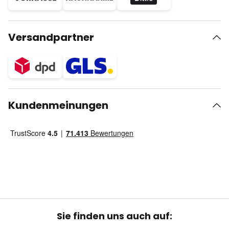
Versandpartner
Kundenmeinungen
Sie finden uns auch auf: