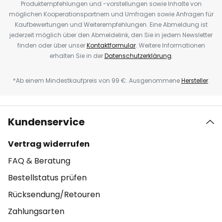
Produktempfehlungen und -vorstellungen sowie Inhalte von
möglichen Kooperationspartnern und Umfragen sowie Anfragen für
Kaufbewertungen und Weiterempfehlungen. Eine Abmeldung ist
jederzeit möglich über den Abmeldelink, den Sie in jedem Newsletter
finden oder über unser
Kontaktformular
. Weitere Informationen
erhalten Sie in der
Datenschutzerklärung
.
*Ab einem Mindestkaufpreis von 99 €. Ausgenommene
Hersteller
.
Kundenservice
Vertrag widerrufen
FAQ & Beratung
Bestellstatus prüfen
Rücksendung/Retouren
Zahlungsarten