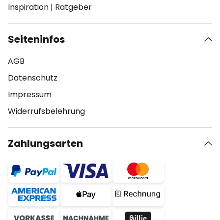
Inspiration
|
Ratgeber
Seiteninfos
AGB
Datenschutz
Impressum
Widerrufsbelehrung
Zahlungsarten