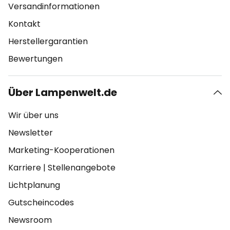
Versandinformationen
Kontakt
Herstellergarantien
Bewertungen
Über Lampenwelt.de
Wir über uns
Newsletter
Marketing-Kooperationen
Karriere
|
Stellenangebote
Lichtplanung
Gutscheincodes
Newsroom