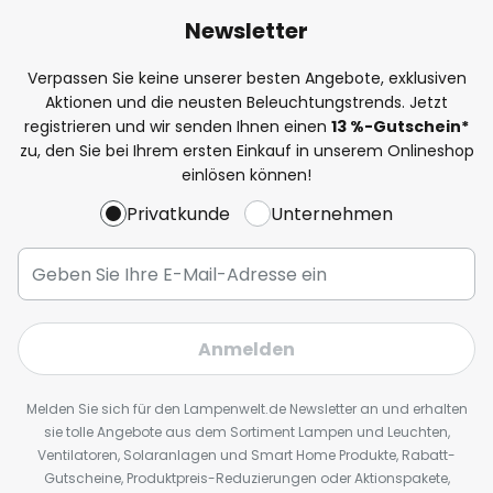
Newsletter
Verpassen Sie keine unserer besten Angebote, exklusiven
Aktionen und die neusten Beleuchtungstrends. Jetzt
registrieren und wir senden Ihnen einen
13
%
-Gutschein*
zu, den Sie bei Ihrem ersten Einkauf in unserem Onlineshop
einlösen können!
Privatkunde
Unternehmen
Anmelden
Melden Sie sich für den Lampenwelt.de Newsletter an und erhalten
sie tolle Angebote aus dem Sortiment Lampen und Leuchten,
Ventilatoren, Solaranlagen und Smart Home Produkte, Rabatt-
Gutscheine, Produktpreis-Reduzierungen oder Aktionspakete,