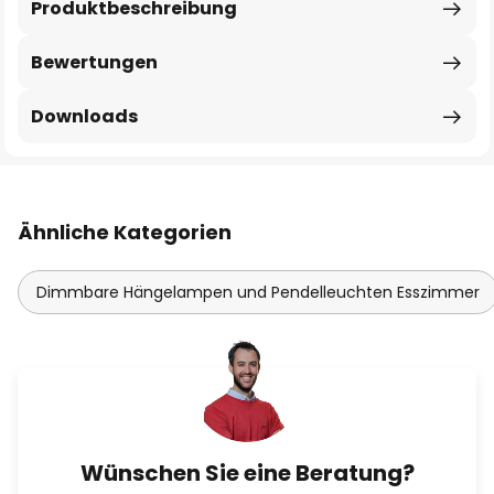
Produktbeschreibung
Bewertungen
Downloads
Ähnliche Kategorien
Dimmbare Hängelampen und Pendelleuchten Esszimmer
Wünschen Sie eine Beratung?