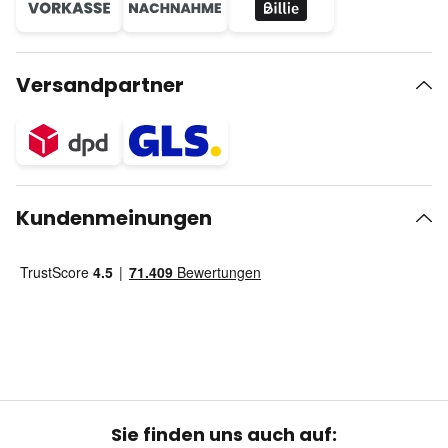
Versandpartner
Kundenmeinungen
Sie finden uns auch auf: