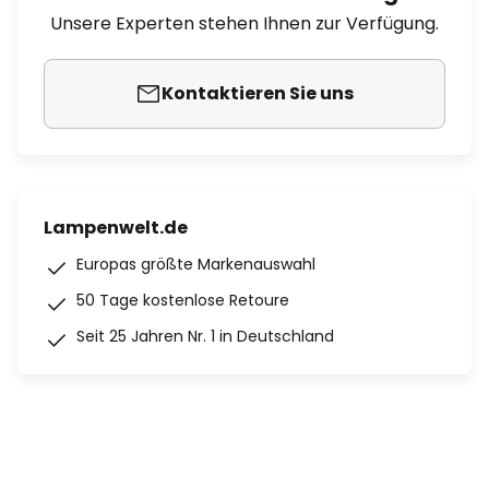
Unsere Experten stehen Ihnen zur Verfügung.
Kontaktieren Sie uns
Lampenwelt.de
Europas größte Markenauswahl
50 Tage kostenlose Retoure
Seit 25 Jahren Nr. 1 in Deutschland