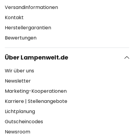
Versandinformationen
Kontakt
Herstellergarantien
Bewertungen
Über Lampenwelt.de
Wir über uns
Newsletter
Marketing-Kooperationen
Karriere
|
Stellenangebote
Lichtplanung
Gutscheincodes
Newsroom