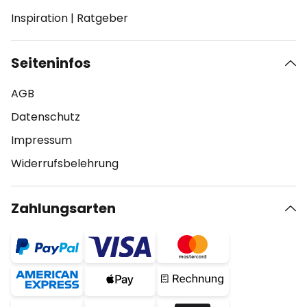
Inspiration
|
Ratgeber
Seiteninfos
AGB
Datenschutz
Impressum
Widerrufsbelehrung
Zahlungsarten