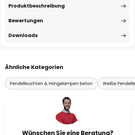
Produktbeschreibung
Bewertungen
Downloads
Ähnliche Kategorien
Pendelleuchten & Hängelampen beton
Weiße Pendell
Wünschen Sie eine Beratung?