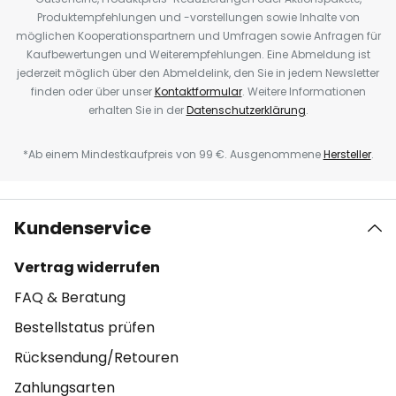
Produktempfehlungen und -vorstellungen sowie Inhalte von
möglichen Kooperationspartnern und Umfragen sowie Anfragen für
Kaufbewertungen und Weiterempfehlungen. Eine Abmeldung ist
jederzeit möglich über den Abmeldelink, den Sie in jedem Newsletter
finden oder über unser
Kontaktformular
. Weitere Informationen
erhalten Sie in der
Datenschutzerklärung
.
*Ab einem Mindestkaufpreis von 99 €. Ausgenommene
Hersteller
.
Kundenservice
Vertrag widerrufen
FAQ & Beratung
Bestellstatus prüfen
Rücksendung/Retouren
Zahlungsarten