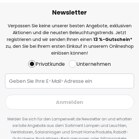
Newsletter
Verpassen Sie keine unserer besten Angebote, exklusiven
Aktionen und die neusten Beleuchtungstrends. Jetzt
registrieren und wir senden Ihnen einen
13
%
-Gutschein*
zu, den Sie bei Ihrem ersten Einkauf in unserem Onlineshop
einlösen können!
Privatkunde
Unternehmen
Anmelden
Melden Sie sich für den Lampenwelt.de Newsletter an und erhalten
sie tolle Angebote aus dem Sortiment Lampen und Leuchten,
Ventilatoren, Solaranlagen und Smart Home Produkte, Rabatt-
Gutscheine, Produktpreis-Reduzierungen oder Aktionspakete,