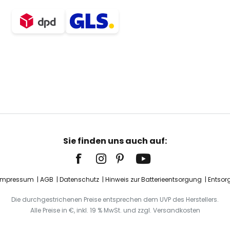
Sie finden uns auch auf:
Impressum
AGB
Datenschutz
Hinweis zur Batterieentsorgung
Entsor
Die durchgestrichenen Preise entsprechen dem UVP des Herstellers.
Alle Preise in €, inkl. 19 % MwSt. und zzgl. Versandkosten