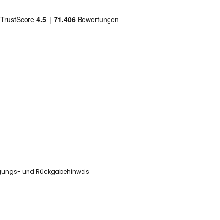
gungs- und Rückgabehinweis