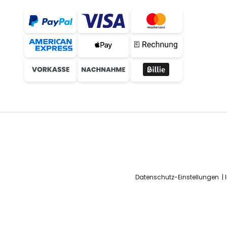
Datenschutz-Einstellungen