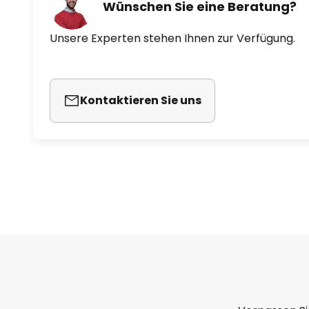
Wünschen Sie eine Beratung?
Unsere Experten stehen Ihnen zur Verfügung.
Kontaktieren Sie uns