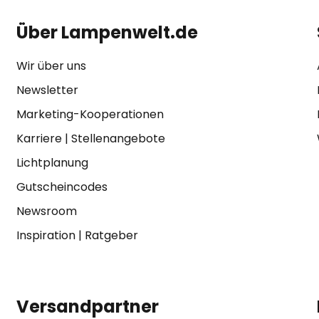
Über Lampenwelt.de
Wir über uns
Newsletter
Marketing-Kooperationen
Karriere
|
Stellenangebote
Lichtplanung
Gutscheincodes
Newsroom
Inspiration
|
Ratgeber
Versandpartner