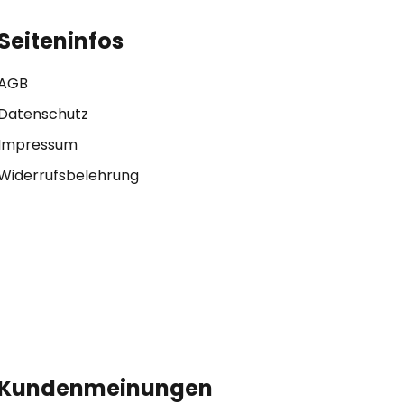
Seiteninfos
AGB
Datenschutz
Impressum
Widerrufsbelehrung
Kundenmeinungen