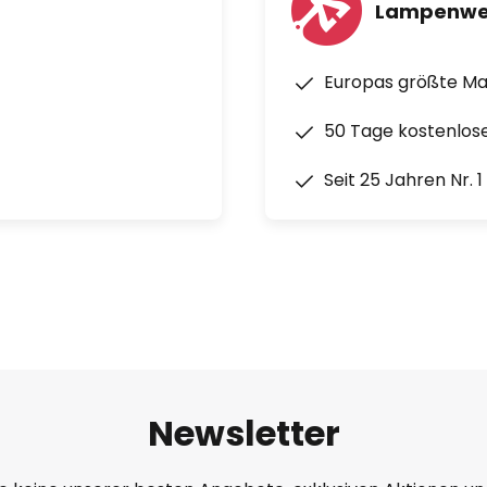
Lampenwe
Europas größte M
50 Tage kostenlos
Seit 25 Jahren Nr. 
Newsletter