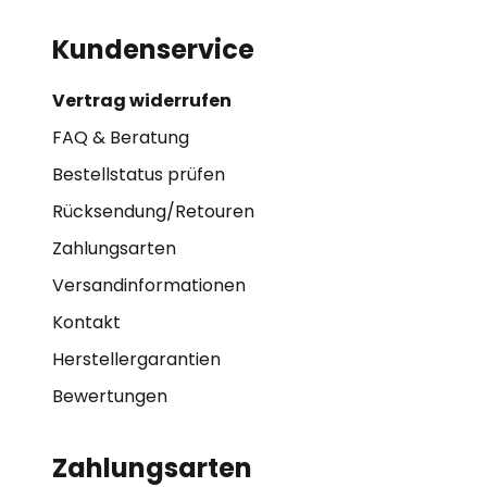
Kundenservice
Vertrag widerrufen
FAQ & Beratung
Bestellstatus prüfen
Rücksendung/Retouren
Zahlungsarten
Versandinformationen
Kontakt
Herstellergarantien
Bewertungen
Zahlungsarten