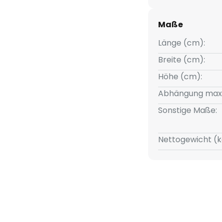
Maße
Länge (cm):
Breite (cm):
Höhe (cm):
Abhängung max
Sonstige Maße:
Nettogewicht (k