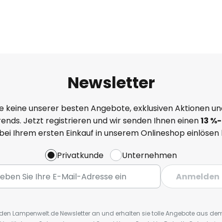
Newsletter
e keine unserer besten Angebote, exklusiven Aktionen un
ends. Jetzt registrieren und wir senden Ihnen einen
13
%
-
 bei Ihrem ersten Einkauf in unserem Onlineshop einlösen
Privatkunde
Unternehmen
Anmelden
r den Lampenwelt.de Newsletter an und erhalten sie tolle Angebote aus d