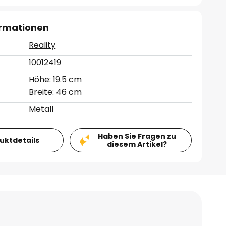
ormationen
Reality
10012419
Höhe: 19.5 cm
Breite: 46 cm
Metall
Haben Sie Fragen zu
duktdetails
diesem Artikel?