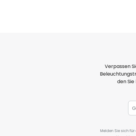
Verpassen Si
Beleuchtungstr
den Sie
Melden Sie sich fü