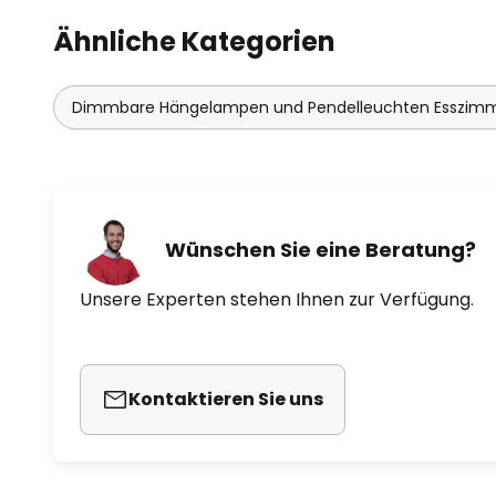
Ähnliche Kategorien
Dimmbare Hängelampen und Pendelleuchten Esszim
Wünschen Sie eine Beratung?
Unsere Experten stehen Ihnen zur Verfügung.
Kontaktieren Sie uns