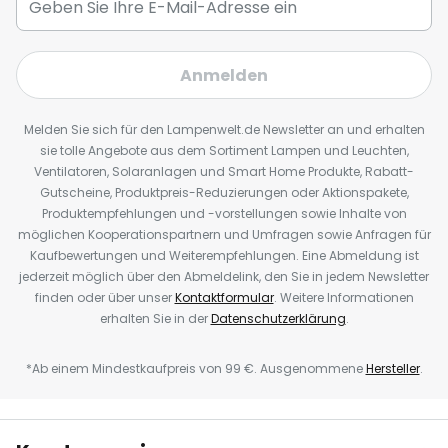
Anmelden
Melden Sie sich für den Lampenwelt.de Newsletter an und erhalten
sie tolle Angebote aus dem Sortiment Lampen und Leuchten,
Ventilatoren, Solaranlagen und Smart Home Produkte, Rabatt-
Gutscheine, Produktpreis-Reduzierungen oder Aktionspakete,
Produktempfehlungen und -vorstellungen sowie Inhalte von
möglichen Kooperationspartnern und Umfragen sowie Anfragen für
Kaufbewertungen und Weiterempfehlungen. Eine Abmeldung ist
jederzeit möglich über den Abmeldelink, den Sie in jedem Newsletter
finden oder über unser
Kontaktformular
. Weitere Informationen
erhalten Sie in der
Datenschutzerklärung
.
*Ab einem Mindestkaufpreis von 99 €. Ausgenommene
Hersteller
.