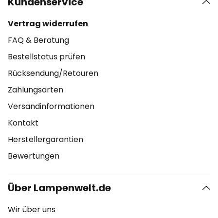
Kundenservice
Vertrag widerrufen
FAQ & Beratung
Bestellstatus prüfen
Rücksendung/Retouren
Zahlungsarten
Versandinformationen
Kontakt
Herstellergarantien
Bewertungen
Über Lampenwelt.de
Wir über uns