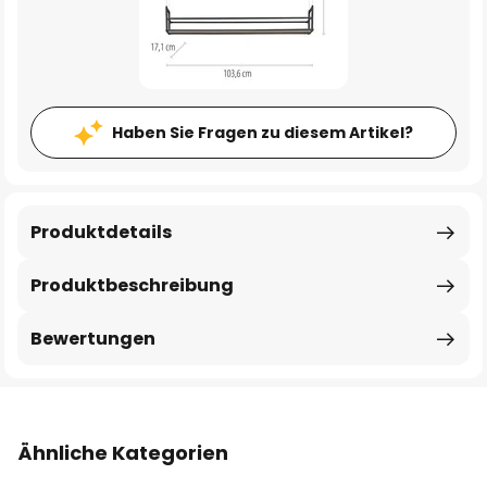
Haben Sie Fragen zu diesem Artikel?
Produktdetails
Produktbeschreibung
Bewertungen
Ähnliche Kategorien