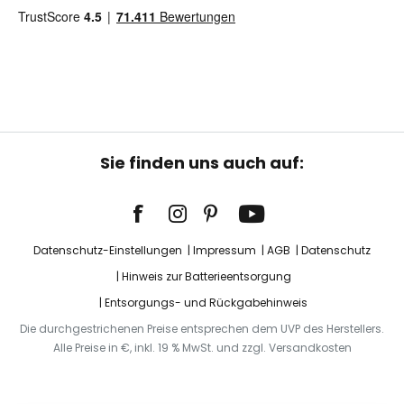
Sie finden uns auch auf:
Datenschutz-Einstellungen
Impressum
AGB
Datenschutz
Hinweis zur Batterieentsorgung
Entsorgungs- und Rückgabehinweis
Die durchgestrichenen Preise entsprechen dem UVP des Herstellers.
Alle Preise in €, inkl. 19 % MwSt. und zzgl. Versandkosten