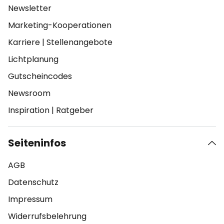
Newsletter
Marketing-Kooperationen
Karriere
|
Stellenangebote
Lichtplanung
Gutscheincodes
Newsroom
Inspiration
|
Ratgeber
Seiteninfos
AGB
Datenschutz
Impressum
Widerrufsbelehrung