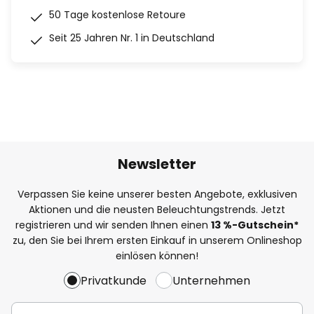
50 Tage kostenlose Retoure
Seit 25 Jahren Nr. 1 in Deutschland
Newsletter
Verpassen Sie keine unserer besten Angebote, exklusiven
Aktionen und die neusten Beleuchtungstrends. Jetzt
registrieren und wir senden Ihnen einen
13
%
-Gutschein*
zu, den Sie bei Ihrem ersten Einkauf in unserem Onlineshop
einlösen können!
Privatkunde
Unternehmen