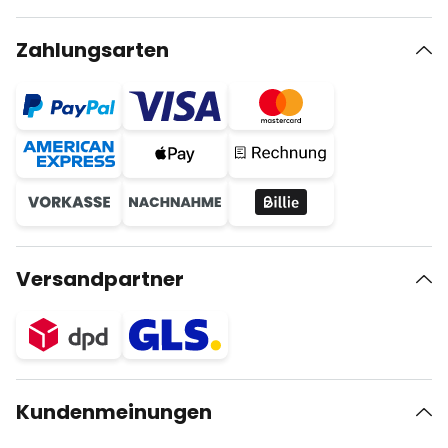
Zahlungsarten
Versandpartner
Kundenmeinungen