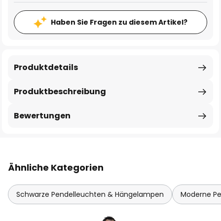
Haben Sie Fragen zu diesem Artikel?
Produktdetails
Produktbeschreibung
Bewertungen
Ähnliche Kategorien
Schwarze Pendelleuchten & Hängelampen
Moderne Pe