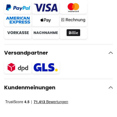
Versandpartner
Kundenmeinungen