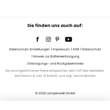
Sie finden uns auch auf:
Datenschutz-Einstellungen
Impressum
AGB
Datenschutz
Hinweis zur Batterieentsorgung
Entsorgungs- und Rückgabehinweis
Die durchgestrichenen Preise entsprechen dem UVP des Herstellers.
Alle Preise in €, inkl. 19 % MwSt. und zzgl. Versandkosten
© 2026 Lampenwelt GmbH
In den Warenkorb