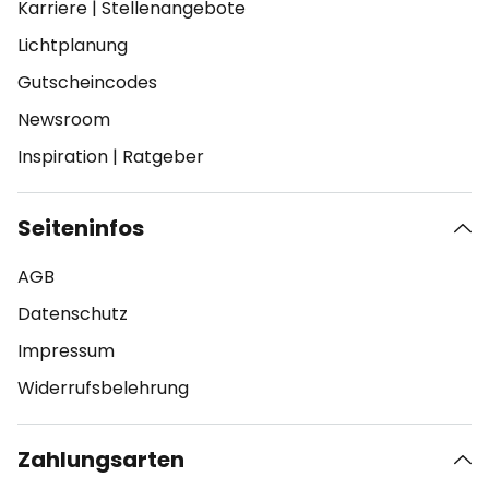
Karriere
|
Stellenangebote
Lichtplanung
Gutscheincodes
Newsroom
Inspiration
|
Ratgeber
Seiteninfos
AGB
Datenschutz
Impressum
Widerrufsbelehrung
Zahlungsarten