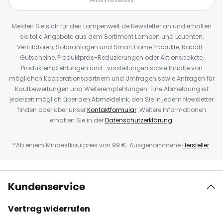
Melden Sie sich für den Lampenwelt.de Newsletter an und erhalten
sie tolle Angebote aus dem Sortiment Lampen und Leuchten,
Ventilatoren, Solaranlagen und Smart Home Produkte, Rabatt-
Gutscheine, Produktpreis-Reduzierungen oder Aktionspakete,
Produktempfehlungen und -vorstellungen sowie Inhalte von
möglichen Kooperationspartnern und Umfragen sowie Anfragen für
Kaufbewertungen und Weiterempfehlungen. Eine Abmeldung ist
jederzeit möglich über den Abmeldelink, den Sie in jedem Newsletter
finden oder über unser
Kontaktformular
. Weitere Informationen
erhalten Sie in der
Datenschutzerklärung
.
*Ab einem Mindestkaufpreis von 99 €. Ausgenommene
Hersteller
.
Kundenservice
Vertrag widerrufen