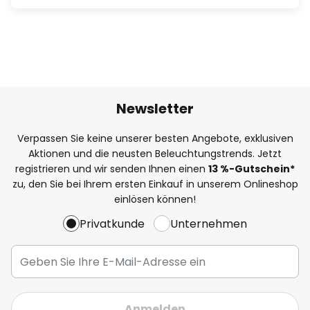
Newsletter
Verpassen Sie keine unserer besten Angebote, exklusiven
Aktionen und die neusten Beleuchtungstrends. Jetzt
registrieren und wir senden Ihnen einen
13
%
-Gutschein*
zu, den Sie bei Ihrem ersten Einkauf in unserem Onlineshop
einlösen können!
Privatkunde
Unternehmen
Anmelden