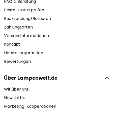
FAQ & Beratung
Bestellstatus prüfen
Rücksendung/Retouren
Zahlungsarten
Versandinformationen
Kontakt
Herstellergarantien
Bewertungen
Über Lampenwelt.de
Wir über uns
Newsletter
Marketing-Kooperationen