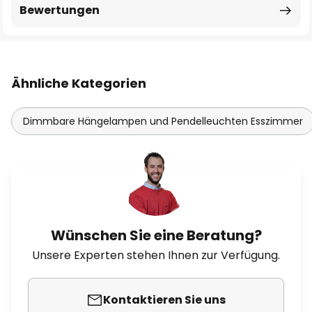
Bewertungen
Ähnliche Kategorien
Dimmbare Hängelampen und Pendelleuchten Esszimmer
Wünschen Sie eine Beratung?
Unsere Experten stehen Ihnen zur Verfügung.
Kontaktieren Sie uns