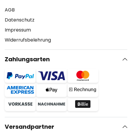
AGB
Datenschutz
Impressum
Widerrufsbelehrung
Zahlungsarten
Versandpartner