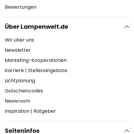
Bewertungen
Über Lampenwelt.de
Wir über uns
Newsletter
Marketing-Kooperationen
Karriere
|
Stellenangebote
Lichtplanung
Gutscheincodes
Newsroom
Inspiration
|
Ratgeber
Seiteninfos