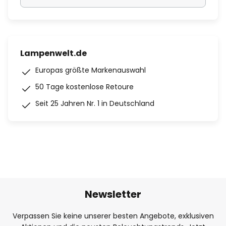
Lampenwelt.de
Europas größte Markenauswahl
50 Tage kostenlose Retoure
Seit 25 Jahren Nr. 1 in Deutschland
Newsletter
Verpassen Sie keine unserer besten Angebote, exklusiven