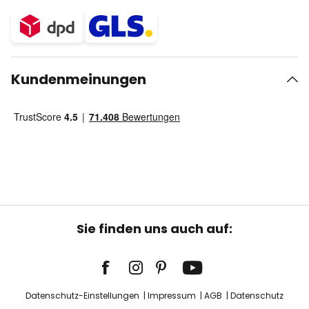
Kundenmeinungen
Sie finden uns auch auf:
Datenschutz-Einstellungen
Impressum
AGB
Datenschutz