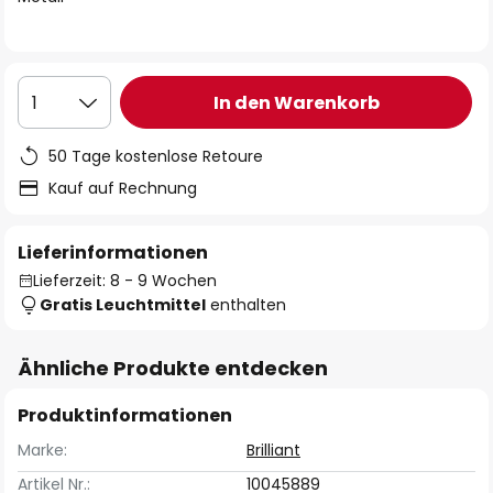
In den Warenkorb
1
50 Tage kostenlose Retoure
Kauf auf Rechnung
Lieferinformationen
Lieferzeit: 8 - 9 Wochen
Gratis Leuchtmittel
enthalten
Ähnliche Produkte entdecken
Produktinformationen
Marke:
Brilliant
Artikel Nr.:
10045889