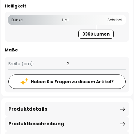
Helligkeit
Dunkel
Hell
Sehr hell
3360 Lumen
Maße
Breite (cm):
2
Haben Sie Fragen zu diesem Artikel?
Produktdetails
Produktbeschreibung