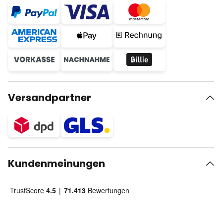
Versandpartner
Kundenmeinungen