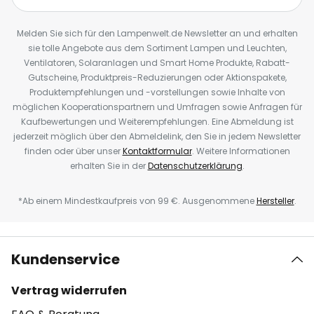
Melden Sie sich für den Lampenwelt.de Newsletter an und erhalten
sie tolle Angebote aus dem Sortiment Lampen und Leuchten,
Ventilatoren, Solaranlagen und Smart Home Produkte, Rabatt-
Gutscheine, Produktpreis-Reduzierungen oder Aktionspakete,
Produktempfehlungen und -vorstellungen sowie Inhalte von
möglichen Kooperationspartnern und Umfragen sowie Anfragen für
Kaufbewertungen und Weiterempfehlungen. Eine Abmeldung ist
jederzeit möglich über den Abmeldelink, den Sie in jedem Newsletter
finden oder über unser
Kontaktformular
. Weitere Informationen
erhalten Sie in der
Datenschutzerklärung
.
*Ab einem Mindestkaufpreis von 99 €. Ausgenommene
Hersteller
.
Kundenservice
Vertrag widerrufen