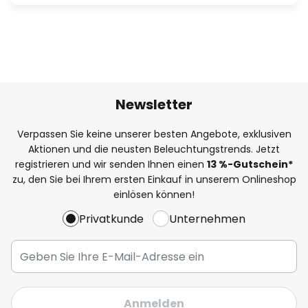
Newsletter
Verpassen Sie keine unserer besten Angebote, exklusiven
Aktionen und die neusten Beleuchtungstrends. Jetzt
registrieren und wir senden Ihnen einen
13
%
-Gutschein*
zu, den Sie bei Ihrem ersten Einkauf in unserem Onlineshop
einlösen können!
Privatkunde
Unternehmen
Anmelden