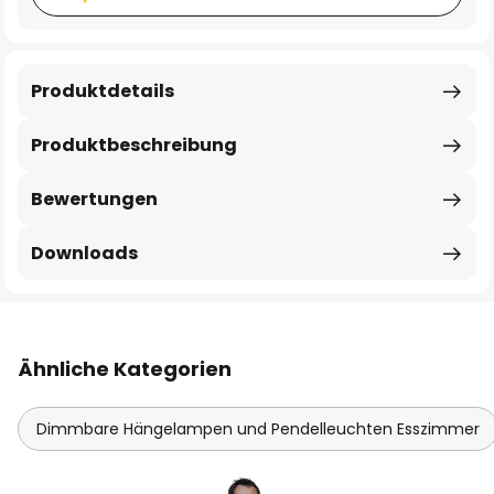
Produktdetails
Produktbeschreibung
Bewertungen
Downloads
Ähnliche Kategorien
Dimmbare Hängelampen und Pendelleuchten Esszimmer