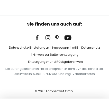
Sie finden uns auch auf:
Datenschutz-Einstellungen
Impressum
AGB
Datenschutz
Hinweis zur Batterieentsorgung
Entsorgungs- und Rückgabehinweis
Die durchgestrichenen Preise entsprechen dem UVP des Herstellers.
Alle Preise in €, inkl. 19 % MwSt. und zzgl. Versandkosten
© 2026 Lampenwelt GmbH
In den Warenkorb