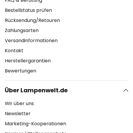
FAQ & Beratung
Bestellstatus prüfen
Rücksendung/Retouren
Zahlungsarten
Versandinformationen
Kontakt
Herstellergarantien
Bewertungen
Über Lampenwelt.de
Wir über uns
Newsletter
Marketing-Kooperationen