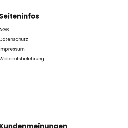
Seiteninfos
AGB
Datenschutz
Impressum
Widerrufsbelehrung
Kundenmeinungen