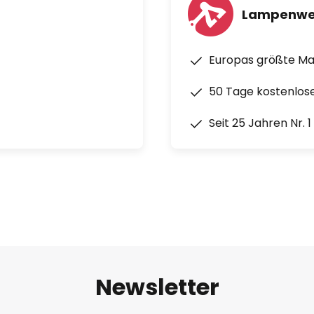
Lampenwe
Europas größte M
50 Tage kostenlos
Seit 25 Jahren Nr. 
Newsletter