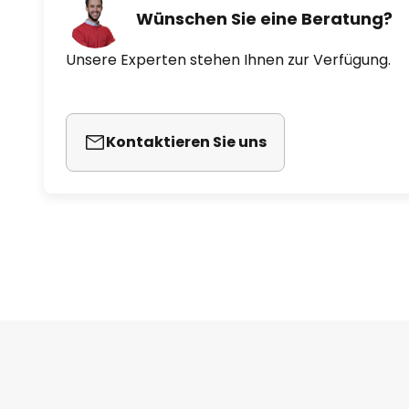
Wünschen Sie eine Beratung?
Unsere Experten stehen Ihnen zur Verfügung.
Kontaktieren Sie uns