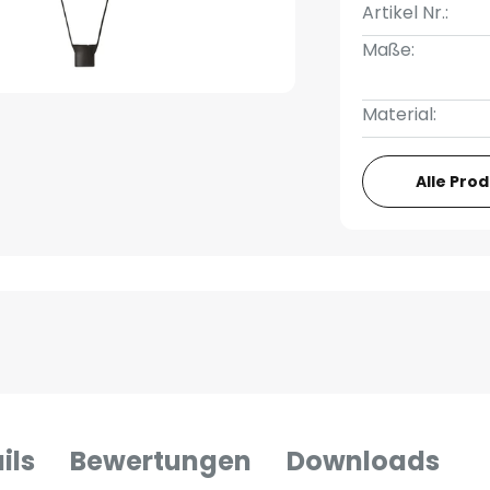
Artikel Nr.:
Maße:
Material:
Alle Pro
ils
Bewertungen
Downloads