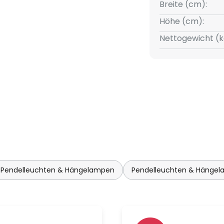
Breite (cm):
Höhe (cm):
Nettogewicht (k
 Pendelleuchten & Hängelampen
Pendelleuchten & Hängel