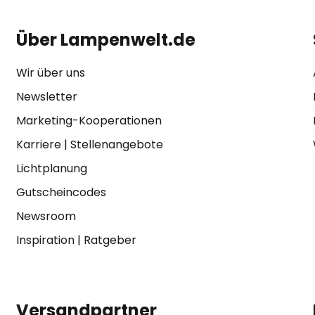
Über Lampenwelt.de
Wir über uns
Newsletter
Marketing-Kooperationen
Karriere
|
Stellenangebote
Lichtplanung
Gutscheincodes
Newsroom
Inspiration
|
Ratgeber
Versandpartner