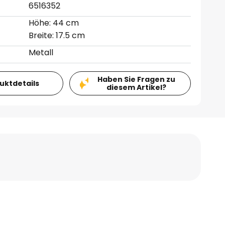
6516352
Höhe: 44 cm
Breite: 17.5 cm
Metall
Haben Sie Fragen zu
duktdetails
diesem Artikel?