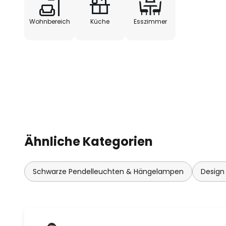
Wohnbereich
Küche
Esszimmer
Ähnliche Kategorien
Schwarze Pendelleuchten & Hängelampen
Design