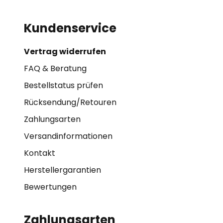
Kundenservice
Vertrag widerrufen
FAQ & Beratung
Bestellstatus prüfen
Rücksendung/Retouren
Zahlungsarten
Versandinformationen
Kontakt
Herstellergarantien
Bewertungen
Zahlungsarten