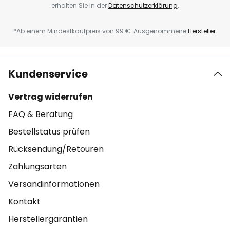
erhalten Sie in der
Datenschutzerklärung
.
*Ab einem Mindestkaufpreis von 99 €. Ausgenommene
Hersteller
.
Kundenservice
Vertrag widerrufen
FAQ & Beratung
Bestellstatus prüfen
Rücksendung/Retouren
Zahlungsarten
Versandinformationen
Kontakt
Herstellergarantien