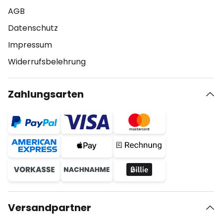
AGB
Datenschutz
Impressum
Widerrufsbelehrung
Zahlungsarten
Versandpartner