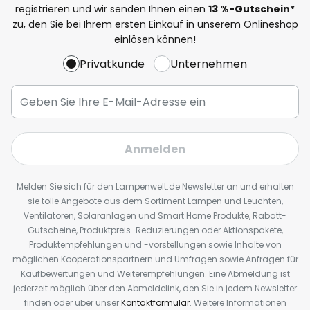
registrieren und wir senden Ihnen einen
13
%
-Gutschein*
zu, den Sie bei Ihrem ersten Einkauf in unserem Onlineshop
einlösen können!
Privatkunde
Unternehmen
Anmelden
Melden Sie sich für den Lampenwelt.de Newsletter an und erhalten
sie tolle Angebote aus dem Sortiment Lampen und Leuchten,
Ventilatoren, Solaranlagen und Smart Home Produkte, Rabatt-
Gutscheine, Produktpreis-Reduzierungen oder Aktionspakete,
Produktempfehlungen und -vorstellungen sowie Inhalte von
möglichen Kooperationspartnern und Umfragen sowie Anfragen für
Kaufbewertungen und Weiterempfehlungen. Eine Abmeldung ist
jederzeit möglich über den Abmeldelink, den Sie in jedem Newsletter
finden oder über unser
Kontaktformular
. Weitere Informationen