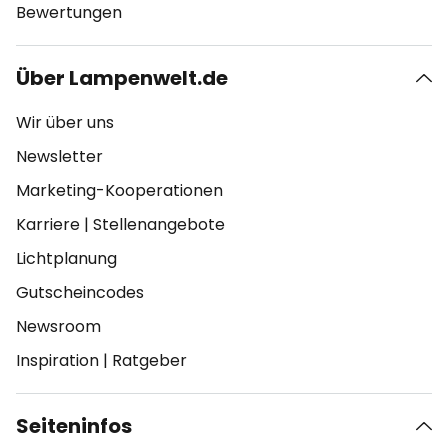
Bewertungen
Über Lampenwelt.de
Wir über uns
Newsletter
Marketing-Kooperationen
Karriere
|
Stellenangebote
Lichtplanung
Gutscheincodes
Newsroom
Inspiration
|
Ratgeber
Seiteninfos