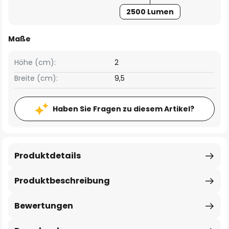
2500 Lumen
Maße
Höhe (cm):
2
Breite (cm):
9,5
Haben Sie Fragen zu diesem Artikel?
Produktdetails
Produktbeschreibung
Bewertungen