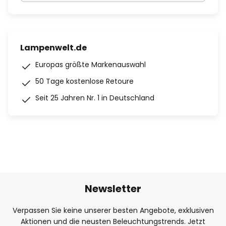
Lampenwelt.de
Europas größte Markenauswahl
50 Tage kostenlose Retoure
Seit 25 Jahren Nr. 1 in Deutschland
Newsletter
Verpassen Sie keine unserer besten Angebote, exklusiven
Aktionen und die neusten Beleuchtungstrends. Jetzt