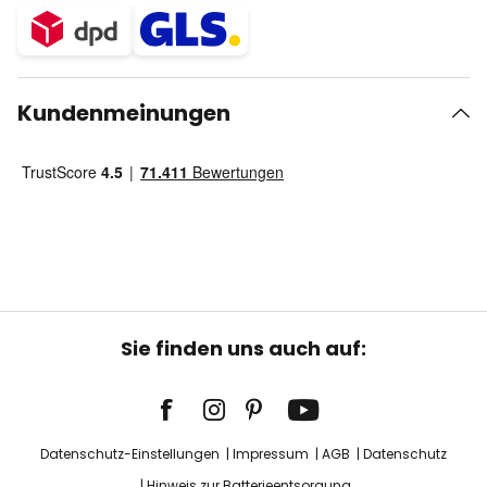
Kundenmeinungen
Sie finden uns auch auf:
Datenschutz-Einstellungen
Impressum
AGB
Datenschutz
Hinweis zur Batterieentsorgung