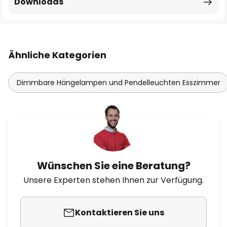
Downloads
Ähnliche Kategorien
Dimmbare Hängelampen und Pendelleuchten Esszimmer
Wünschen Sie eine Beratung?
Unsere Experten stehen Ihnen zur Verfügung.
Kontaktieren Sie uns