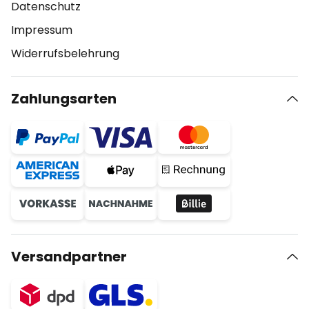
Datenschutz
Impressum
Widerrufsbelehrung
Zahlungsarten
Versandpartner