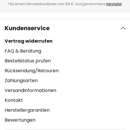
*Ab einem Mindestkaufpreis von 99 €. Ausgenommene
Hersteller
.
Kundenservice
Vertrag widerrufen
FAQ & Beratung
Bestellstatus prüfen
Rücksendung/Retouren
Zahlungsarten
Versandinformationen
Kontakt
Herstellergarantien
Bewertungen