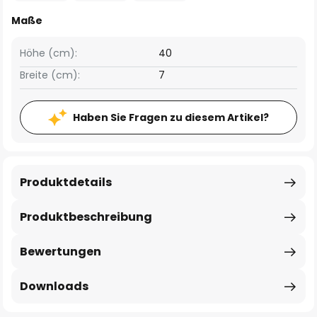
Maße
Höhe (cm):
40
Breite (cm):
7
Haben Sie Fragen zu diesem Artikel?
Produktdetails
Produktbeschreibung
Bewertungen
Downloads