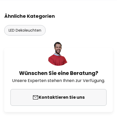
Ähnliche Kategorien
LED Dekoleuchten
Wünschen Sie eine Beratung?
Unsere Experten stehen Ihnen zur Verfügung.
Kontaktieren Sie uns