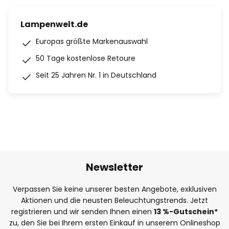
Lampenwelt.de
Europas größte Markenauswahl
50 Tage kostenlose Retoure
Seit 25 Jahren Nr. 1 in Deutschland
Newsletter
Verpassen Sie keine unserer besten Angebote, exklusiven
Aktionen und die neusten Beleuchtungstrends. Jetzt
registrieren und wir senden Ihnen einen
13
%
-Gutschein*
zu, den Sie bei Ihrem ersten Einkauf in unserem Onlineshop