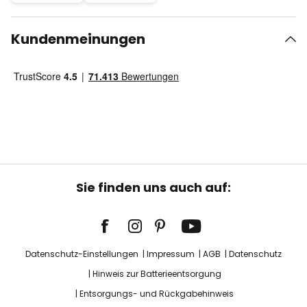
Kundenmeinungen
Sie finden uns auch auf:
Datenschutz-Einstellungen
Impressum
AGB
Datenschutz
Hinweis zur Batterieentsorgung
Entsorgungs- und Rückgabehinweis