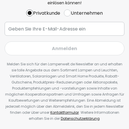
einlösen können!
Privatkunde
Unternehmen
Anmelden
Melden Sie sich für den Lampenwelt.de Newsletter an und erhalten
sie tolle Angebote aus dem Sortiment Lampen und Leuchten,
Ventilatoren, Solaranlagen und Smart Home Produkte, Rabatt-
Gutscheine, Produktpreis-Reduzierungen oder Aktionspakete,
Produktempfehlungen und -vorstellungen sowie Inhalte von
möglichen Kooperationspartnern und Umfragen sowie Anfragen für
Kaufbewertungen und Weiterempfehlungen. Eine Abmeldung ist
jederzeit möglich über den Abmeldelink, den Sie in jedem Newsletter
finden oder über unser
Kontaktformular
. Weitere Informationen
erhalten Sie in der
Datenschutzerklärung
.