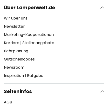
Über Lampenwelt.de
Wir über uns
Newsletter
Marketing-Kooperationen
Karriere
|
Stellenangebote
Lichtplanung
Gutscheincodes
Newsroom
Inspiration
|
Ratgeber
Seiteninfos
AGB