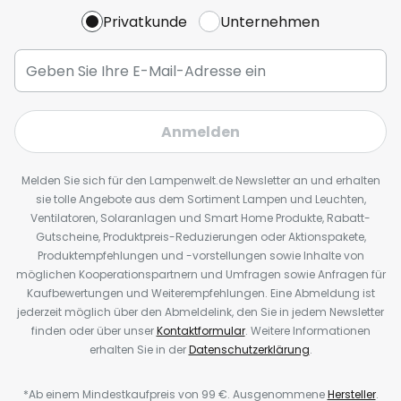
Privatkunde
Unternehmen
Anmelden
Melden Sie sich für den Lampenwelt.de Newsletter an und erhalten
sie tolle Angebote aus dem Sortiment Lampen und Leuchten,
Ventilatoren, Solaranlagen und Smart Home Produkte, Rabatt-
Gutscheine, Produktpreis-Reduzierungen oder Aktionspakete,
Produktempfehlungen und -vorstellungen sowie Inhalte von
möglichen Kooperationspartnern und Umfragen sowie Anfragen für
Kaufbewertungen und Weiterempfehlungen. Eine Abmeldung ist
jederzeit möglich über den Abmeldelink, den Sie in jedem Newsletter
finden oder über unser
Kontaktformular
. Weitere Informationen
erhalten Sie in der
Datenschutzerklärung
.
*Ab einem Mindestkaufpreis von 99 €. Ausgenommene
Hersteller
.