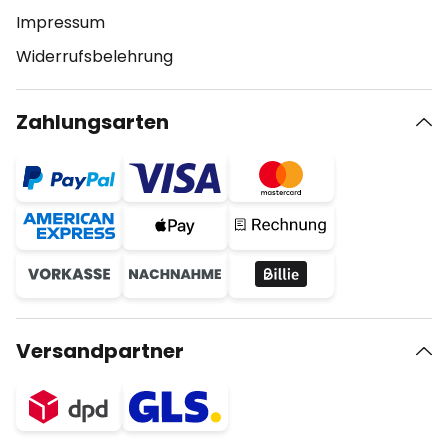
Impressum
Widerrufsbelehrung
Zahlungsarten
Versandpartner