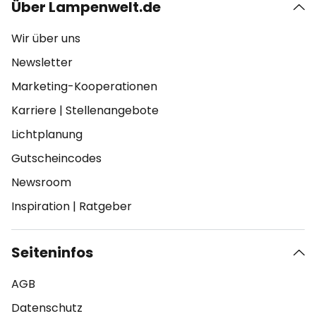
Über Lampenwelt.de
Wir über uns
Newsletter
Marketing-Kooperationen
Karriere
|
Stellenangebote
Lichtplanung
Gutscheincodes
Newsroom
Inspiration
|
Ratgeber
Seiteninfos
AGB
Datenschutz