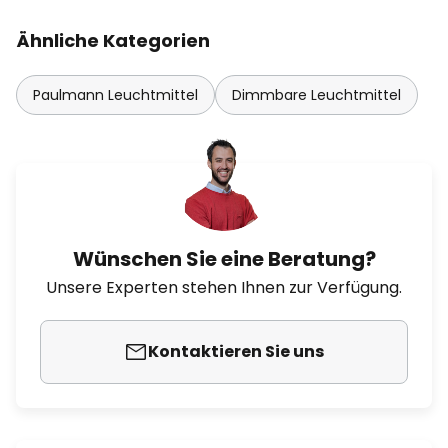
Ähnliche Kategorien
Paulmann Leuchtmittel
Dimmbare Leuchtmittel
Wünschen Sie eine Beratung?
Unsere Experten stehen Ihnen zur Verfügung.
Kontaktieren Sie uns