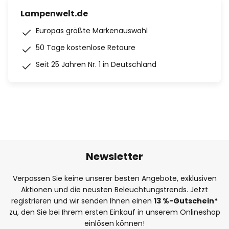
Lampenwelt.de
Europas größte Markenauswahl
50 Tage kostenlose Retoure
Seit 25 Jahren Nr. 1 in Deutschland
Newsletter
Verpassen Sie keine unserer besten Angebote, exklusiven
Aktionen und die neusten Beleuchtungstrends. Jetzt
registrieren und wir senden Ihnen einen
13
%
-Gutschein*
zu, den Sie bei Ihrem ersten Einkauf in unserem Onlineshop
einlösen können!