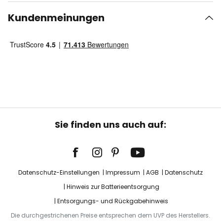
Kundenmeinungen
Sie finden uns auch auf:
Datenschutz-Einstellungen
Impressum
AGB
Datenschutz
Hinweis zur Batterieentsorgung
Entsorgungs- und Rückgabehinweis
Die durchgestrichenen Preise entsprechen dem UVP des Herstellers.