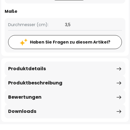
Maße
Durchmesser (cm):
3,5
Haben Sie Fragen zu diesem Artikel?
Produktdetails
Produktbeschreibung
Bewertungen
Downloads