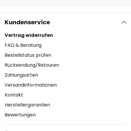
Kundenservice
Vertrag widerrufen
FAQ & Beratung
Bestellstatus prüfen
Rücksendung/Retouren
Zahlungsarten
Versandinformationen
Kontakt
Herstellergarantien
Bewertungen