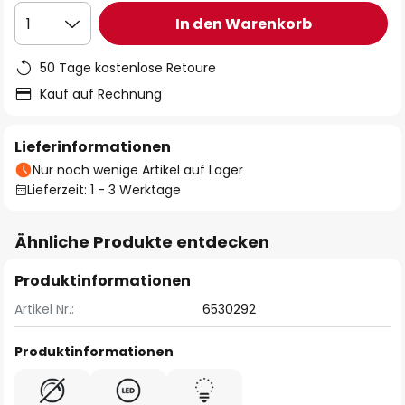
In den Warenkorb
1
50 Tage kostenlose Retoure
Kauf auf Rechnung
Lieferinformationen
Nur noch wenige Artikel auf Lager
Lieferzeit: 1 - 3 Werktage
Ähnliche Produkte entdecken
Produktinformationen
Artikel Nr.:
6530292
Produktinformationen