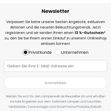
Newsletter
Verpassen Sie keine unserer besten Angebote, exklusiven
Aktionen und die neusten Beleuchtungstrends. Jetzt
registrieren und wir senden Ihnen einen
13
%
-Gutschein*
zu, den Sie bei Ihrem ersten Einkauf in unserem Onlineshop
einlösen können!
Privatkunde
Unternehmen
Anmelden
Melden Sie sich für den Lampenwelt.de Newsletter an und erhalten
sie tolle Angebote aus dem Sortiment Lampen und Leuchten,
Ventilatoren, Solaranlagen und Smart Home Produkte, Rabatt-