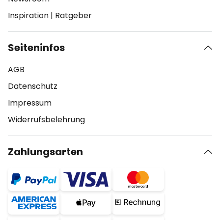
Inspiration
|
Ratgeber
Seiteninfos
AGB
Datenschutz
Impressum
Widerrufsbelehrung
Zahlungsarten