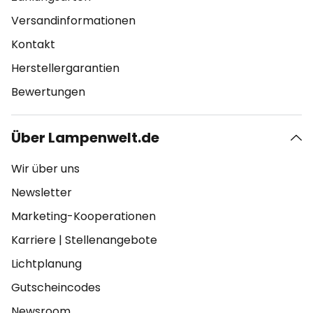
Versandinformationen
Kontakt
Herstellergarantien
Bewertungen
Über Lampenwelt.de
Wir über uns
Newsletter
Marketing-Kooperationen
Karriere
|
Stellenangebote
Lichtplanung
Gutscheincodes
Newsroom