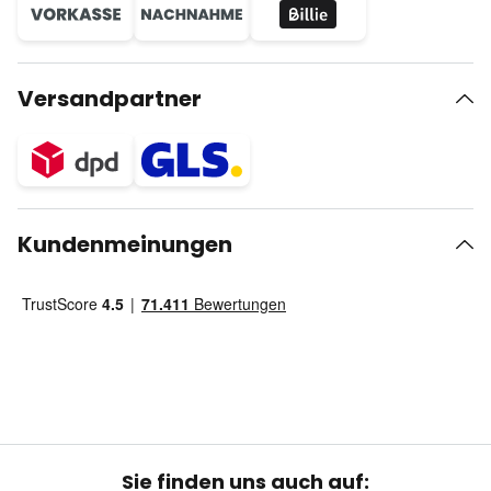
Versandpartner
Kundenmeinungen
Sie finden uns auch auf: