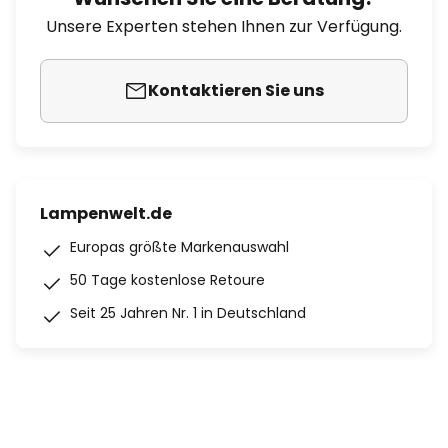
Unsere Experten stehen Ihnen zur Verfügung.
Kontaktieren Sie uns
Lampenwelt.de
Europas größte Markenauswahl
50 Tage kostenlose Retoure
Seit 25 Jahren Nr. 1 in Deutschland