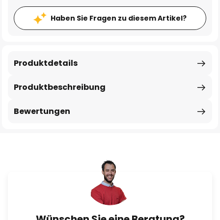
Haben Sie Fragen zu diesem Artikel?
Produktdetails
Produktbeschreibung
Bewertungen
Wünschen Sie eine Beratung?