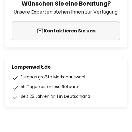
Wünschen Sie eine Beratung?
Unsere Experten stehen Ihnen zur Verfügung.
Kontaktieren Sie uns
Lampenwelt.de
Europas größte Markenauswahl
50 Tage kostenlose Retoure
Seit 25 Jahren Nr. 1 in Deutschland