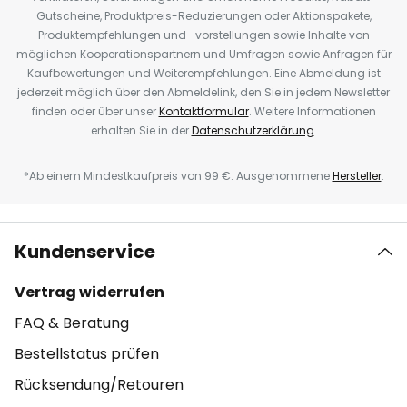
Gutscheine, Produktpreis-Reduzierungen oder Aktionspakete,
Produktempfehlungen und -vorstellungen sowie Inhalte von
möglichen Kooperationspartnern und Umfragen sowie Anfragen für
Kaufbewertungen und Weiterempfehlungen. Eine Abmeldung ist
jederzeit möglich über den Abmeldelink, den Sie in jedem Newsletter
finden oder über unser
Kontaktformular
. Weitere Informationen
erhalten Sie in der
Datenschutzerklärung
.
*Ab einem Mindestkaufpreis von 99 €. Ausgenommene
Hersteller
.
Kundenservice
Vertrag widerrufen
FAQ & Beratung
Bestellstatus prüfen
Rücksendung/Retouren