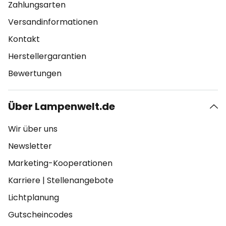
Zahlungsarten
Versandinformationen
Kontakt
Herstellergarantien
Bewertungen
Über Lampenwelt.de
Wir über uns
Newsletter
Marketing-Kooperationen
Karriere
|
Stellenangebote
Lichtplanung
Gutscheincodes