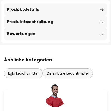
Produktdetails
Produktbeschreibung
Bewertungen
Ähnliche Kategorien
Eglo Leuchtmittel
Dimmbare Leuchtmittel