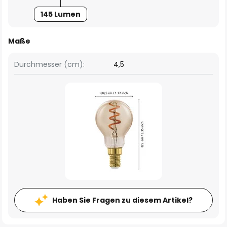
145 Lumen
Maße
Durchmesser (cm):
4,5
Haben Sie Fragen zu diesem Artikel?