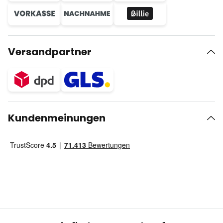
Versandpartner
Kundenmeinungen