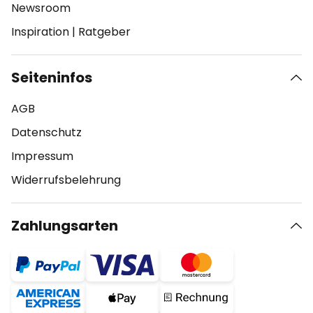
Newsroom
Inspiration
|
Ratgeber
Seiteninfos
AGB
Datenschutz
Impressum
Widerrufsbelehrung
Zahlungsarten