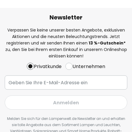
Newsletter
Verpassen Sie keine unserer besten Angebote, exklusiven
Aktionen und die neusten Beleuchtungstrends. Jetzt
registrieren und wir senden Ihnen einen
13
%
-Gutschein*
zu, den Sie bei Ihrem ersten Einkauf in unserem Onlineshop
einlösen können!
Privatkunde
Unternehmen
Anmelden
Melden Sie sich für den Lampenwelt.de Newsletter an und erhalten
sie tolle Angebote aus dem Sortiment Lampen und Leuchten,
Ventilatoren, Solaranlagen und Smart Home Produkte, Rabatt-