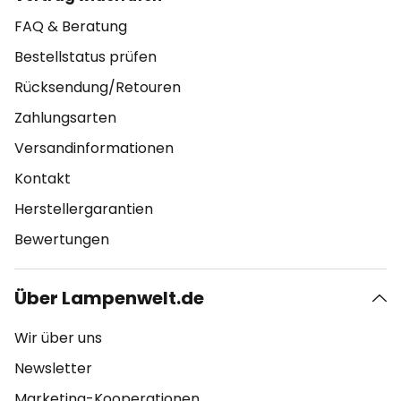
FAQ & Beratung
Bestellstatus prüfen
Rücksendung/Retouren
Zahlungsarten
Versandinformationen
Kontakt
Herstellergarantien
Bewertungen
Über Lampenwelt.de
Wir über uns
Newsletter
Marketing-Kooperationen