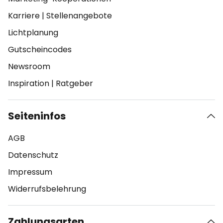
Karriere
|
Stellenangebote
Lichtplanung
Gutscheincodes
Newsroom
Inspiration
|
Ratgeber
Seiteninfos
AGB
Datenschutz
Impressum
Widerrufsbelehrung
Zahlungsarten