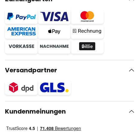
Versandpartner
Kundenmeinungen