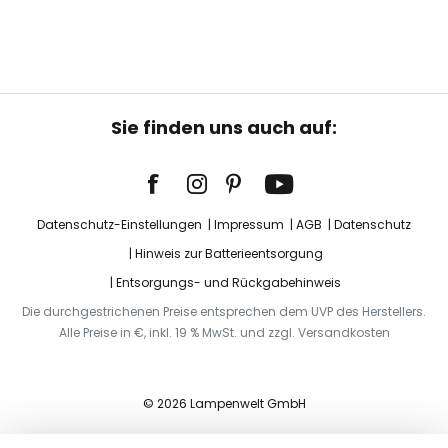
Sie finden uns auch auf:
Datenschutz-Einstellungen
Impressum
AGB
Datenschutz
Hinweis zur Batterieentsorgung
Entsorgungs- und Rückgabehinweis
Die durchgestrichenen Preise entsprechen dem UVP des Herstellers.
Alle Preise in €, inkl. 19 % MwSt. und zzgl. Versandkosten
© 2026 Lampenwelt GmbH