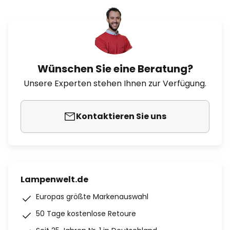
Wünschen Sie eine Beratung?
Unsere Experten stehen Ihnen zur Verfügung.
Kontaktieren Sie uns
Lampenwelt.de
Europas größte Markenauswahl
50 Tage kostenlose Retoure