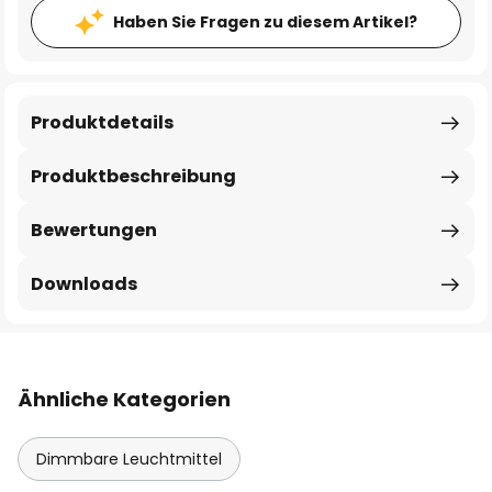
Haben Sie Fragen zu diesem Artikel?
Produktdetails
Produktbeschreibung
Bewertungen
Downloads
Ähnliche Kategorien
Dimmbare Leuchtmittel