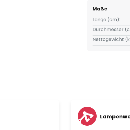
Maße
Länge (cm):
Durchmesser (c
Nettogewicht (k
Lampenwe