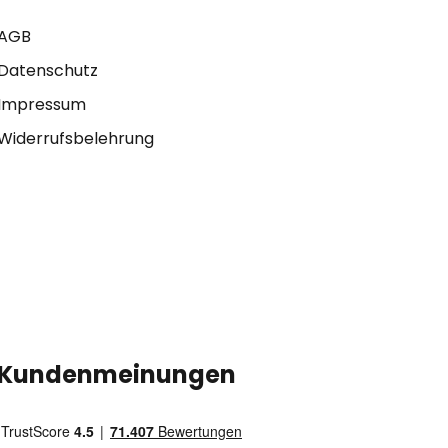
AGB
Datenschutz
Impressum
Widerrufsbelehrung
Kundenmeinungen