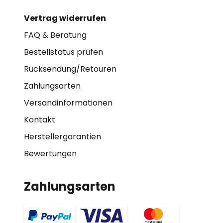
Vertrag widerrufen
FAQ & Beratung
Bestellstatus prüfen
Rücksendung/Retouren
Zahlungsarten
Versandinformationen
Kontakt
Herstellergarantien
Bewertungen
Zahlungsarten