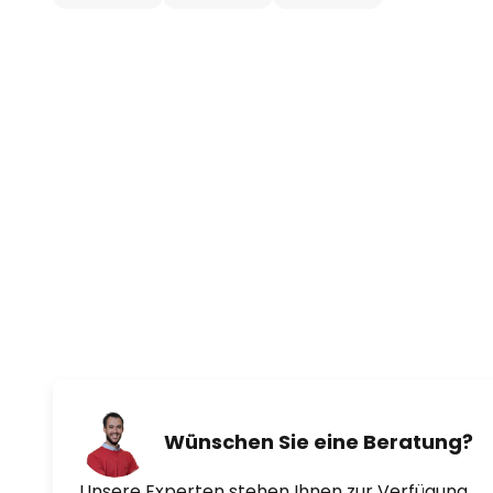
Wünschen Sie eine Beratung?
Unsere Experten stehen Ihnen zur Verfügung.