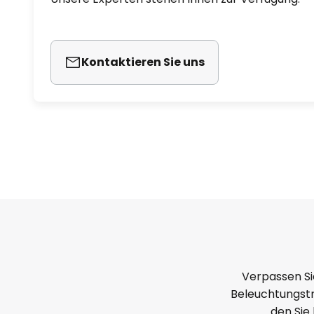
Kontaktieren Sie uns
Verpassen Si
Beleuchtungstr
den Sie