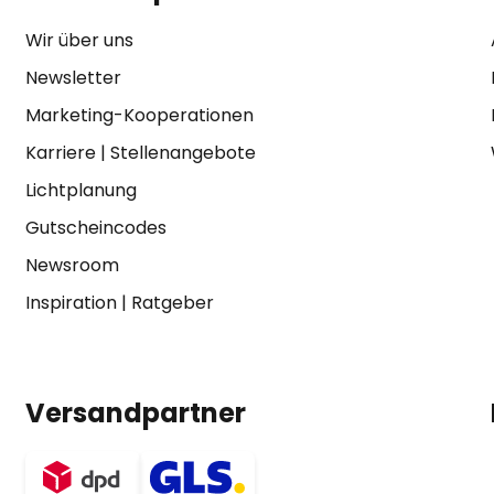
Wir über uns
Newsletter
Marketing-Kooperationen
Karriere
|
Stellenangebote
Lichtplanung
Gutscheincodes
Newsroom
Inspiration
|
Ratgeber
Versandpartner