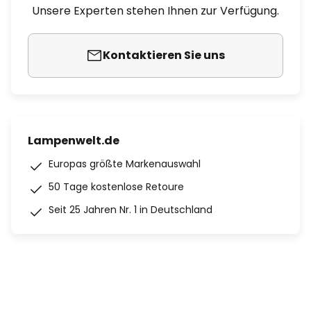
Unsere Experten stehen Ihnen zur Verfügung.
Kontaktieren Sie uns
Lampenwelt.de
Europas größte Markenauswahl
50 Tage kostenlose Retoure
Seit 25 Jahren Nr. 1 in Deutschland