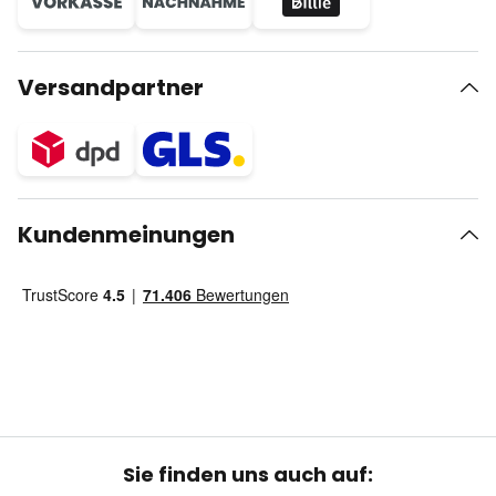
Versandpartner
Kundenmeinungen
Sie finden uns auch auf: