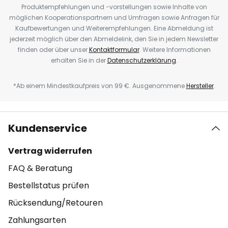
Produktempfehlungen und -vorstellungen sowie Inhalte von
möglichen Kooperationspartnern und Umfragen sowie Anfragen für
Kaufbewertungen und Weiterempfehlungen. Eine Abmeldung ist
jederzeit möglich über den Abmeldelink, den Sie in jedem Newsletter
finden oder über unser
Kontaktformular
. Weitere Informationen
erhalten Sie in der
Datenschutzerklärung
.
*Ab einem Mindestkaufpreis von 99 €. Ausgenommene
Hersteller
.
Kundenservice
Vertrag widerrufen
FAQ & Beratung
Bestellstatus prüfen
Rücksendung/Retouren
Zahlungsarten