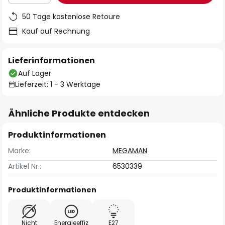
50 Tage kostenlose Retoure
Kauf auf Rechnung
Lieferinformationen
Auf Lager
Lieferzeit: 1 - 3 Werktage
Ähnliche Produkte entdecken
Produktinformationen
Marke:
MEGAMAN
Artikel Nr.:
6530339
Produktinformationen
Nicht
Energieeffiz
E27