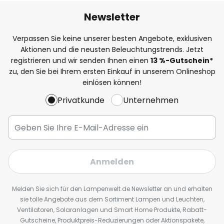
Newsletter
Verpassen Sie keine unserer besten Angebote, exklusiven
Aktionen und die neusten Beleuchtungstrends. Jetzt
registrieren und wir senden Ihnen einen
13
%
-Gutschein*
zu, den Sie bei Ihrem ersten Einkauf in unserem Onlineshop
einlösen können!
Privatkunde
Unternehmen
Anmelden
Melden Sie sich für den Lampenwelt.de Newsletter an und erhalten
sie tolle Angebote aus dem Sortiment Lampen und Leuchten,
Ventilatoren, Solaranlagen und Smart Home Produkte, Rabatt-
Gutscheine, Produktpreis-Reduzierungen oder Aktionspakete,