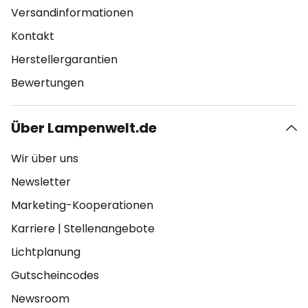
Versandinformationen
Kontakt
Herstellergarantien
Bewertungen
Über Lampenwelt.de
Wir über uns
Newsletter
Marketing-Kooperationen
Karriere
|
Stellenangebote
Lichtplanung
Gutscheincodes
Newsroom