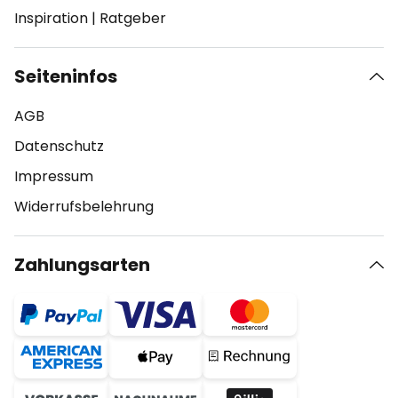
Inspiration
|
Ratgeber
Seiteninfos
AGB
Datenschutz
Impressum
Widerrufsbelehrung
Zahlungsarten