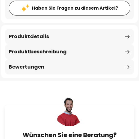
Haben Sie Fragen zu diesem Artikel?
Produktdetails
Produktbeschreibung
Bewertungen
Wünschen Sie eine Beratung?