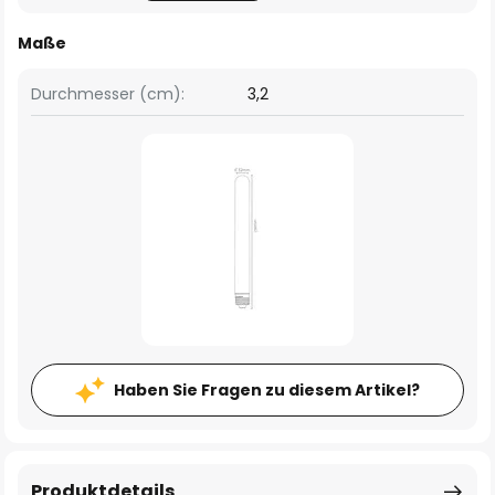
Maße
Durchmesser (cm):
3,2
Haben Sie Fragen zu diesem Artikel?
Produktdetails