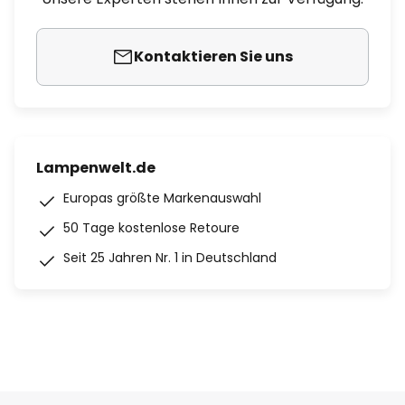
Kontaktieren Sie uns
Lampenwelt.de
Europas größte Markenauswahl
50 Tage kostenlose Retoure
Seit 25 Jahren Nr. 1 in Deutschland