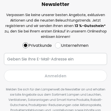
Newsletter
Verpassen Sie keine unserer besten Angebote, exklusiven
Aktionen und die neusten Beleuchtungstrends. Jetzt
registrieren und wir senden Ihnen einen
13
%
-Gutschein*
zu, den Sie bei Ihrem ersten Einkauf in unserem Onlineshop
einlösen können!
Privatkunde
Unternehmen
Anmelden
Melden Sie sich für den Lampenwelt.de Newsletter an und erhalten
sie tolle Angebote aus dem Sortiment Lampen und Leuchten,
Ventilatoren, Solaranlagen und Smart Home Produkte, Rabatt-
Gutscheine, Produktpreis-Reduzierungen oder Aktionspakete,
Produktempfehlungen und -vorstellungen sowie Inhalte von