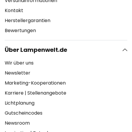
Versandinformationen
Kontakt
Herstellergarantien
Bewertungen
Über Lampenwelt.de
Wir über uns
Newsletter
Marketing-Kooperationen
Karriere
|
Stellenangebote
Lichtplanung
Gutscheincodes
Newsroom