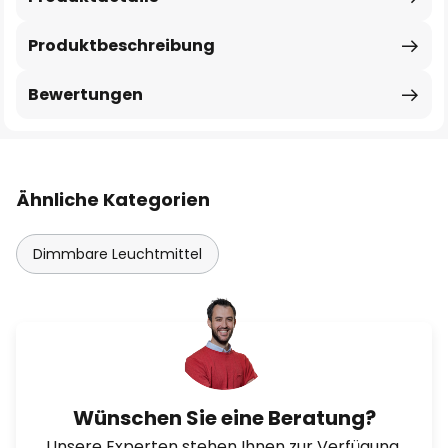
Produktbeschreibung
Bewertungen
Ähnliche Kategorien
Dimmbare Leuchtmittel
Wünschen Sie eine Beratung?
Unsere Experten stehen Ihnen zur Verfügung.