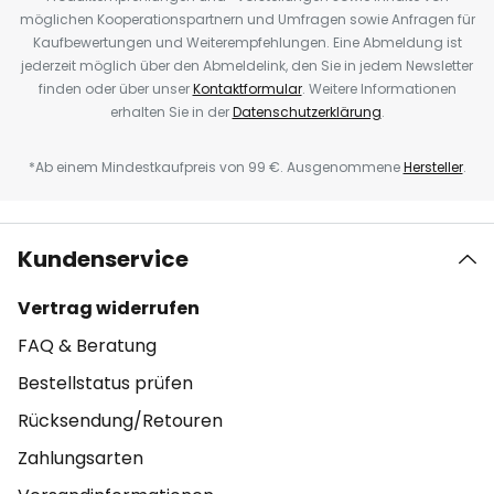
möglichen Kooperationspartnern und Umfragen sowie Anfragen für
Kaufbewertungen und Weiterempfehlungen. Eine Abmeldung ist
jederzeit möglich über den Abmeldelink, den Sie in jedem Newsletter
finden oder über unser
Kontaktformular
. Weitere Informationen
erhalten Sie in der
Datenschutzerklärung
.
*Ab einem Mindestkaufpreis von 99 €. Ausgenommene
Hersteller
.
Kundenservice
Vertrag widerrufen
FAQ & Beratung
Bestellstatus prüfen
Rücksendung/Retouren
Zahlungsarten