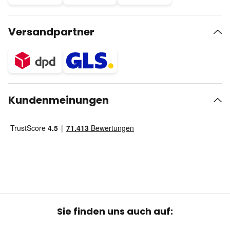
Versandpartner
Kundenmeinungen
Sie finden uns auch auf: