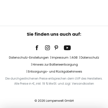
Sie finden uns auch auf:
Datenschutz-Einstellungen
Impressum
AGB
Datenschutz
Hinweis zur Batterieentsorgung
Entsorgungs- und Rückgabehinweis
Die durchgestrichenen Preise entsprechen dem UVP des Herstellers.
Alle Preise in €, inkl. 19 % MwSt. und zzgl. Versandkosten
© 2026 Lampenwelt GmbH