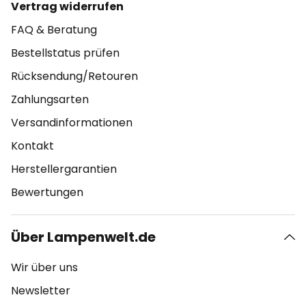
Vertrag widerrufen
FAQ & Beratung
Bestellstatus prüfen
Rücksendung/Retouren
Zahlungsarten
Versandinformationen
Kontakt
Herstellergarantien
Bewertungen
Über Lampenwelt.de
Wir über uns
Newsletter