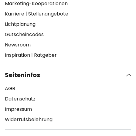
Marketing-Kooperationen
Karriere
|
Stellenangebote
Lichtplanung
Gutscheincodes
Newsroom
Inspiration
|
Ratgeber
Seiteninfos
AGB
Datenschutz
Impressum
Widerrufsbelehrung