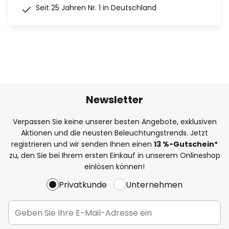
Seit 25 Jahren Nr. 1 in Deutschland
Newsletter
Verpassen Sie keine unserer besten Angebote, exklusiven
Aktionen und die neusten Beleuchtungstrends. Jetzt
registrieren und wir senden Ihnen einen
13
%
-Gutschein*
zu, den Sie bei Ihrem ersten Einkauf in unserem Onlineshop
einlösen können!
Privatkunde
Unternehmen