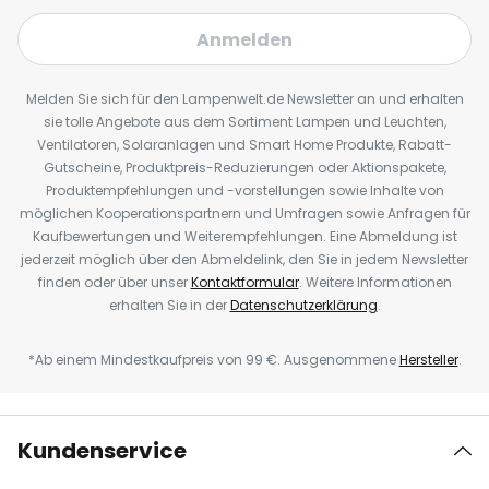
Anmelden
Melden Sie sich für den Lampenwelt.de Newsletter an und erhalten
sie tolle Angebote aus dem Sortiment Lampen und Leuchten,
Ventilatoren, Solaranlagen und Smart Home Produkte, Rabatt-
Gutscheine, Produktpreis-Reduzierungen oder Aktionspakete,
Produktempfehlungen und -vorstellungen sowie Inhalte von
möglichen Kooperationspartnern und Umfragen sowie Anfragen für
Kaufbewertungen und Weiterempfehlungen. Eine Abmeldung ist
jederzeit möglich über den Abmeldelink, den Sie in jedem Newsletter
finden oder über unser
Kontaktformular
. Weitere Informationen
erhalten Sie in der
Datenschutzerklärung
.
*Ab einem Mindestkaufpreis von 99 €. Ausgenommene
Hersteller
.
Kundenservice