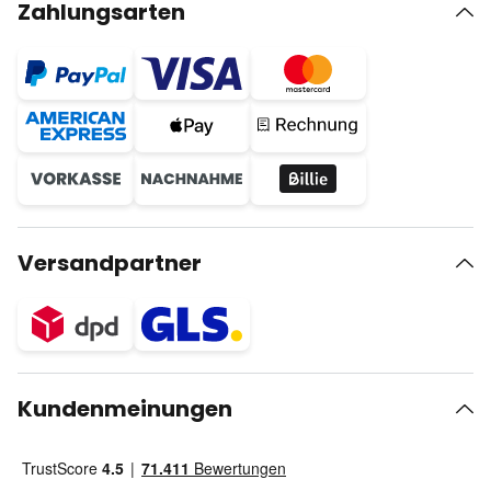
Zahlungsarten
Versandpartner
Kundenmeinungen