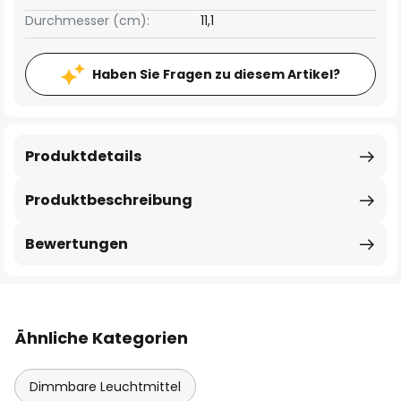
Durchmesser (cm):
11,1
Haben Sie Fragen zu diesem Artikel?
Produktdetails
Produktbeschreibung
Bewertungen
Ähnliche Kategorien
Dimmbare Leuchtmittel