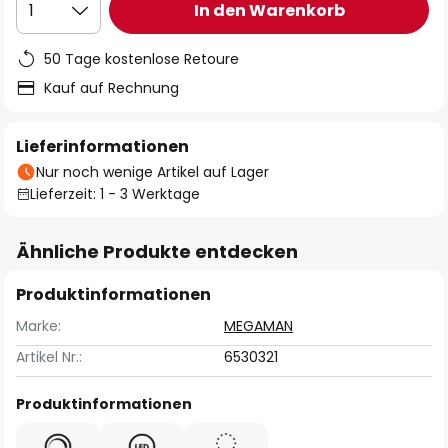
In den Warenkorb
1
50 Tage kostenlose Retoure
Kauf auf Rechnung
Lieferinformationen
Nur noch wenige Artikel auf Lager
Lieferzeit: 1 - 3 Werktage
Ähnliche Produkte entdecken
Produktinformationen
Marke:
MEGAMAN
Artikel Nr.:
6530321
Produktinformationen