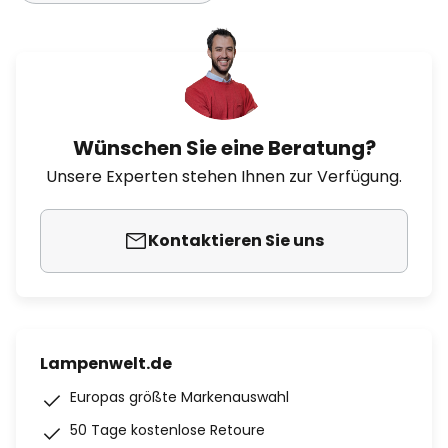
Wünschen Sie eine Beratung?
Unsere Experten stehen Ihnen zur Verfügung.
Kontaktieren Sie uns
Lampenwelt.de
Europas größte Markenauswahl
50 Tage kostenlose Retoure