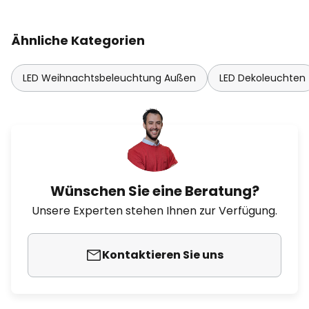
Ähnliche Kategorien
LED Weihnachtsbeleuchtung Außen
LED Dekoleuchten
Wünschen Sie eine Beratung?
Unsere Experten stehen Ihnen zur Verfügung.
Kontaktieren Sie uns