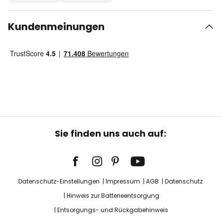
Kundenmeinungen
Sie finden uns auch auf:
Datenschutz-Einstellungen
Impressum
AGB
Datenschutz
Hinweis zur Batterieentsorgung
Entsorgungs- und Rückgabehinweis