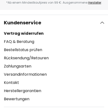
*Ab einem Mindestkaufpreis von 99 €. Ausgenommene
Hersteller
.
Kundenservice
Vertrag widerrufen
FAQ & Beratung
Bestellstatus prüfen
Rücksendung/Retouren
Zahlungsarten
Versandinformationen
Kontakt
Herstellergarantien
Bewertungen