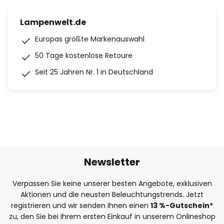
Lampenwelt.de
Europas größte Markenauswahl
50 Tage kostenlose Retoure
Seit 25 Jahren Nr. 1 in Deutschland
Newsletter
Verpassen Sie keine unserer besten Angebote, exklusiven
Aktionen und die neusten Beleuchtungstrends. Jetzt
registrieren und wir senden Ihnen einen
13
%
-Gutschein*
zu, den Sie bei Ihrem ersten Einkauf in unserem Onlineshop