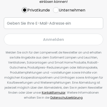
einlösen können!
Privatkunde
Unternehmen
Anmelden
Melden Sie sich für den Lampenwelt.de Newsletter an und erhalten
sie tolle Angebote aus dem Sortiment Lampen und Leuchten,
Ventilatoren, Solaranlagen und Smart Home Produkte, Rabatt-
Gutscheine, Produktpreis-Reduzierungen oder Aktionspakete,
Produktempfehlungen und -vorstellungen sowie Inhalte von
möglichen Kooperationspartnern und Umfragen sowie Anfragen für
Kaufbewertungen und Weiterempfehlungen. Eine Abmeldung ist
jederzeit möglich über den Abmeldelink, den Sie in jedem Newsletter
finden oder über unser
Kontaktformular
. Weitere Informationen
erhalten Sie in der
Datenschutzerklärung
.