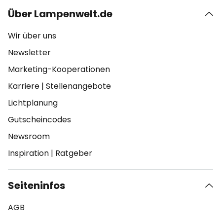
Über Lampenwelt.de
Wir über uns
Newsletter
Marketing-Kooperationen
Karriere
|
Stellenangebote
Lichtplanung
Gutscheincodes
Newsroom
Inspiration
|
Ratgeber
Seiteninfos
AGB