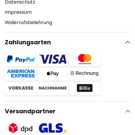
Datenschutz
Impressum
Widerrufsbelehrung
Zahlungsarten
Versandpartner