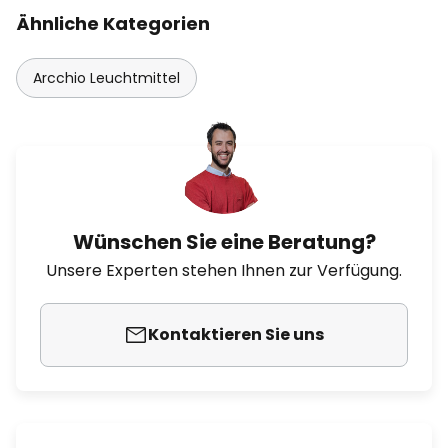
Ähnliche Kategorien
Arcchio Leuchtmittel
Wünschen Sie eine Beratung?
Unsere Experten stehen Ihnen zur Verfügung.
Kontaktieren Sie uns