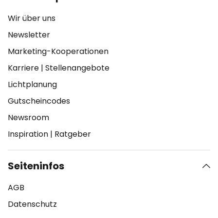
Wir über uns
Newsletter
Marketing-Kooperationen
Karriere
|
Stellenangebote
Lichtplanung
Gutscheincodes
Newsroom
Inspiration
|
Ratgeber
Seiteninfos
AGB
Datenschutz