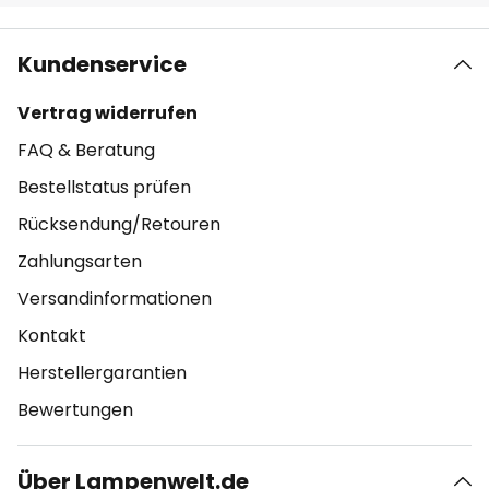
Kundenservice
Vertrag widerrufen
FAQ & Beratung
Bestellstatus prüfen
Rücksendung/Retouren
Zahlungsarten
Versandinformationen
Kontakt
Herstellergarantien
Bewertungen
Über Lampenwelt.de