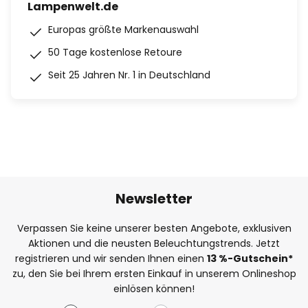
Lampenwelt.de
Europas größte Markenauswahl
50 Tage kostenlose Retoure
Seit 25 Jahren Nr. 1 in Deutschland
Newsletter
Verpassen Sie keine unserer besten Angebote, exklusiven
Aktionen und die neusten Beleuchtungstrends. Jetzt
registrieren und wir senden Ihnen einen
13
%
-Gutschein*
zu, den Sie bei Ihrem ersten Einkauf in unserem Onlineshop
einlösen können!