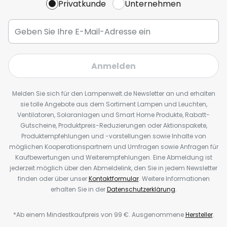
Privatkunde
Unternehmen
Anmelden
Melden Sie sich für den Lampenwelt.de Newsletter an und erhalten
sie tolle Angebote aus dem Sortiment Lampen und Leuchten,
Ventilatoren, Solaranlagen und Smart Home Produkte, Rabatt-
Gutscheine, Produktpreis-Reduzierungen oder Aktionspakete,
Produktempfehlungen und -vorstellungen sowie Inhalte von
möglichen Kooperationspartnern und Umfragen sowie Anfragen für
Kaufbewertungen und Weiterempfehlungen. Eine Abmeldung ist
jederzeit möglich über den Abmeldelink, den Sie in jedem Newsletter
finden oder über unser
Kontaktformular
. Weitere Informationen
erhalten Sie in der
Datenschutzerklärung
.
*Ab einem Mindestkaufpreis von 99 €. Ausgenommene
Hersteller
.