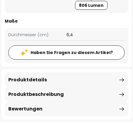
806 Lumen
Maße
Durchmesser (cm):
6,4
Haben Sie Fragen zu diesem Artikel?
Produktdetails
Produktbeschreibung
Bewertungen