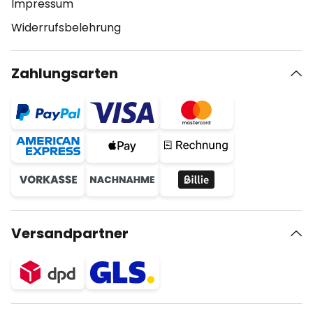
Impressum
Widerrufsbelehrung
Zahlungsarten
Versandpartner