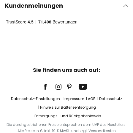
Kundenmeinungen
Sie finden uns auch auf:
Datenschutz-Einstellungen
Impressum
AGB
Datenschutz
Hinweis zur Batterieentsorgung
Entsorgungs- und Rückgabehinweis
Die durchgestrichenen Preise entsprechen dem UVP des Herstellers.
Alle Preise in €, inkl. 19 % MwSt. und zzgl. Versandkosten