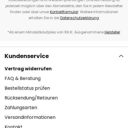
jederzeit möglich über den Abmeldelink, den Sie in jedem Newsletter
finden oder über unser
Kontaktformular
. Weitere Informationen
erhalten Sie in der
Datenschutzerklärung
.
*Ab einem Mindestkaufpreis von 99 €. Ausgenommene
Hersteller
.
Kundenservice
Vertrag widerrufen
FAQ & Beratung
Bestellstatus prüfen
Rücksendung/Retouren
Zahlungsarten
Versandinformationen
Kontakt