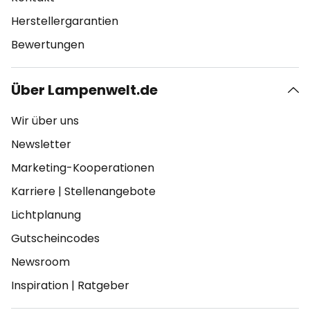
Herstellergarantien
Bewertungen
Über Lampenwelt.de
Wir über uns
Newsletter
Marketing-Kooperationen
Karriere
|
Stellenangebote
Lichtplanung
Gutscheincodes
Newsroom
Inspiration
|
Ratgeber