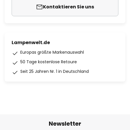
Kontaktieren Sie uns
Lampenwelt.de
Europas größte Markenauswahl
50 Tage kostenlose Retoure
Seit 25 Jahren Nr. 1 in Deutschland
Newsletter