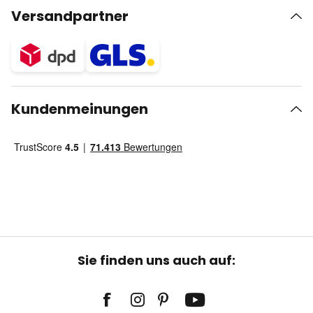
Versandpartner
Kundenmeinungen
Sie finden uns auch auf: