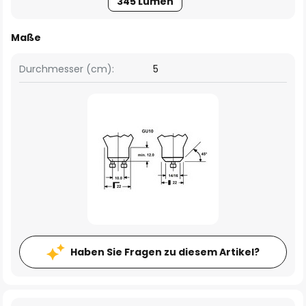
345 Lumen
Maße
Durchmesser (cm):
5
Haben Sie Fragen zu diesem Artikel?