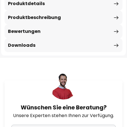
Produktdetails
Produktbeschreibung
Bewertungen
Downloads
Wünschen Sie eine Beratung?
Unsere Experten stehen Ihnen zur Verfügung.