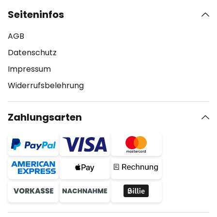
Seiteninfos
AGB
Datenschutz
Impressum
Widerrufsbelehrung
Zahlungsarten