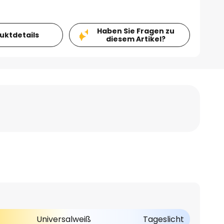
Haben Sie Fragen zu
duktdetails
diesem Artikel?
Universalweiß
Tageslicht