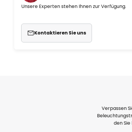
Unsere Experten stehen Ihnen zur Verfügung.
Kontaktieren Sie uns
Verpassen Si
Beleuchtungstr
den Sie