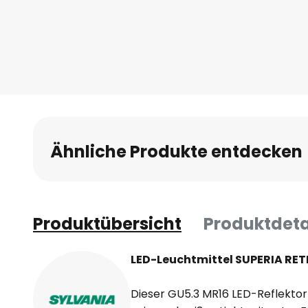
Ähnliche Produkte entdecken
Produktübersicht
Produktdeta
LED-Leuchtmittel SUPERIA RET
Dieser GU5.3 MR16 LED-Reflektor