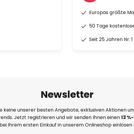
Europas größte M
50 Tage kostenlos
Seit 25 Jahren Nr. 
Newsletter
e keine unserer besten Angebote, exklusiven Aktionen un
ends. Jetzt registrieren und wir senden Ihnen einen
13
%
-
 bei Ihrem ersten Einkauf in unserem Onlineshop einlösen