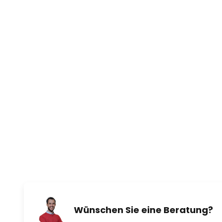
Wünschen Sie eine Beratung?