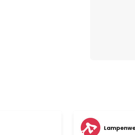
Lampenwe