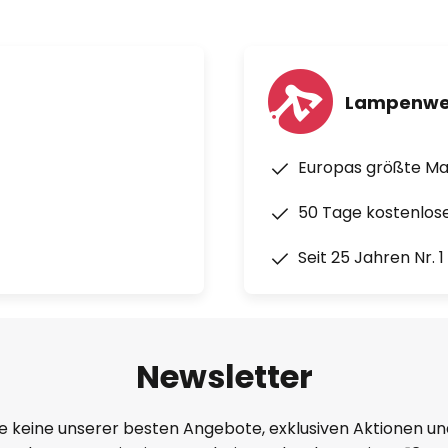
Lampenwe
Europas größte M
50 Tage kostenlos
Seit 25 Jahren Nr. 
Newsletter
e keine unserer besten Angebote, exklusiven Aktionen un