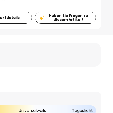
Haben Sie Fragen zu
duktdetails
diesem Artikel?
Universalweiß
Tageslicht