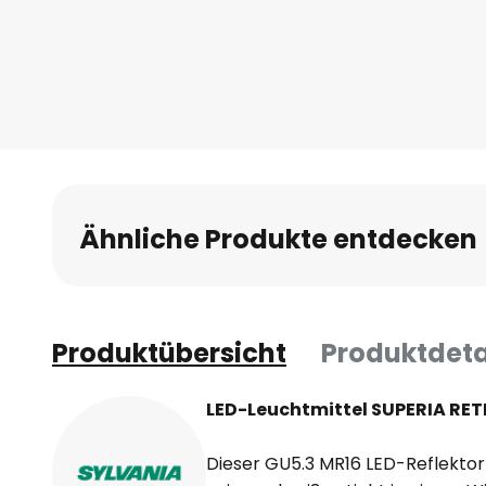
Ähnliche Produkte entdecken
Produktübersicht
Produktdeta
LED-Leuchtmittel SUPERIA RET
Dieser GU5.3 MR16 LED-Reflektor