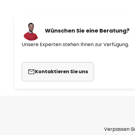
Wünschen Sie eine Beratung?
Unsere Experten stehen Ihnen zur Verfügung.
Kontaktieren Sie uns
Verpassen Si