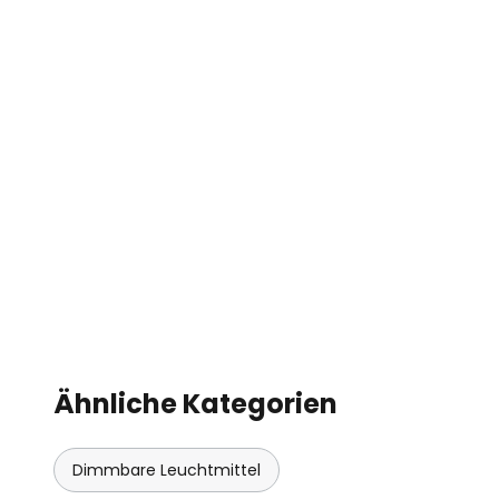
Ähnliche Kategorien
Dimmbare Leuchtmittel