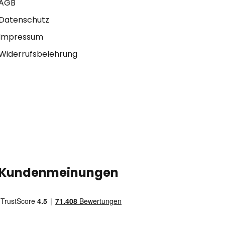
AGB
Datenschutz
Impressum
Widerrufsbelehrung
Kundenmeinungen