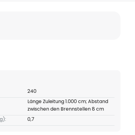
240
Länge Zuleitung 1.000 cm; Abstand
zwischen den Brennstellen 8 cm
g):
0,7