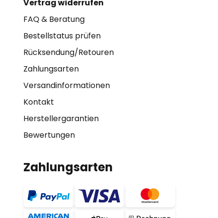
Vertrag widerrufen
FAQ & Beratung
Bestellstatus prüfen
Rücksendung/Retouren
Zahlungsarten
Versandinformationen
Kontakt
Herstellergarantien
Bewertungen
Zahlungsarten