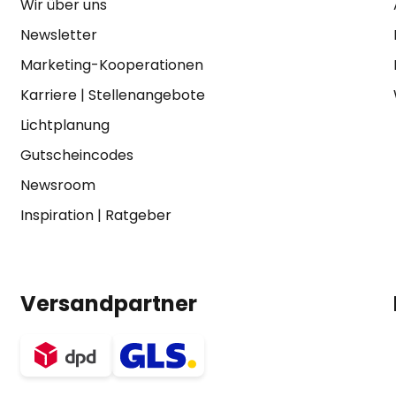
Wir über uns
Newsletter
Marketing-Kooperationen
Karriere
|
Stellenangebote
Lichtplanung
Gutscheincodes
Newsroom
Inspiration
|
Ratgeber
Versandpartner