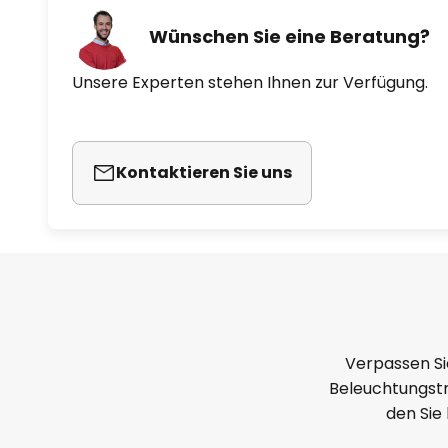
Wünschen Sie eine Beratung?
Unsere Experten stehen Ihnen zur Verfügung.
Kontaktieren Sie uns
Verpassen Si
Beleuchtungstr
den Sie