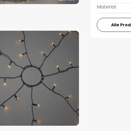
Material:
Alle Pro