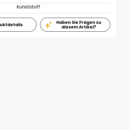
Kunststoff
Haben Sie Fragen zu
duktdetails
diesem Artikel?