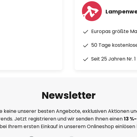
Lampenwe
Europas größte M
50 Tage kostenlos
Seit 25 Jahren Nr. 
Newsletter
e keine unserer besten Angebote, exklusiven Aktionen un
ends. Jetzt registrieren und wir senden Ihnen einen
13
%
-
 bei Ihrem ersten Einkauf in unserem Onlineshop einlösen