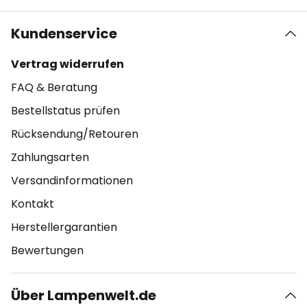
Kundenservice
Vertrag widerrufen
FAQ & Beratung
Bestellstatus prüfen
Rücksendung/Retouren
Zahlungsarten
Versandinformationen
Kontakt
Herstellergarantien
Bewertungen
Über Lampenwelt.de