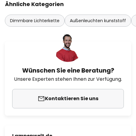
Ähnliche Kategorien
Dimmbare Lichterkette
Außenleuchten kunststoff
Wünschen Sie eine Beratung?
Unsere Experten stehen Ihnen zur Verfügung.
Kontaktieren Sie uns
Lampenwelt.de