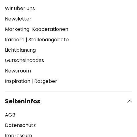
Wir über uns
Newsletter
Marketing-Kooperationen
Karriere
|
Stellenangebote
Lichtplanung
Gutscheincodes
Newsroom
Inspiration
|
Ratgeber
Seiteninfos
AGB
Datenschutz
Impressum