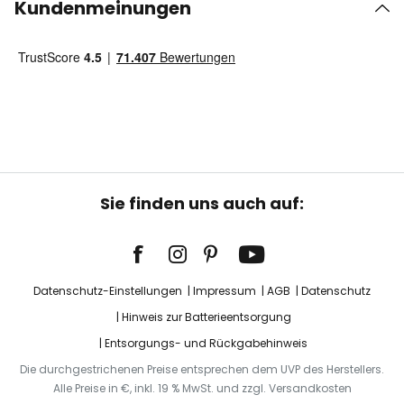
Kundenmeinungen
Sie finden uns auch auf:
Datenschutz-Einstellungen
Impressum
AGB
Datenschutz
Hinweis zur Batterieentsorgung
Entsorgungs- und Rückgabehinweis
Die durchgestrichenen Preise entsprechen dem UVP des Herstellers.
Alle Preise in €, inkl. 19 % MwSt. und zzgl. Versandkosten