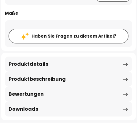
Maße
Haben Sie Fragen zu diesem Artikel?
Produktdetails
Produktbeschreibung
Bewertungen
Downloads