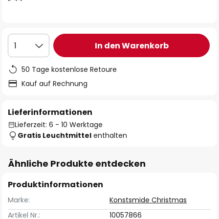
In den Warenkorb
1
50 Tage kostenlose Retoure
Kauf auf Rechnung
Lieferinformationen
Lieferzeit: 6 - 10 Werktage
Gratis Leuchtmittel
enthalten
Ähnliche Produkte entdecken
Produktinformationen
Marke:
Konstsmide Christmas
Artikel Nr.:
10057866