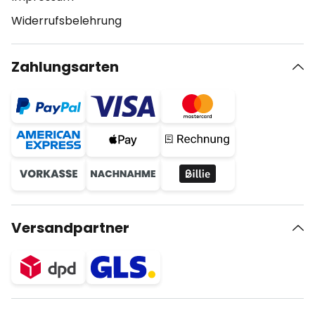
Widerrufsbelehrung
Zahlungsarten
Versandpartner