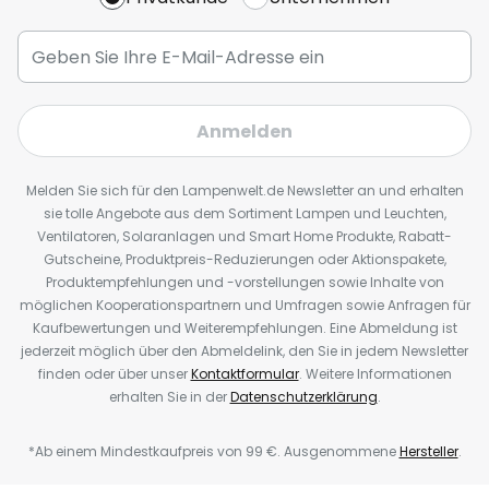
Anmelden
Melden Sie sich für den Lampenwelt.de Newsletter an und erhalten
sie tolle Angebote aus dem Sortiment Lampen und Leuchten,
Ventilatoren, Solaranlagen und Smart Home Produkte, Rabatt-
Gutscheine, Produktpreis-Reduzierungen oder Aktionspakete,
Produktempfehlungen und -vorstellungen sowie Inhalte von
möglichen Kooperationspartnern und Umfragen sowie Anfragen für
Kaufbewertungen und Weiterempfehlungen. Eine Abmeldung ist
jederzeit möglich über den Abmeldelink, den Sie in jedem Newsletter
finden oder über unser
Kontaktformular
. Weitere Informationen
erhalten Sie in der
Datenschutzerklärung
.
*Ab einem Mindestkaufpreis von 99 €. Ausgenommene
Hersteller
.