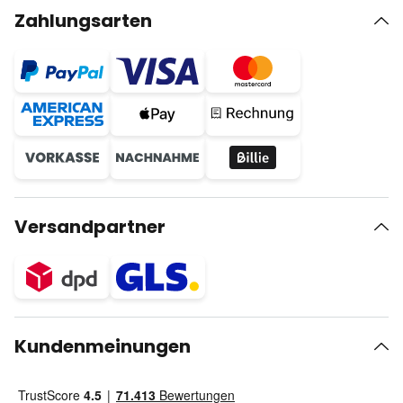
Zahlungsarten
Versandpartner
Kundenmeinungen