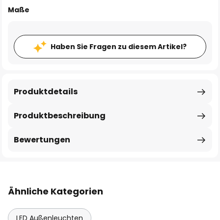
Maße
Haben Sie Fragen zu diesem Artikel?
Produktdetails
Produktbeschreibung
Bewertungen
Ähnliche Kategorien
LED Außenleuchten