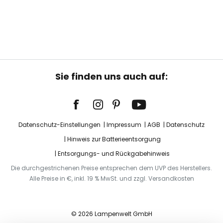
Sie finden uns auch auf:
Datenschutz-Einstellungen
Impressum
AGB
Datenschutz
Hinweis zur Batterieentsorgung
Entsorgungs- und Rückgabehinweis
Die durchgestrichenen Preise entsprechen dem UVP des Herstellers.
Alle Preise in €, inkl. 19 % MwSt. und zzgl. Versandkosten
© 2026 Lampenwelt GmbH