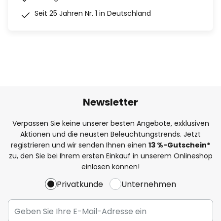
Seit 25 Jahren Nr. 1 in Deutschland
Newsletter
Verpassen Sie keine unserer besten Angebote, exklusiven
Aktionen und die neusten Beleuchtungstrends. Jetzt
registrieren und wir senden Ihnen einen
13
%
-Gutschein*
zu, den Sie bei Ihrem ersten Einkauf in unserem Onlineshop
einlösen können!
Privatkunde
Unternehmen