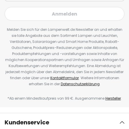
Anmelden
Melden Sie sich für den Lampenwelt.de Newsletter an und erhalten
sie tolle Angebote aus dem Sortiment Lampen und Leuchten,
Ventilatoren, Solaranlagen und Smart Home Produkte, Rabatt-
Gutscheine, Produktpreis-Reduzierungen oder Aktionspakete,
Produktempfehlungen und -vorstellungen sowie Inhalte von
möglichen Kooperationspartnern und Umfragen sowie Anfragen für
Kaufbewertungen und Weiterempfehlungen. Eine Abmeldung ist
jederzeit möglich über den Abmeldelink, den Sie in jedem Newsletter
finden oder über unser
Kontaktformular
. Weitere Informationen
erhalten Sie in der
Datenschutzerklärung
.
*Ab einem Mindestkaufpreis von 99 €. Ausgenommene
Hersteller
.
Kundenservice