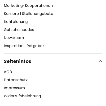
Marketing-Kooperationen
Karriere
|
Stellenangebote
Lichtplanung
Gutscheincodes
Newsroom
Inspiration
|
Ratgeber
Seiteninfos
AGB
Datenschutz
Impressum
Widerrufsbelehrung