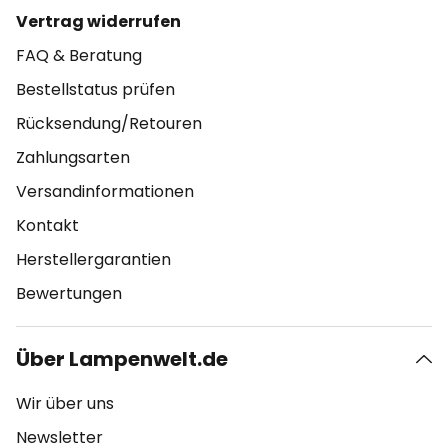
Vertrag widerrufen
FAQ & Beratung
Bestellstatus prüfen
Rücksendung/Retouren
Zahlungsarten
Versandinformationen
Kontakt
Herstellergarantien
Bewertungen
Über Lampenwelt.de
Wir über uns
Newsletter