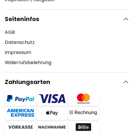
Seiteninfos
AGB
Datenschutz
Impressum
Widerrufsbelehrung
Zahlungsarten