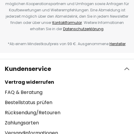
möglichen Kooperationspartnern und Umfragen sowie Anfragen für
Kaufbewertungen und Weiterempfehlungen. Eine Abmeldung ist
jederzeit möglich über den Abmeldelink, den Sie in jedem Newsletter
finden oder über unser
Kontaktformular
. Weitere Informationen
erhalten Sie in der
Datenschutzerklärung
.
*Ab einem Mindestkaufpreis von 99 €. Ausgenommene
Hersteller
.
Kundenservice
Vertrag widerrufen
FAQ & Beratung
Bestellstatus prüfen
Rücksendung/Retouren
Zahlungsarten
Versandinformationen