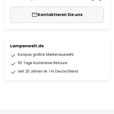
Kontaktieren Sie uns
Lampenwelt.de
Europas größte Markenauswahl
50 Tage kostenlose Retoure
Seit 25 Jahren Nr. 1 in Deutschland