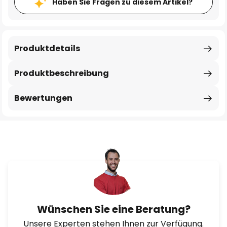
Haben Sie Fragen zu diesem Artikel?
Produktdetails
Produktbeschreibung
Bewertungen
Wünschen Sie eine Beratung?
Unsere Experten stehen Ihnen zur Verfügung.