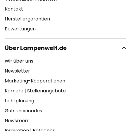
Kontakt
Herstellergarantien
Bewertungen
Über Lampenwelt.de
Wir über uns
Newsletter
Marketing-Kooperationen
Karriere
|
Stellenangebote
Lichtplanung
Gutscheincodes
Newsroom
Inspiration
|
Ratgeber