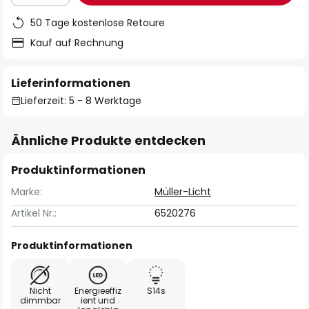
50 Tage kostenlose Retoure
Kauf auf Rechnung
Lieferinformationen
Lieferzeit: 5 - 8 Werktage
Ähnliche Produkte entdecken
Produktinformationen
Marke:
Müller-Licht
Artikel Nr.:
6520276
Produktinformationen
Nicht
Energieeffiz
S14s
dimmbar
ient und