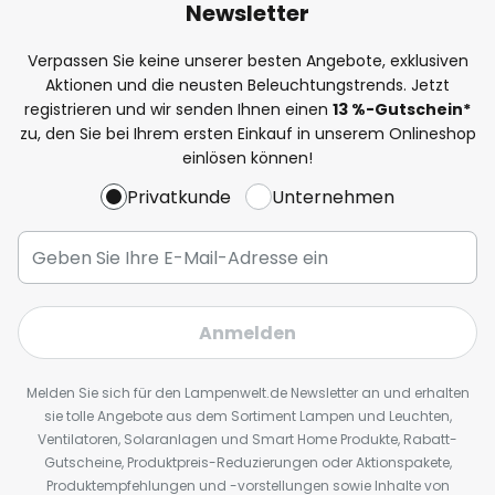
Newsletter
Verpassen Sie keine unserer besten Angebote, exklusiven
Aktionen und die neusten Beleuchtungstrends. Jetzt
registrieren und wir senden Ihnen einen
13
%
-Gutschein*
zu, den Sie bei Ihrem ersten Einkauf in unserem Onlineshop
einlösen können!
Privatkunde
Unternehmen
Anmelden
Melden Sie sich für den Lampenwelt.de Newsletter an und erhalten
sie tolle Angebote aus dem Sortiment Lampen und Leuchten,
Ventilatoren, Solaranlagen und Smart Home Produkte, Rabatt-
Gutscheine, Produktpreis-Reduzierungen oder Aktionspakete,
Produktempfehlungen und -vorstellungen sowie Inhalte von