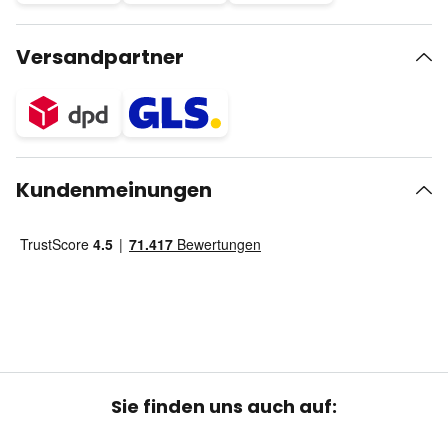
Versandpartner
Kundenmeinungen
Sie finden uns auch auf: