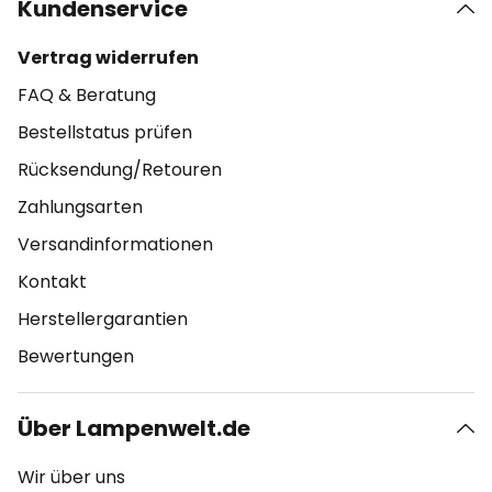
Kundenservice
Vertrag widerrufen
FAQ & Beratung
Bestellstatus prüfen
Rücksendung/Retouren
Zahlungsarten
Versandinformationen
Kontakt
Herstellergarantien
Bewertungen
Über Lampenwelt.de
Wir über uns