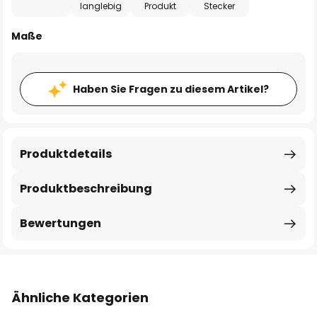
langlebig
Produkt
Stecker
Maße
Haben Sie Fragen zu diesem Artikel?
Produktdetails
Produktbeschreibung
Bewertungen
Ähnliche Kategorien