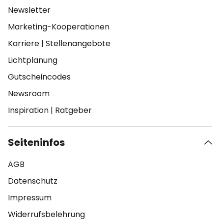
Newsletter
Marketing-Kooperationen
Karriere
|
Stellenangebote
Lichtplanung
Gutscheincodes
Newsroom
Inspiration
|
Ratgeber
Seiteninfos
AGB
Datenschutz
Impressum
Widerrufsbelehrung