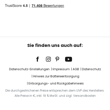
Sie finden uns auch auf:
Datenschutz-Einstellungen
Impressum
AGB
Datenschutz
Hinweis zur Batterieentsorgung
Entsorgungs- und Rückgabehinweis
Die durchgestrichenen Preise entsprechen dem UVP des Herstellers.
Alle Preise in €, inkl. 19 % MwSt. und zzgl. Versandkosten