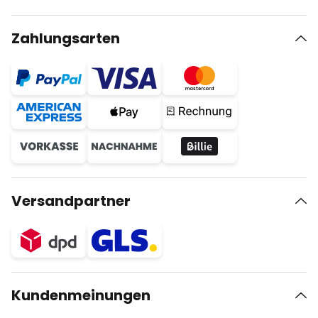
Zahlungsarten
Versandpartner
Kundenmeinungen