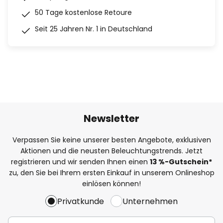
50 Tage kostenlose Retoure
Seit 25 Jahren Nr. 1 in Deutschland
Newsletter
Verpassen Sie keine unserer besten Angebote, exklusiven
Aktionen und die neusten Beleuchtungstrends. Jetzt
registrieren und wir senden Ihnen einen
13
%
-Gutschein*
zu, den Sie bei Ihrem ersten Einkauf in unserem Onlineshop
einlösen können!
Privatkunde
Unternehmen