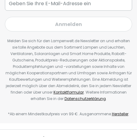
Anmelden
Melden Sie sich für den Lampenwelt.de Newsletter an und erhalten
sie tolle Angebote aus dem Sortiment Lampen und Leuchten,
Ventilatoren, Solaranlagen und Smart Home Produkte, Rabatt-
Gutscheine, Produktpreis-Reduzierungen oder Aktionspakete,
Produktempfehlungen und -vorstellungen sowie Inhalte von
möglichen Kooperationspartnern und Umfragen sowie Anfragen für
Kaufbewertungen und Weiterempfehlungen. Eine Abmeldung ist
jederzeit möglich über den Abmeldelink, den Sie in jedem Newsletter
finden oder über unser
Kontaktformular
. Weitere Informationen
erhalten Sie in der
Datenschutzerklärung
.
*Ab einem Mindestkaufpreis von 99 €. Ausgenommene
Hersteller
.