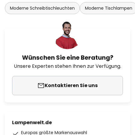
Moderne Schreibtischleuchten
Moderne Tischlampen
Wünschen Sie eine Beratung?
Unsere Experten stehen Ihnen zur Verfügung.
Kontaktieren Sie uns
Lampenwelt.de
Europas größte Markenauswahl