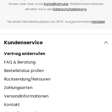
finden oder über unser
Kontaktformular
. Weitere Informationen
erhalten Sie in der
Datenschutzerklärung
.
*Ab einem Mindestkaufpreis von 99 €. Ausgenommene
Hersteller
.
Kundenservice
Vertrag widerrufen
FAQ & Beratung
Bestellstatus prüfen
Rücksendung/Retouren
Zahlungsarten
Versandinformationen
Kontakt