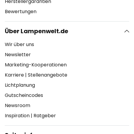
Herstellergarantien
Bewertungen
Über Lampenwelt.de
Wir über uns
Newsletter
Marketing-Kooperationen
Karriere
|
Stellenangebote
Lichtplanung
Gutscheincodes
Newsroom
Inspiration
|
Ratgeber