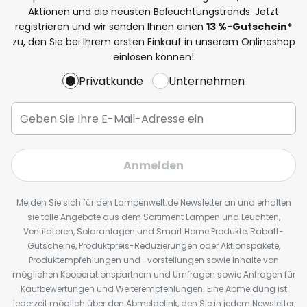
Aktionen und die neusten Beleuchtungstrends. Jetzt
registrieren und wir senden Ihnen einen
13
%
-Gutschein*
zu, den Sie bei Ihrem ersten Einkauf in unserem Onlineshop
einlösen können!
Privatkunde
Unternehmen
Anmelden
Melden Sie sich für den Lampenwelt.de Newsletter an und erhalten
sie tolle Angebote aus dem Sortiment Lampen und Leuchten,
Ventilatoren, Solaranlagen und Smart Home Produkte, Rabatt-
Gutscheine, Produktpreis-Reduzierungen oder Aktionspakete,
Produktempfehlungen und -vorstellungen sowie Inhalte von
möglichen Kooperationspartnern und Umfragen sowie Anfragen für
Kaufbewertungen und Weiterempfehlungen. Eine Abmeldung ist
jederzeit möglich über den Abmeldelink, den Sie in jedem Newsletter