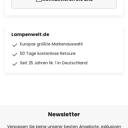
Lampenwelt.de
Europas größte Markenauswahl
50 Tage kostenlose Retoure
Seit 25 Jahren Nr. 1 in Deutschland
Newsletter
Verpassen Sie keine unserer besten Angebote, exklusiven