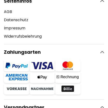
Seiteninfos
AGB
Datenschutz
Impressum
Widerrufsbelehrung
Zahlungsarten
Versandpartner