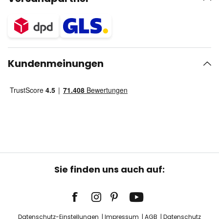
Kundenmeinungen
Sie finden uns auch auf:
Datenschutz-Einstellungen
Impressum
AGB
Datenschutz