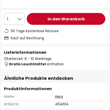
In den Warenkorb
1
50 Tage kostenlose Retoure
Kauf auf Rechnung
Lieferinformationen
Lieferzeit: 6 - 10 Werktage
Gratis Leuchtmittel
enthalten
Ähnliche Produkte entdecken
Produktinformationen
Marke:
Hera
Artikel Nr.:
4514614