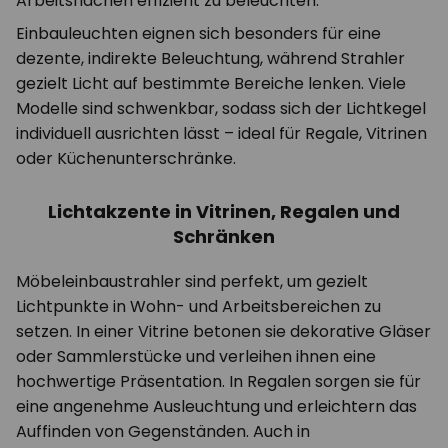
Arbeitsflächen effizient zu beleuchten.
Einbauleuchten eignen sich besonders für eine
dezente, indirekte Beleuchtung, während Strahler
gezielt Licht auf bestimmte Bereiche lenken. Viele
Modelle sind schwenkbar, sodass sich der Lichtkegel
individuell ausrichten lässt – ideal für Regale, Vitrinen
oder Küchenunterschränke.
Lichtakzente in Vitrinen, Regalen und
Schränken
Möbeleinbaustrahler sind perfekt, um gezielt
Lichtpunkte in Wohn- und Arbeitsbereichen zu
setzen. In einer Vitrine betonen sie dekorative Gläser
oder Sammlerstücke und verleihen ihnen eine
hochwertige Präsentation. In Regalen sorgen sie für
eine angenehme Ausleuchtung und erleichtern das
Auffinden von Gegenständen. Auch in