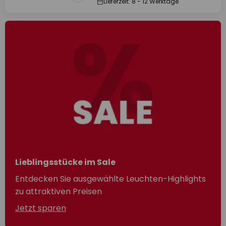
Lieferzeit: 8 - 12 Werktage
Lieblingsstücke im Sale
Entdecken Sie ausgewählte Leuchten-Highlights
zu attraktiven Preisen
Jetzt sparen