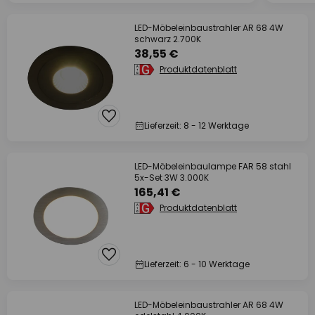
LED-Möbeleinbaustrahler AR 68 4W
schwarz 2.700K
38,55 €
Produktdatenblatt
Lieferzeit: 8 - 12 Werktage
LED-Möbeleinbaulampe FAR 58 stahl
5x-Set 3W 3.000K
165,41 €
Produktdatenblatt
Lieferzeit: 6 - 10 Werktage
LED-Möbeleinbaustrahler AR 68 4W