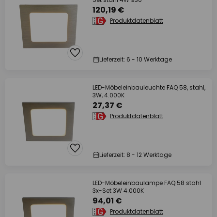
120,19 €
Produktdatenblatt
Lieferzeit: 6 - 10 Werktage
LED-Möbeleinbauleuchte FAQ 58, stahl,
3W, 4.000K
27,37 €
Produktdatenblatt
Lieferzeit: 8 - 12 Werktage
LED-Möbeleinbaulampe FAQ 58 stahl
3x-Set 3W 4.000K
94,01 €
Produktdatenblatt