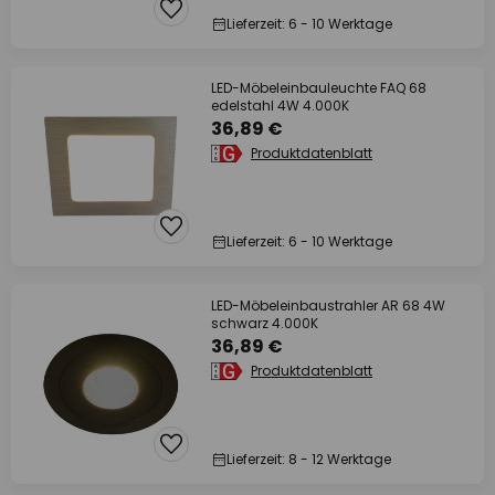
Lieferzeit: 6 - 10 Werktage
LED-Möbeleinbauleuchte FAQ 68
edelstahl 4W 4.000K
36,89 €
Produktdatenblatt
Lieferzeit: 6 - 10 Werktage
LED-Möbeleinbaustrahler AR 68 4W
schwarz 4.000K
36,89 €
Produktdatenblatt
Lieferzeit: 8 - 12 Werktage