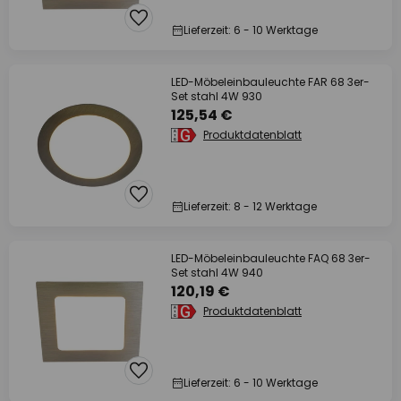
Lieferzeit: 6 - 10 Werktage
LED-Möbeleinbauleuchte FAR 68 3er-
Set stahl 4W 930
125,54 €
Produktdatenblatt
Lieferzeit: 8 - 12 Werktage
LED-Möbeleinbauleuchte FAQ 68 3er-
Set stahl 4W 940
120,19 €
Produktdatenblatt
Lieferzeit: 6 - 10 Werktage