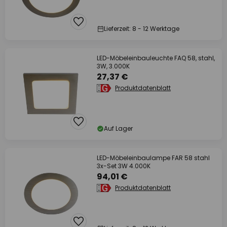
Lieferzeit: 8 - 12 Werktage
LED-Möbeleinbauleuchte FAQ 58, stahl,
3W, 3.000K
27,37 €
Produktdatenblatt
Auf Lager
LED-Möbeleinbaulampe FAR 58 stahl
3x-Set 3W 4.000K
94,01 €
Produktdatenblatt