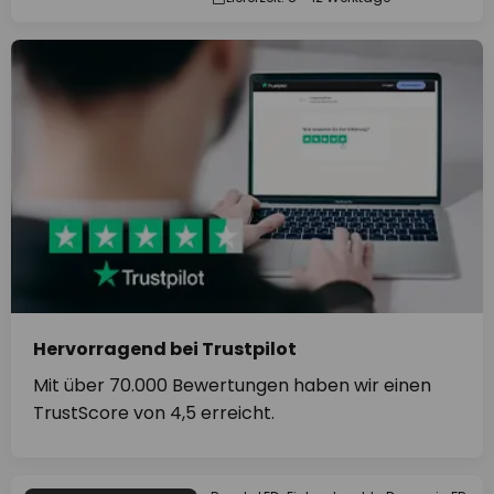
Hervorragend bei Trustpilot
Mit über 70.000 Bewertungen haben wir einen
TrustScore von 4,5 erreicht.