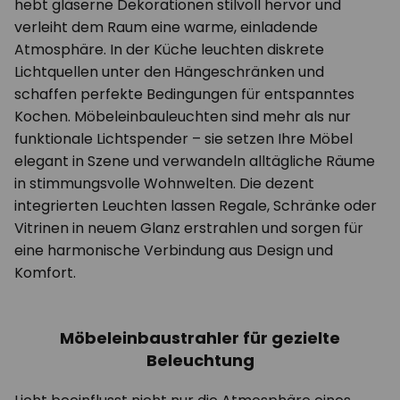
hebt gläserne Dekorationen stilvoll hervor und
verleiht dem Raum eine warme, einladende
Atmosphäre. In der Küche leuchten diskrete
Lichtquellen unter den Hängeschränken und
schaffen perfekte Bedingungen für entspanntes
Kochen. Möbeleinbauleuchten sind mehr als nur
funktionale Lichtspender – sie setzen Ihre Möbel
elegant in Szene und verwandeln alltägliche Räume
in stimmungsvolle Wohnwelten. Die dezent
integrierten Leuchten lassen Regale, Schränke oder
Vitrinen in neuem Glanz erstrahlen und sorgen für
eine harmonische Verbindung aus Design und
Komfort.
Möbeleinbaustrahler für gezielte
Beleuchtung