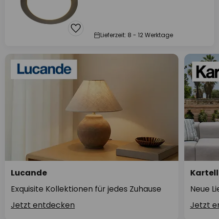
Lieferzeit: 8 - 12 Werktage
Lucande
Kartell
Exquisite Kollektionen für jedes Zuhause
Neue Li
Jetzt entdecken
Jetzt 