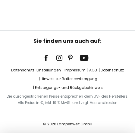
Sie finden uns auch auf:
Datenschutz-Einstellungen
Impressum
AGB
Datenschutz
Hinweis zur Batterieentsorgung
Entsorgungs- und Rückgabehinweis
Die durchgestrichenen Preise entsprechen dem UVP des Herstellers.
Alle Preise in €, inkl. 19 % MwSt. und zzgl. Versandkosten
© 2026 Lampenwelt GmbH