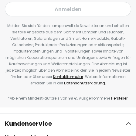
Anmelden
Melden Sie sich für den Lampenwelt.de Newsletter an und erhalten
sie tolle Angebote aus dem Sortiment Lampen und Leuchten,
Ventilatoren, Solaranlagen und Smart Home Produkte, Rabatt-
Gutscheine, Produktpreis-Reduzierungen oder Aktionspakete,
Produktempfehlungen und -vorstellungen sowie Inhalte von
möglichen Kooperationspartnern und Umfragen sowie Anfragen für
Kaufbewertungen und Weiterempfehlungen. Eine Abmeldung ist
jederzeit möglich über den Abmeldelink, den Sie in jedem Newsletter
finden oder über unser
Kontaktformular
. Weitere Informationen
erhalten Sie in der
Datenschutzerklärung
.
*Ab einem Mindestkaufpreis von 99 €. Ausgenommene
Hersteller
.
Kundenservice