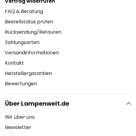
Vertrag widerrufen
FAQ & Beratung
Bestellstatus prüfen
Rücksendung/Retouren
Zahlungsarten
Versandinformationen
Kontakt
Herstellergarantien
Bewertungen
Über Lampenwelt.de
Wir über uns
Newsletter