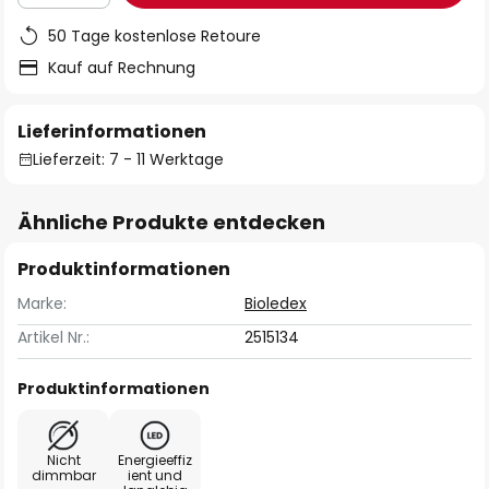
50 Tage kostenlose Retoure
Kauf auf Rechnung
Lieferinformationen
Lieferzeit: 7 - 11 Werktage
Ähnliche Produkte entdecken
Produktinformationen
Marke:
Bioledex
Artikel Nr.:
2515134
Produktinformationen
Nicht
Energieeffiz
dimmbar
ient und