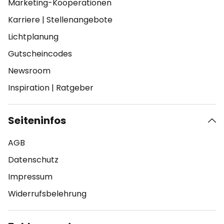
Marketing-Kooperationen
Karriere
|
Stellenangebote
Lichtplanung
Gutscheincodes
Newsroom
Inspiration
|
Ratgeber
Seiteninfos
AGB
Datenschutz
Impressum
Widerrufsbelehrung