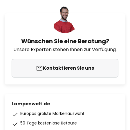
Wünschen Sie eine Beratung?
Unsere Experten stehen Ihnen zur Verfügung.
Kontaktieren Sie uns
Lampenwelt.de
Europas größte Markenauswahl
50 Tage kostenlose Retoure