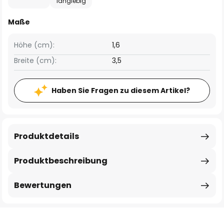
langlebig
Maße
Höhe (cm):
1,6
Breite (cm):
3,5
Haben Sie Fragen zu diesem Artikel?
Produktdetails
Produktbeschreibung
Bewertungen