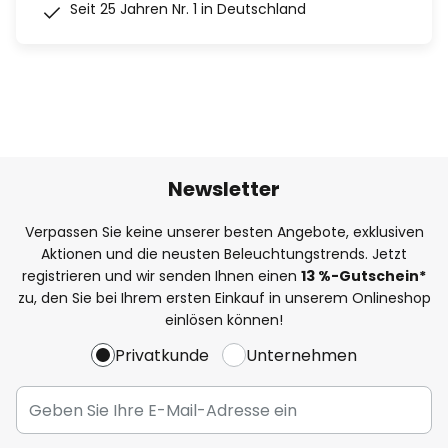
Seit 25 Jahren Nr. 1 in Deutschland
Newsletter
Verpassen Sie keine unserer besten Angebote, exklusiven
Aktionen und die neusten Beleuchtungstrends. Jetzt
registrieren und wir senden Ihnen einen
13
%
-Gutschein*
zu, den Sie bei Ihrem ersten Einkauf in unserem Onlineshop
einlösen können!
Privatkunde
Unternehmen