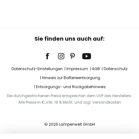
Sie finden uns auch auf:
Datenschutz-Einstellungen
Impressum
AGB
Datenschutz
Hinweis zur Batterieentsorgung
Entsorgungs- und Rückgabehinweis
Die durchgestrichenen Preise entsprechen dem UVP des Herstellers.
Alle Preise in €, inkl. 19 % MwSt. und zzgl. Versandkosten
© 2026 Lampenwelt GmbH