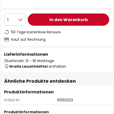
In den Warenkorb
1
50 Tage kostenlose Retoure
Kauf auf Rechnung
Lieferinformationen
Lieferzeit: 13 - 18 Werktage
Gratis Leuchtmittel
enthalten
Ähnliche Produkte entdecken
Produktinformationen
Artikel Nr.:
10050223
Produktinformationen