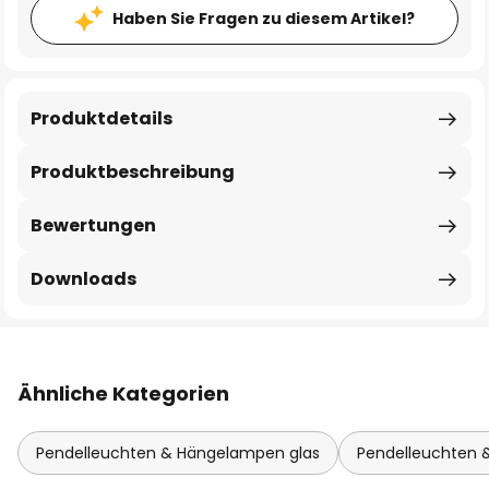
Haben Sie Fragen zu diesem Artikel?
Produktdetails
Produktbeschreibung
Bewertungen
Downloads
Ähnliche Kategorien
Pendelleuchten & Hängelampen glas
Pendelleuchten 