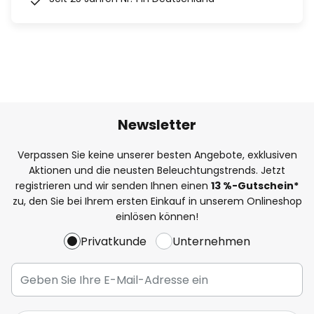
Newsletter
Verpassen Sie keine unserer besten Angebote, exklusiven
Aktionen und die neusten Beleuchtungstrends. Jetzt
registrieren und wir senden Ihnen einen
13
%
-Gutschein*
zu, den Sie bei Ihrem ersten Einkauf in unserem Onlineshop
einlösen können!
Privatkunde
Unternehmen