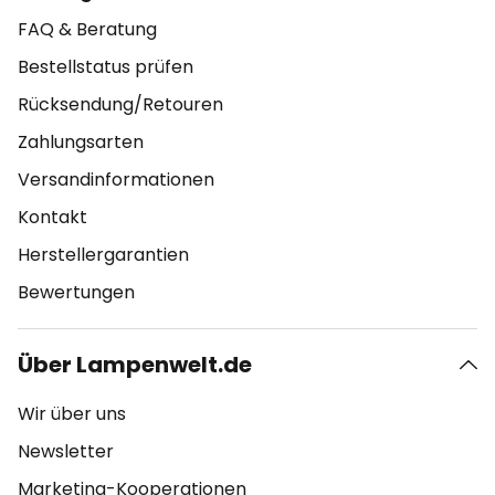
FAQ & Beratung
Bestellstatus prüfen
Rücksendung/Retouren
Zahlungsarten
Versandinformationen
Kontakt
Herstellergarantien
Bewertungen
Über Lampenwelt.de
Wir über uns
Newsletter
Marketing-Kooperationen