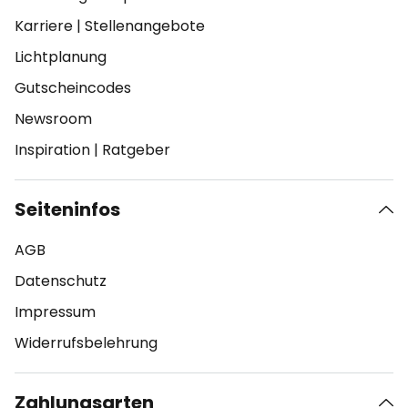
Karriere
|
Stellenangebote
Lichtplanung
Gutscheincodes
Newsroom
Inspiration
|
Ratgeber
Seiteninfos
AGB
Datenschutz
Impressum
Widerrufsbelehrung
Zahlungsarten