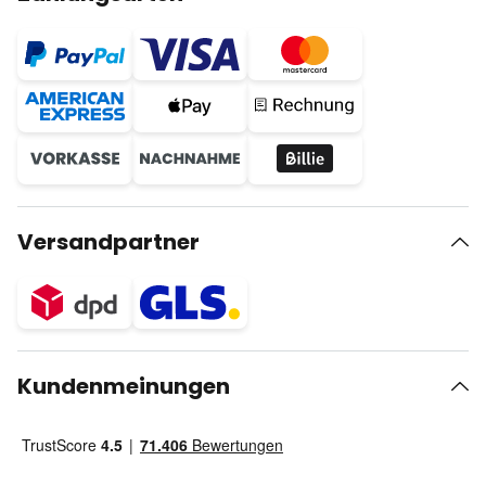
Versandpartner
Kundenmeinungen