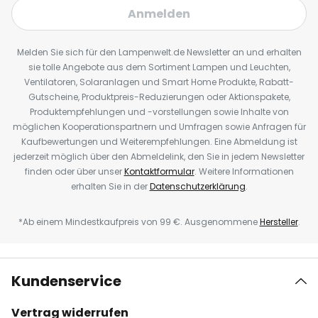
Anmelden
Melden Sie sich für den Lampenwelt.de Newsletter an und erhalten
sie tolle Angebote aus dem Sortiment Lampen und Leuchten,
Ventilatoren, Solaranlagen und Smart Home Produkte, Rabatt-
Gutscheine, Produktpreis-Reduzierungen oder Aktionspakete,
Produktempfehlungen und -vorstellungen sowie Inhalte von
möglichen Kooperationspartnern und Umfragen sowie Anfragen für
Kaufbewertungen und Weiterempfehlungen. Eine Abmeldung ist
jederzeit möglich über den Abmeldelink, den Sie in jedem Newsletter
finden oder über unser
Kontaktformular
. Weitere Informationen
erhalten Sie in der
Datenschutzerklärung
.
*Ab einem Mindestkaufpreis von 99 €. Ausgenommene
Hersteller
.
Kundenservice
Vertrag widerrufen