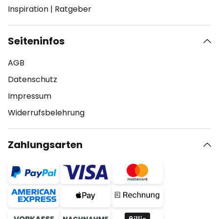
Inspiration
|
Ratgeber
Seiteninfos
AGB
Datenschutz
Impressum
Widerrufsbelehrung
Zahlungsarten