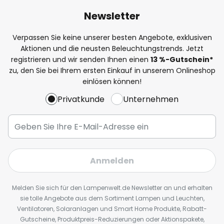
Newsletter
Verpassen Sie keine unserer besten Angebote, exklusiven
Aktionen und die neusten Beleuchtungstrends. Jetzt
registrieren und wir senden Ihnen einen
13
%
-Gutschein*
zu, den Sie bei Ihrem ersten Einkauf in unserem Onlineshop
einlösen können!
Privatkunde
Unternehmen
Anmelden
Melden Sie sich für den Lampenwelt.de Newsletter an und erhalten
sie tolle Angebote aus dem Sortiment Lampen und Leuchten,
Ventilatoren, Solaranlagen und Smart Home Produkte, Rabatt-
Gutscheine, Produktpreis-Reduzierungen oder Aktionspakete,