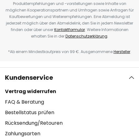
Produktempfehlungen und -vorstellungen sowie Inhalte von
möglichen Kooperationspartnern und Umfragen sowie Anfragen für
Kaufbewertungen und Weiterempfehlungen. Eine Abmeldung ist
jederzeit möglich über den Abmeldelink, den Sie in jedem Newsletter
finden oder über unser
Kontaktformular
. Weitere Informationen
erhalten Sie in der
Datenschutzerklärung
.
*Ab einem Mindestkaufpreis von 99 €. Ausgenommene
Hersteller
.
Kundenservice
Vertrag widerrufen
FAQ & Beratung
Bestellstatus prüfen
Rücksendung/Retouren
Zahlungsarten