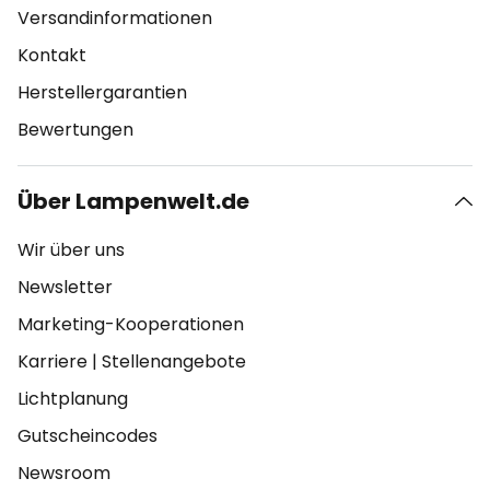
Versandinformationen
Kontakt
Herstellergarantien
Bewertungen
Über Lampenwelt.de
Wir über uns
Newsletter
Marketing-Kooperationen
Karriere
|
Stellenangebote
Lichtplanung
Gutscheincodes
Newsroom