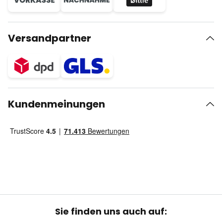
Versandpartner
Kundenmeinungen
Sie finden uns auch auf: