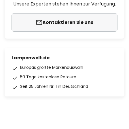
Unsere Experten stehen Ihnen zur Verfügung.
Kontaktieren Sie uns
Lampenwelt.de
Europas größte Markenauswahl
50 Tage kostenlose Retoure
Seit 25 Jahren Nr. 1 in Deutschland