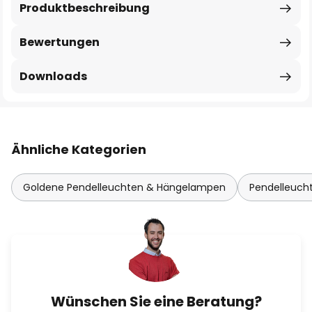
Produktbeschreibung
Bewertungen
Downloads
Ähnliche Kategorien
Goldene Pendelleuchten & Hängelampen
Pendelleuch
Wünschen Sie eine Beratung?