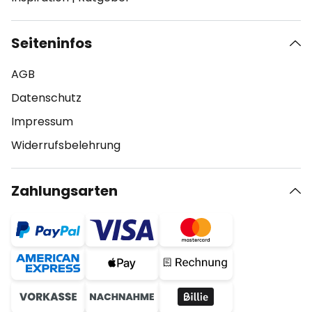
Seiteninfos
AGB
Datenschutz
Impressum
Widerrufsbelehrung
Zahlungsarten