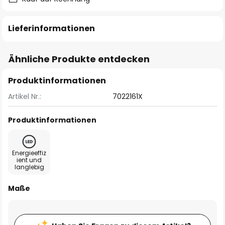
Lieferinformationen
Ähnliche Produkte entdecken
Produktinformationen
Artikel Nr.:
7022161X
Produktinformationen
Energieeffiz
ient und
langlebig
Maße