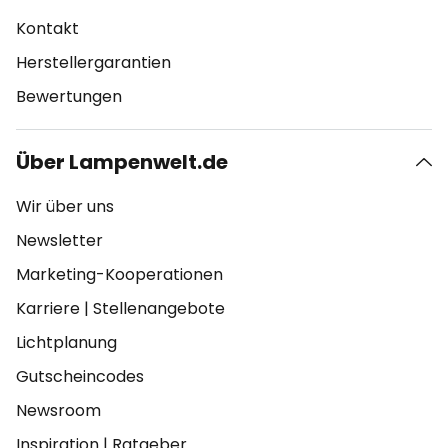
Kontakt
Herstellergarantien
Bewertungen
Über Lampenwelt.de
Wir über uns
Newsletter
Marketing-Kooperationen
Karriere
|
Stellenangebote
Lichtplanung
Gutscheincodes
Newsroom
Inspiration
|
Ratgeber