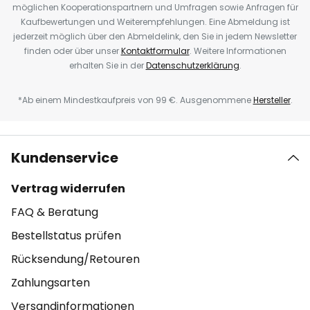
möglichen Kooperationspartnern und Umfragen sowie Anfragen für
Kaufbewertungen und Weiterempfehlungen. Eine Abmeldung ist
jederzeit möglich über den Abmeldelink, den Sie in jedem Newsletter
finden oder über unser
Kontaktformular
. Weitere Informationen
erhalten Sie in der
Datenschutzerklärung
.
*Ab einem Mindestkaufpreis von 99 €. Ausgenommene
Hersteller
.
Kundenservice
Vertrag widerrufen
FAQ & Beratung
Bestellstatus prüfen
Rücksendung/Retouren
Zahlungsarten
Versandinformationen