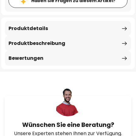
Haben Sie Fragen zu diesem Artikel?
Produktdetails
Produktbeschreibung
Bewertungen
Wünschen Sie eine Beratung?
Unsere Experten stehen Ihnen zur Verfügung.