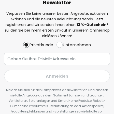
Newsletter
Verpassen Sie keine unserer besten Angebote, exklusiven
Aktionen und die neusten Beleuchtungstrends. Jetzt
registrieren und wir senden Ihnen einen
13
%
-Gutschein*
zu, den Sie bei Ihrem ersten Einkauf in unserem Onlineshop
einlösen können!
Privatkunde
Unternehmen
Anmelden
Melden Sie sich für den Lampenwelt.de Newsletter an und erhalten
sie tolle Angebote aus dem Sortiment Lampen und Leuchten,
Ventilatoren, Solaranlagen und Smart Home Produkte, Rabatt-
Gutscheine, Produktpreis-Reduzierungen oder Aktionspakete,
Produktempfehlungen und -vorstellungen sowie Inhalte von