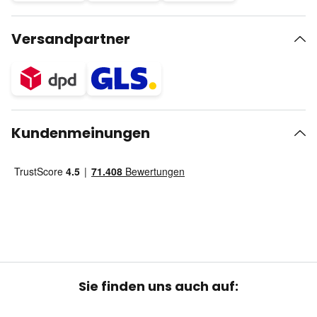
Versandpartner
Kundenmeinungen
Sie finden uns auch auf: