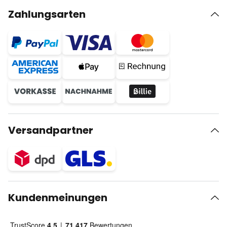
Zahlungsarten
Versandpartner
Kundenmeinungen