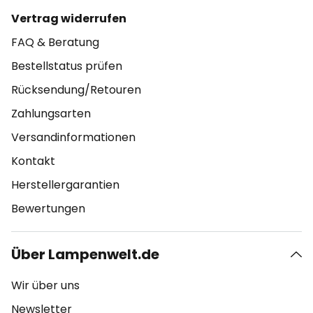
Vertrag widerrufen
FAQ & Beratung
Bestellstatus prüfen
Rücksendung/Retouren
Zahlungsarten
Versandinformationen
Kontakt
Herstellergarantien
Bewertungen
Über Lampenwelt.de
Wir über uns
Newsletter