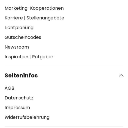
Marketing-Kooperationen
Karriere
|
Stellenangebote
Lichtplanung
Gutscheincodes
Newsroom
Inspiration
|
Ratgeber
Seiteninfos
AGB
Datenschutz
Impressum
Widerrufsbelehrung