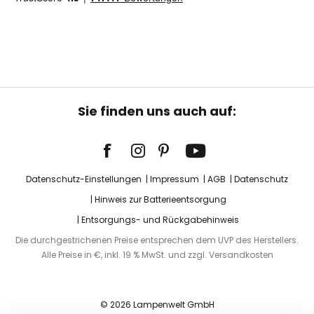
Sie finden uns auch auf:
Datenschutz-Einstellungen
Impressum
AGB
Datenschutz
Hinweis zur Batterieentsorgung
Entsorgungs- und Rückgabehinweis
Die durchgestrichenen Preise entsprechen dem UVP des Herstellers.
Alle Preise in €, inkl. 19 % MwSt. und zzgl. Versandkosten
© 2026 Lampenwelt GmbH