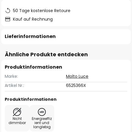
50 Tage kostenlose Retoure
Kauf auf Rechnung
Lieferinformationen
Ähnliche Produkte entdecken
Produktinformationen
Marke:
Molto Luce
Artikel Nr.:
6525366X
Produktinformationen
Nicht
Energieeffiz
dimmbar
ient und
langlebig