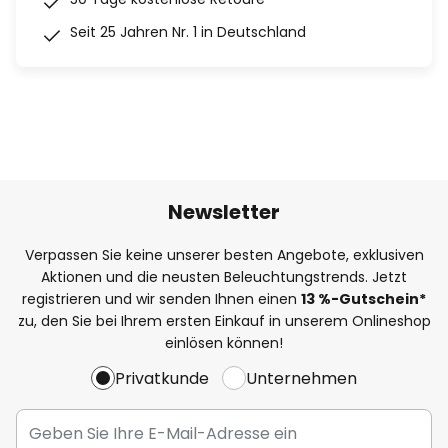
Seit 25 Jahren Nr. 1 in Deutschland
Newsletter
Verpassen Sie keine unserer besten Angebote, exklusiven
Aktionen und die neusten Beleuchtungstrends. Jetzt
registrieren und wir senden Ihnen einen
13
%
-Gutschein*
zu, den Sie bei Ihrem ersten Einkauf in unserem Onlineshop
einlösen können!
Privatkunde
Unternehmen