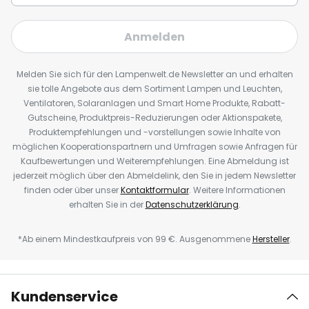
Anmelden
Melden Sie sich für den Lampenwelt.de Newsletter an und erhalten
sie tolle Angebote aus dem Sortiment Lampen und Leuchten,
Ventilatoren, Solaranlagen und Smart Home Produkte, Rabatt-
Gutscheine, Produktpreis-Reduzierungen oder Aktionspakete,
Produktempfehlungen und -vorstellungen sowie Inhalte von
möglichen Kooperationspartnern und Umfragen sowie Anfragen für
Kaufbewertungen und Weiterempfehlungen. Eine Abmeldung ist
jederzeit möglich über den Abmeldelink, den Sie in jedem Newsletter
finden oder über unser
Kontaktformular
. Weitere Informationen
erhalten Sie in der
Datenschutzerklärung
.
*Ab einem Mindestkaufpreis von 99 €. Ausgenommene
Hersteller
.
Kundenservice