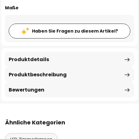
Maße
Haben Sie Fragen zu diesem Artikel?
Produktdetails
Produktbeschreibung
Bewertungen
Ähnliche Kategorien