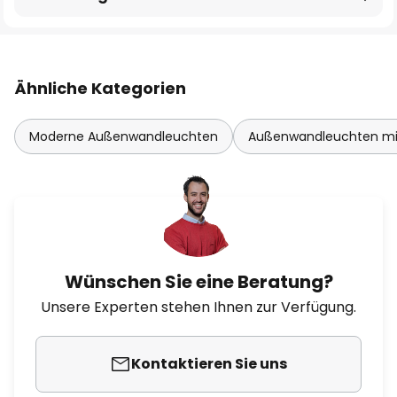
Ähnliche Kategorien
Moderne Außenwandleuchten
Außenwandleuchten mi
Wünschen Sie eine Beratung?
Unsere Experten stehen Ihnen zur Verfügung.
Kontaktieren Sie uns