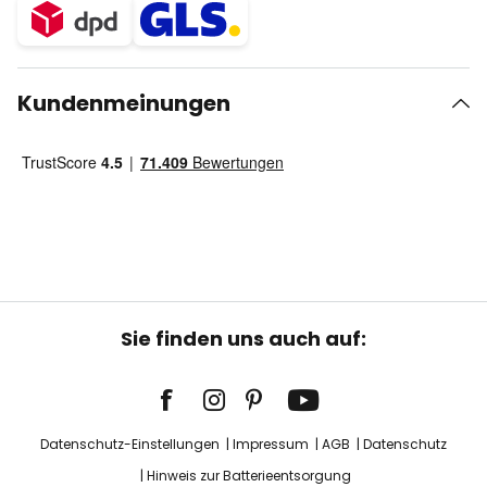
Kundenmeinungen
Sie finden uns auch auf:
Datenschutz-Einstellungen
Impressum
AGB
Datenschutz
Hinweis zur Batterieentsorgung