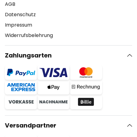
AGB
Datenschutz
Impressum
Widerrufsbelehrung
Zahlungsarten
Versandpartner