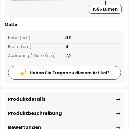
1565 Lumen
Maße
Höhe (cm):
21,9
Breite (cm):
14
Ausladung / Tiefe (cm):
17,2
Haben Sie Fragen zu diesem Artikel?
Produktdetails
Produktbeschreibung
Bewertungen