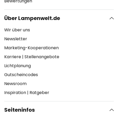
Bewertungen
Über Lampenwelt.de
Wir über uns
Newsletter
Marketing-Kooperationen
Karriere
|
Stellenangebote
Lichtplanung
Gutscheincodes
Newsroom
Inspiration
|
Ratgeber
Seiteninfos