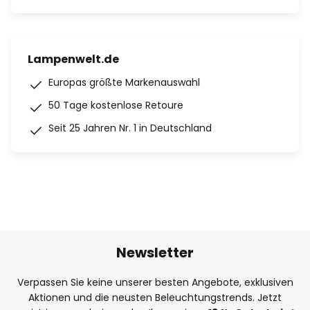
Lampenwelt.de
Europas größte Markenauswahl
50 Tage kostenlose Retoure
Seit 25 Jahren Nr. 1 in Deutschland
Newsletter
Verpassen Sie keine unserer besten Angebote, exklusiven
Aktionen und die neusten Beleuchtungstrends. Jetzt