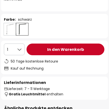
Farbe:
schwarz
In den Warenkorb
1
50 Tage kostenlose Retoure
Kauf auf Rechnung
Lieferinformationen
Lieferzeit: 7 - 11 Werktage
Gratis Leuchtmittel
enthalten
Ähnliche Produkte entdecken