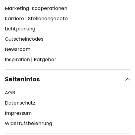
Marketing-Kooperationen
Karriere
|
Stellenangebote
Lichtplanung
Gutscheincodes
Newsroom
Inspiration
|
Ratgeber
Seiteninfos
AGB
Datenschutz
Impressum
Widerrufsbelehrung