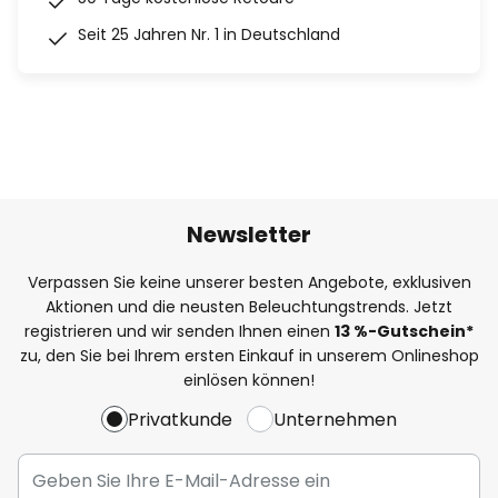
Seit 25 Jahren Nr. 1 in Deutschland
Newsletter
Verpassen Sie keine unserer besten Angebote, exklusiven
Aktionen und die neusten Beleuchtungstrends. Jetzt
registrieren und wir senden Ihnen einen
13
%
-Gutschein*
zu, den Sie bei Ihrem ersten Einkauf in unserem Onlineshop
einlösen können!
Privatkunde
Unternehmen