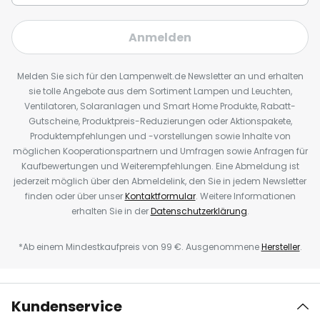
Anmelden
Melden Sie sich für den Lampenwelt.de Newsletter an und erhalten
sie tolle Angebote aus dem Sortiment Lampen und Leuchten,
Ventilatoren, Solaranlagen und Smart Home Produkte, Rabatt-
Gutscheine, Produktpreis-Reduzierungen oder Aktionspakete,
Produktempfehlungen und -vorstellungen sowie Inhalte von
möglichen Kooperationspartnern und Umfragen sowie Anfragen für
Kaufbewertungen und Weiterempfehlungen. Eine Abmeldung ist
jederzeit möglich über den Abmeldelink, den Sie in jedem Newsletter
finden oder über unser
Kontaktformular
. Weitere Informationen
erhalten Sie in der
Datenschutzerklärung
.
*Ab einem Mindestkaufpreis von 99 €. Ausgenommene
Hersteller
.
Kundenservice