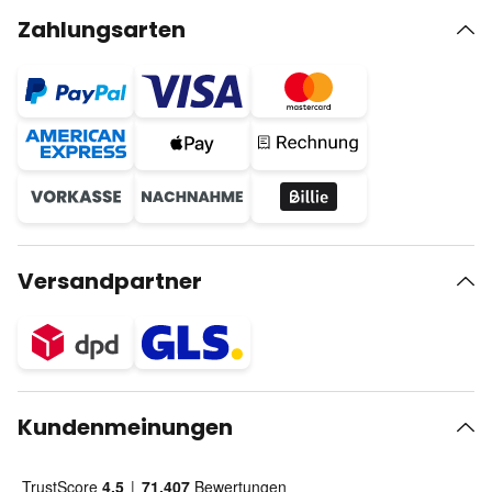
Zahlungsarten
Versandpartner
Kundenmeinungen