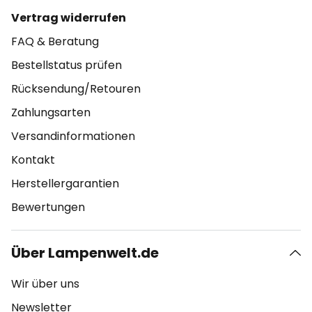
Vertrag widerrufen
FAQ & Beratung
Bestellstatus prüfen
Rücksendung/Retouren
Zahlungsarten
Versandinformationen
Kontakt
Herstellergarantien
Bewertungen
Über Lampenwelt.de
Wir über uns
Newsletter