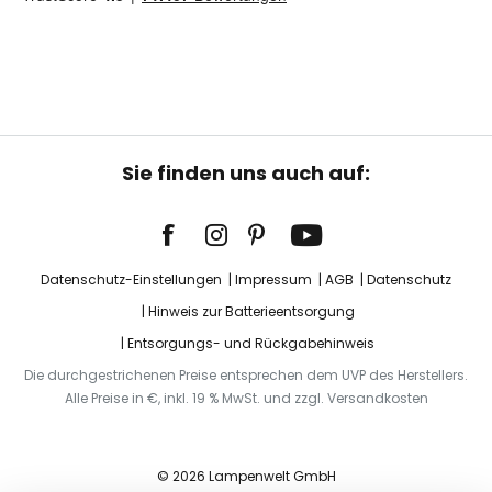
Sie finden uns auch auf:
Datenschutz-Einstellungen
Impressum
AGB
Datenschutz
Hinweis zur Batterieentsorgung
Entsorgungs- und Rückgabehinweis
Die durchgestrichenen Preise entsprechen dem UVP des Herstellers.
Alle Preise in €, inkl. 19 % MwSt. und zzgl. Versandkosten
© 2026 Lampenwelt GmbH