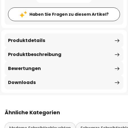
Haben Sie Fragen zu diesem Artikel?
Produktdetails
Produktbeschreibung
Bewertungen
Downloads
Ähnliche Kategorien