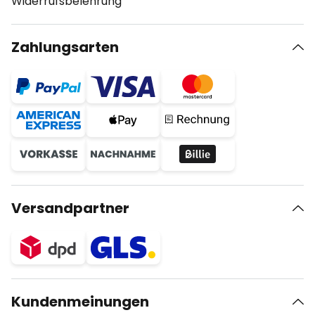
Widerrufsbelehrung
Zahlungsarten
Versandpartner
Kundenmeinungen