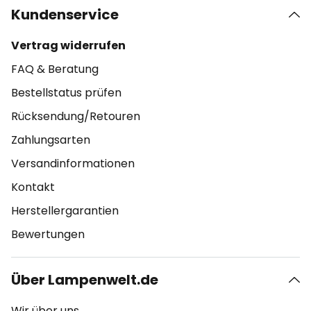
Kundenservice
Vertrag widerrufen
FAQ & Beratung
Bestellstatus prüfen
Rücksendung/Retouren
Zahlungsarten
Versandinformationen
Kontakt
Herstellergarantien
Bewertungen
Über Lampenwelt.de
Wir über uns