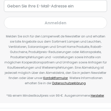
Anmelden
Melden Sie sich für den Lampenwelt.de Newsletter an und erhalten
sie tolle Angebote aus dem Sortiment Lampen und Leuchten,
Ventilatoren, Solaranlagen und Smart Home Produkte, Rabatt-
Gutscheine, Produktpreis-Reduzierungen oder Aktionspakete,
Produktempfehlungen und -vorstellungen sowie Inhalte von
möglichen Kooperationspartnern und Umfragen sowie Anfragen für
Kaufbewertungen und Weiterempfehlungen. Eine Abmeldung ist
jederzeit möglich über den Abmeldelink, den Sie in jedem Newsletter
finden oder über unser
Kontaktformular
. Weitere Informationen
erhalten Sie in der
Datenschutzerklärung
.
*Ab einem Mindestkaufpreis von 99 €. Ausgenommene
Hersteller
.