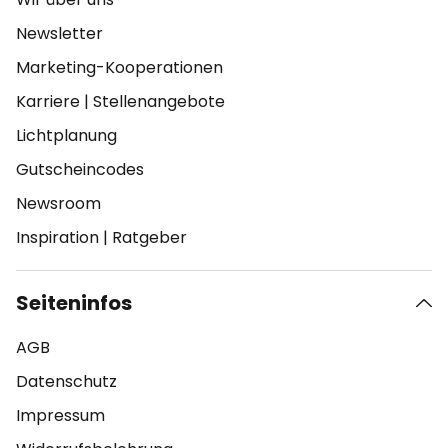
Newsletter
Marketing-Kooperationen
Karriere
|
Stellenangebote
Lichtplanung
Gutscheincodes
Newsroom
Inspiration
|
Ratgeber
Seiteninfos
AGB
Datenschutz
Impressum