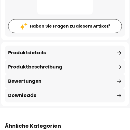
Haben Sie Fragen zu diesem Artikel?
Produktdetails
Produktbeschreibung
Bewertungen
Downloads
Ähnliche Kategorien