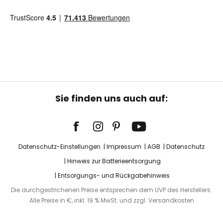
Sie finden uns auch auf:
Datenschutz-Einstellungen
Impressum
AGB
Datenschutz
Hinweis zur Batterieentsorgung
Entsorgungs- und Rückgabehinweis
Die durchgestrichenen Preise entsprechen dem UVP des Herstellers.
Alle Preise in €, inkl. 19 % MwSt. und zzgl. Versandkosten