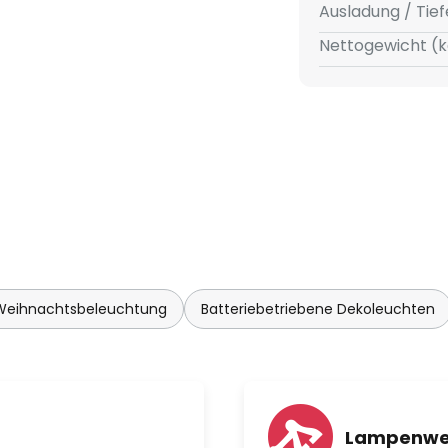
Ausladung / Tief
Nettogewicht (k
 Weihnachtsbeleuchtung
Batteriebetriebene Dekoleuchten
Lampenwe