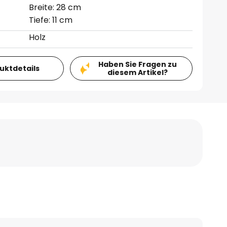
Breite: 28 cm
Tiefe: 11 cm
Holz
Haben Sie Fragen zu
duktdetails
diesem Artikel?