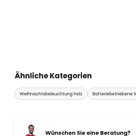
Ähnliche Kategorien
Weihnachtsbeleuchtung holz
Batteriebetriebene
Wünschen Sie eine Beratung?