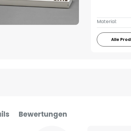
Material:
Alle Pro
ils
Bewertungen