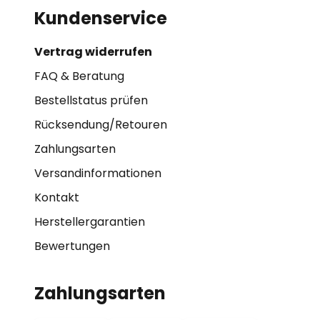
Kundenservice
Vertrag widerrufen
FAQ & Beratung
Bestellstatus prüfen
Rücksendung/Retouren
Zahlungsarten
Versandinformationen
Kontakt
Herstellergarantien
Bewertungen
Zahlungsarten