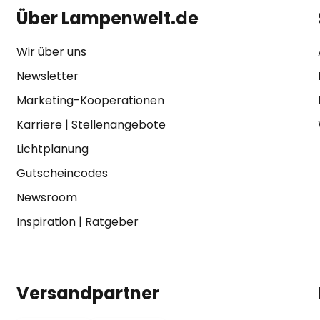
Über Lampenwelt.de
Wir über uns
Newsletter
Marketing-Kooperationen
Karriere
|
Stellenangebote
Lichtplanung
Gutscheincodes
Newsroom
Inspiration
|
Ratgeber
Versandpartner