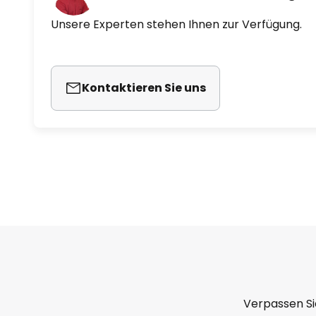
Unsere Experten stehen Ihnen zur Verfügung.
Kontaktieren Sie uns
Verpassen Si