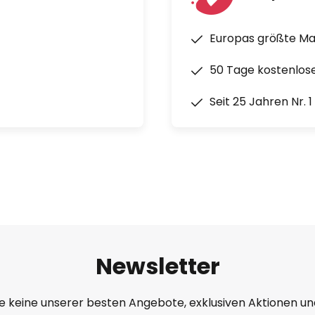
Europas größte M
50 Tage kostenlos
Seit 25 Jahren Nr. 
Newsletter
e keine unserer besten Angebote, exklusiven Aktionen un