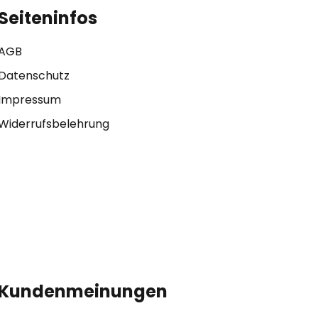
Seiteninfos
AGB
Datenschutz
Impressum
Widerrufsbelehrung
Kundenmeinungen