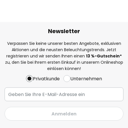
Newsletter
Verpassen Sie keine unserer besten Angebote, exklusiven
Aktionen und die neusten Beleuchtungstrends. Jetzt
registrieren und wir senden Ihnen einen
13
%
-Gutschein*
zu, den Sie bei Ihrem ersten Einkauf in unserem Onlineshop
einlösen können!
Privatkunde
Unternehmen
Anmelden