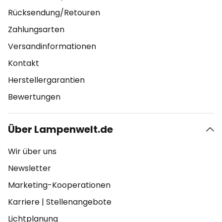
Rücksendung/Retouren
Zahlungsarten
Versandinformationen
Kontakt
Herstellergarantien
Bewertungen
Über Lampenwelt.de
Wir über uns
Newsletter
Marketing-Kooperationen
Karriere
|
Stellenangebote
Lichtplanung