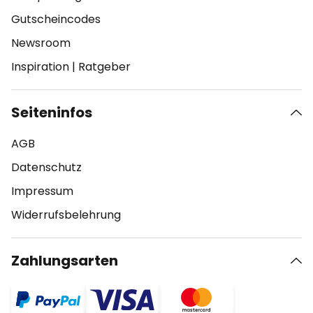
Gutscheincodes
Newsroom
Inspiration
|
Ratgeber
Seiteninfos
AGB
Datenschutz
Impressum
Widerrufsbelehrung
Zahlungsarten