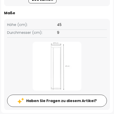
Maße
Höhe (cm):
45
Durchmesser (cm):
9
Haben Sie Fragen zu diesem Artikel?