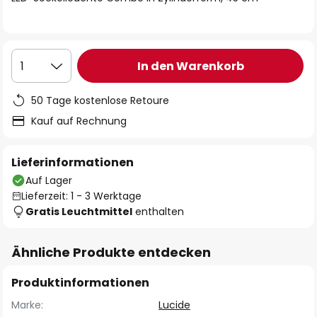
In den Warenkorb
1
50 Tage kostenlose Retoure
Kauf auf Rechnung
Lieferinformationen
Auf Lager
Lieferzeit: 1 - 3 Werktage
Gratis Leuchtmittel
enthalten
Ähnliche Produkte entdecken
Produktinformationen
Marke:
Lucide