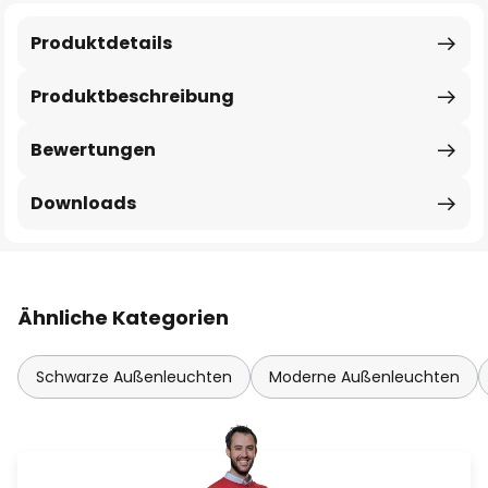
Produktdetails
Produktbeschreibung
Bewertungen
Downloads
Ähnliche Kategorien
Schwarze Außenleuchten
Moderne Außenleuchten