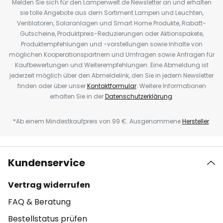
Melden Sie sich für den Lampenwelt.de Newsletter an und erhalten
sie tolle Angebote aus dem Sortiment Lampen und Leuchten,
Ventilatoren, Solaranlagen und Smart Home Produkte, Rabatt-
Gutscheine, Produktpreis-Reduzierungen oder Aktionspakete,
Produktempfehlungen und -vorstellungen sowie Inhalte von
möglichen Kooperationspartnern und Umfragen sowie Anfragen für
Kaufbewertungen und Weiterempfehlungen. Eine Abmeldung ist
jederzeit möglich über den Abmeldelink, den Sie in jedem Newsletter
finden oder über unser
Kontaktformular
. Weitere Informationen
erhalten Sie in der
Datenschutzerklärung
.
*Ab einem Mindestkaufpreis von 99 €. Ausgenommene
Hersteller
.
Kundenservice
Vertrag widerrufen
FAQ & Beratung
Bestellstatus prüfen